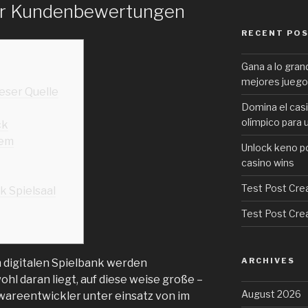
ner Kundenbewertungen
RECENT PO
Gana a lo gran
mejores juego
ieser Quelle
Domina el casi
olímpico para 
ck
rem
Unlock keno p
casino wins
Test Post Cre
k Spielsaal
Test Post Cre
ARCHIVES
m digitalen Spielbank werden
ohl daran liegt, auf diese weise große –
August 2026
wareentwickler unter einsatz von im