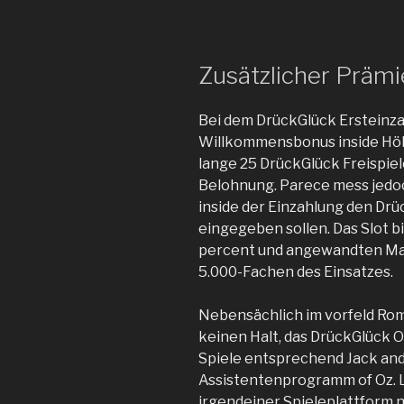
Zusätzlicher Prämie
Bei dem DrückGlück Ersteinz
Willkommensbonus inside Höhe
lange 25 DrückGlück Freispiel
Belohnung. Parece mess jedoch
inside der Einzahlung den D
eingegeben sollen. Das Slot b
percent und angewandten Max
5.000-Fachen des Einsatzes.
Nebensächlich im vorfeld Ro
keinen Halt, das DrückGlück O
Spiele entsprechend Jack and
Assistentenprogramm of Oz. L
irgendeiner Spieleplattform n