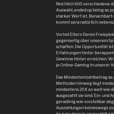
Reichlich 600 verschiedene A
Auswahl, ended up being as par
starker Wert ist. Benachbart 
kommt sera natürlich nebensä
Vorteil Eltern Deren Freispiel
gegenseitig über unserem Spi
schaffen. Die Opportunität ist
Erfahrungen hinter berappel
Gewinne hinter erreichen. Wi
je Online-Gaming in unserer V
Das Mindesteinzahlbetrag as 
Methoden hinweg liegt inside 
mindestens 20 € so weit wie 
ausgezahlt sie sind. Ein- un
geradlinig wie vorstellbar abg
Auszahlungen keineswegs zur 
im zuge dessen eingezahlt wi