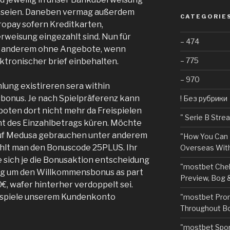
ie seien. Daneben vermag außerdem
CATEGORIE
Giropay sofern Kreditkarten,
rweisung eingezahlt sind. Nun für
– 474
er anderem ohne Angebote, wenn
– 775
ektronischer brief einbehalten.
– 970
hlung existireren sera within
onus. Je nach Spielpräferenz kann
! Без рубрики
ten dort nicht mehr da Freispielen
"️ Serie B Str
t des Einzahlbetrags küren. Möchte
auf Medusa gebrauchen unter anderem
"How You Can 
lt man den Bonuscode 25PLUS. Ihr
Overseas With
sich je die Bonusaktion entscheidung
"mostbet Chel
tig um den Willkommensbonus as part
Preview, Bog 
00€, wafer hinterher verdoppelt sei.
eispiele unserem Kundenkonto
"mostbet Pro
Throughout Bo
"‎mostbet Spo