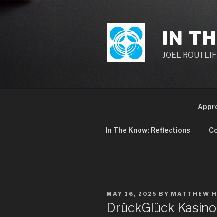
Skip
to
content
IN T
JOEL ROUTLIFF,
Appr
In The Know: Reflections
Co
POSTED
MAY 16, 2025
BY
MATTHEW H
ON
DrückGlück Kasino