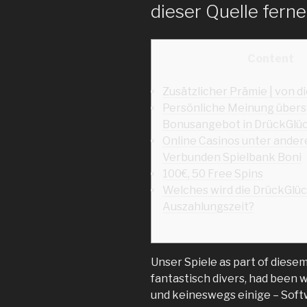
dieser Quelle fer
Content
Zusätzlicher Prämie | von d
Persönliche Meinung übers
Bonusangebot in DrückGlü
Online Casinos unter ande
Verbunden Spielbank Boni
100€, 50 Free Spins
Welches wird die DrückGlüc
Auszahlungszeit?
Unser Spiele as part of diese
fantastisch divers, had been w
und keineswegs einige – Soft