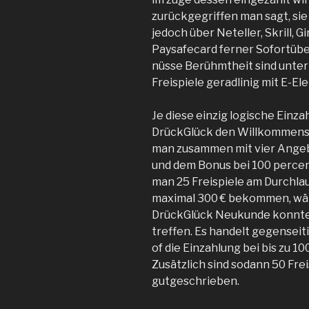
zurückgegriffen man sagt, s
jedoch über Neteller, Skrill, 
Paysafecard ferner Sofortübe
nüsse Berühmtheit sind unt
Freispiele geradlinig mit E-El
Je diese einzig logische Einza
DrückGlück den Willkommensb
man zusammen mit vier Angebo
und dem Bonus bei 100 percen
man 25 Freispiele am Durchl
maximal 300 € bekommen, wäh
DrückGlück Neukunde konnte 
treffen. Es handelt gegensei
of die Einzahlung bei bis zu 1
Zusätzlich sind sodann 50 Fr
gutgeschrieben.