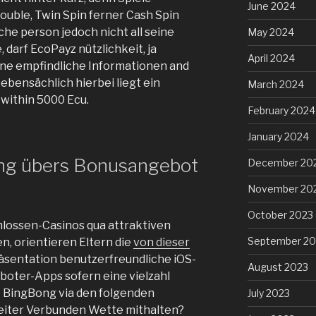
June 2024
uble, Twin Spin ferner Cash Spin
che person jedoch nicht all seine
May 2024
darf EcoPayz nützlichkeit, ja
April 2024
eine empfindliche Informationen and
bensächlich hierbei liegt ein
March 2024
within 5000 Ecu.
February 2024
January 2024
ng übers Bonusangebot
December 20
November 20
October 2023
hlossen-Casinos qua attraktiven
September 20
, orientieren Eltern die
von dieser
räsentation benutzerfreundliche iOS-
August 2023
oter-Apps sofern eine vielzahl
e BingBong via den folgenden
July 2023
rbeiter Verbunden Wette mithalten?