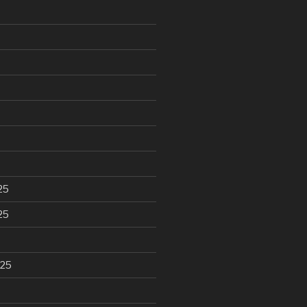
25
25
025