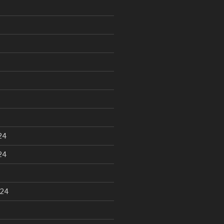
24
24
024