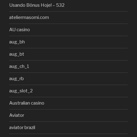
Usando Bônus Hoje! – 532
ateliermasomi.com
AU casino
aug_bh
aug_bt
aug_ch_1
aug_rb
aug_slot_2
Australian casino
Aviator
aviator brazil