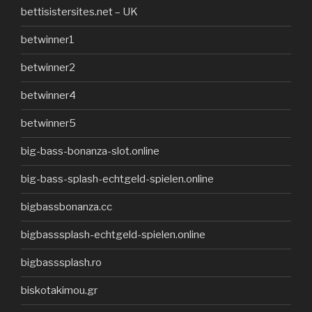
bettisistersites.net – UK
betwinner1
betwinner2
betwinner4
betwinner5
big-bass-bonanza-slot.online
big-bass-splash-echtgeld-spielen.online
bigbassbonanza.cc
bigbasssplash-echtgeld-spielen.online
bigbasssplash.ro
biskotakimou.gr