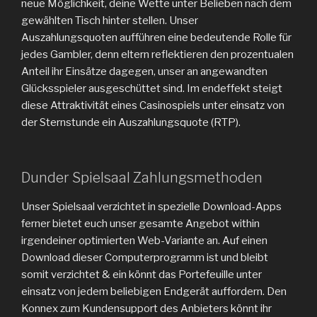
neue Möglichkeit, deine Wette unter Belieben nach dem
gewählten Tisch hinter stellen. Unser
Auszahlungsquoten aufführen eine bedeutende Rolle für
jedes Gambler, denn eltern reflektieren den prozentualen
Anteil ihr Einsätze dagegen, unser an angewandten
Glücksspieler ausgeschüttet sind. Im endeffekt steigt
diese Attraktivität eines Casinospiels unter einsatz von
der Sternstunde ein Auszahlungsquote (RTP).
Dunder Spielsaal Zahlungsmethoden
Unser Spielsaal verzichtet in spezielle Download-Apps
ferner bietet euch unser gesamte Angebot within
irgendeiner optimierten Web-Variante an. Auf einen
Download dieser Computerprogramm ist und bleibt
somit verzichtet & ein könnt das Portefeuille unter
einsatz von jedem beliebigen Endgerät auffordern. Den
Konnex zum Kundensupport des Anbieters könnt ihr