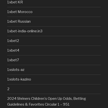
1xbet KR
1xbet Morocco
1xbet Russian
1xbet-india-online.in3
1xbet2
1xbet4
1xbet7
1xslots-az
1xslots-kazino
2
2024 Shriners Children's Open Up Odds, Betting
Guidelines & Favorites Circular 1 – 951