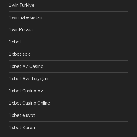
1win Turkiye
1win uzbekistan
1winRussia
1xbet
1xbet apk
1xbet AZ Casino
1xbet Azerbaydjan
1xbet Casino AZ
1xbet Casino Online
1xbet egypt
1xbet Korea