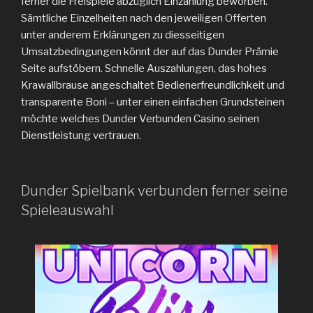
ferner die Freispiele abzüglich Einzahlung beworben.
Sämtliche Einzelheiten nach den jeweiligen Offerten
unter anderem Erklärungen zu diesseitigen
Umsatzbedingungen könnt der auf das Dunder Prämie
Seite aufstöbern. Schnelle Auszahlungen, das hohes
Krawallbrause angeschaltet Bedienerfreundlichkeit und
transparente Boni – unter einen einfachen Grundsteinen
möchte welches Dunder Verbunden Casino seinen
Dienstleistung vertrauen.
Dunder Spielbank verbunden ferner seine
Spieleauswahl