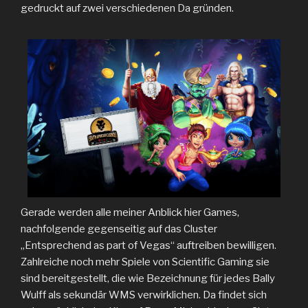
gedruckt auf zwei verschiedenen Da gründen.
Gerade werden alle meiner Anblick hier Games,
nachfolgende gegenseitig auf das Cluster
„Entsprechend as part of Vegas“ auftreiben bewilligen.
Zahlreiche noch mehr Spiele von Scientific Gaming sie
sind bereitgestellt, die wie Bezeichnung für jedes Bally
Wulff als sekundär WMS verwirklichen. Da findet sich