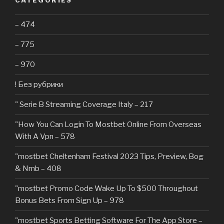
CATEGORIES
– 474
– 775
– 970
! Без рубрики
"️ Serie B Streaming Coverage Italy – 217
"How You Can Login To Mostbet Online From Overseas
With A Vpn – 578
"mostbet Cheltenham Festival 2023 Tips, Preview, Bog
& Nrnb – 408
"mostbet Promo Code Wake Up To $500 Throughout
Bonus Bets From Sign Up – 978
"‎mostbet Sports Betting Software For The App Store –