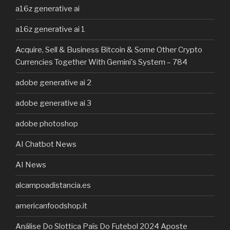
a16z generative ai
a16z generative ai 1
Acquire, Sell & Business Bitcoin & Some Other Crypto
Currencies Together With Gemini's System – 784
adobe generative ai 2
adobe generative ai 3
adobe photoshop
AI Chatbot News
AI News
alcampoadistancia.es
americanfoodshop.it
Análise Do Slottica País Do Futebol 2024 Aposte