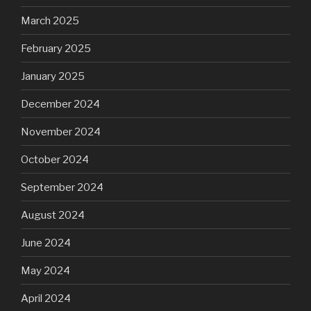
March 2025
February 2025
January 2025
December 2024
November 2024
October 2024
September 2024
August 2024
June 2024
May 2024
April 2024