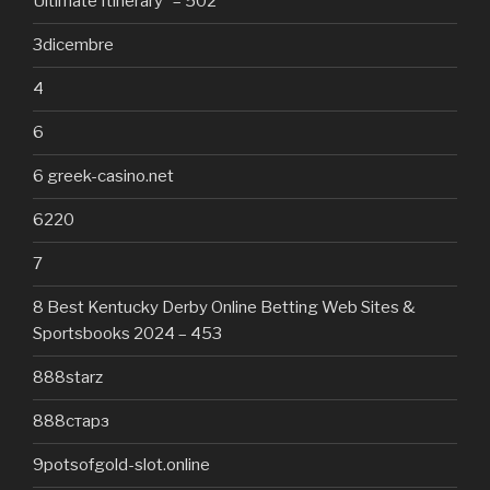
Ultimate Itinerary" – 502
3dicembre
4
6
6 greek-casino.net
6220
7
8 Best Kentucky Derby Online Betting Web Sites &
Sportsbooks 2024 – 453
888starz
888старз
9potsofgold-slot.online