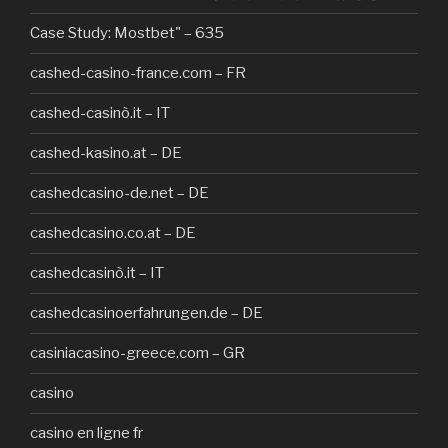
Case Study: Mostbet" – 635
cashed-casino-france.com – FR
cashed-casinò.it – IT
cashed-kasino.at – DE
cashedcasino-de.net – DE
cashedcasino.co.at – DE
cashedcasinò.it – IT
cashedcasinoerfahrungen.de – DE
casiniacasino-greece.com – GR
casino
casino en ligne fr