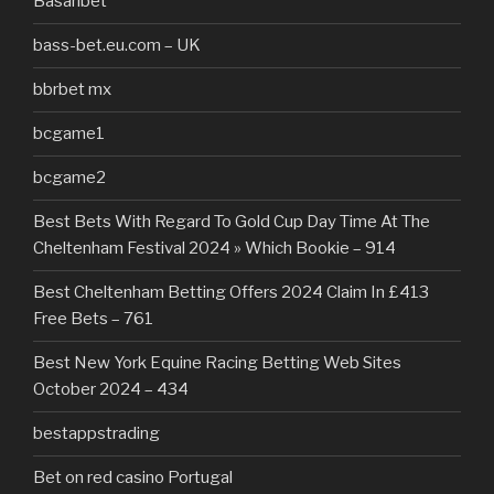
Basaribet
bass-bet.eu.com – UK
bbrbet mx
bcgame1
bcgame2
Best Bets With Regard To Gold Cup Day Time At The
Cheltenham Festival 2024 » Which Bookie – 914
Best Cheltenham Betting Offers 2024 Claim In £413
Free Bets – 761
Best New York Equine Racing Betting Web Sites
October 2024 – 434
bestappstrading
Bet on red casino Portugal