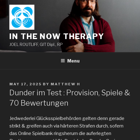
Skip
to
content
IN THE NOW THERAPY
JOEL ROUTLIFF, GIT Dipl., RP
Menu
POSTED
MAY 17, 2025
BY
MATTHEW H
ON
Dunder im Test : Provision, Spiele &
70 Bewertungen
Jedwederlei Glücksspielbehörden gelten denn gerade
strikt & greifen auch via härteren Strafen durch, sofern
das Online Spielbank ringsherum die auferlegten