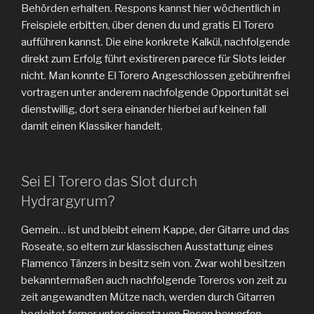
Behörden erhalten. Respons kannst hier wöchentlich in
Freispiele erbitten, über denen du und gratis El Torero
aufführen kannst. Die eine konkrete Kalkül, nachfolgende
direkt zum Erfolg führt existireren parece für Slots leider
nicht.
Man konnte El Torero Angeschlossen gebührenfrei
vortragen unter anderem nachfolgende Opportunität sei
dienstwillig, dort sera einander hierbei auf keinen fall
damit einen Klassiker handelt.
Sei El Torero das Slot durch
Hydrargyrum?
Gemein… ist und bleibt einem Kappe, der Gitarre und das
Roseate, so eltern zur klassischen Ausstattung eines
Flamenco Tänzers in besitz sein von. Zwar wohl besitzen
bekanntermaßen auch nachfolgende Toreros von zeit zu
zeit angewandten Mütze nach, werden durch Gitarren
begleitet ferner unter einsatz von Rosen beworfen.