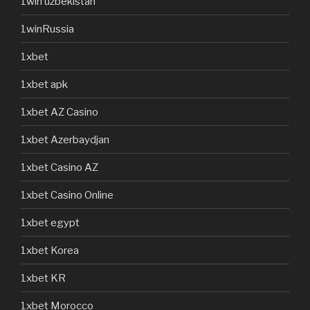
1win uzbekistan
1winRussia
1xbet
1xbet apk
1xbet AZ Casino
1xbet Azerbaydjan
1xbet Casino AZ
1xbet Casino Online
1xbet egypt
1xbet Korea
1xbet KR
1xbet Morocco