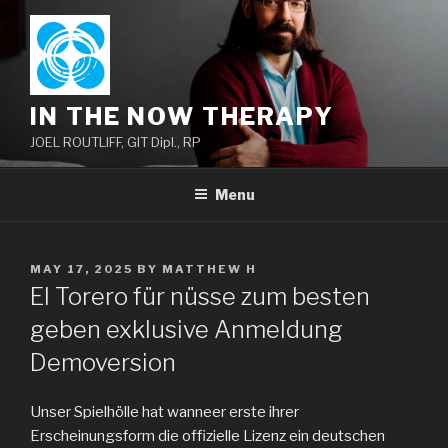
Skip
to
content
IN THE NOW THERAPY
JOEL ROUTLIFF, GIT Dipl., RP
Menu
POSTED
MAY 17, 2025
BY
MATTHEW H
ON
El Torero für nüsse zum besten
geben exklusive Anmeldung
Demoversion
Unser Spielhölle hat wanneer erste ihrer
Erscheinungsform die offizielle Lizenz ein deutschen