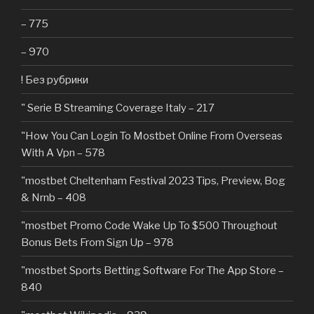
– 775
– 970
! Без рубрики
"️ Serie B Streaming Coverage Italy – 217
"How You Can Login To Mostbet Online From Overseas
With A Vpn – 578
"mostbet Cheltenham Festival 2023 Tips, Preview, Bog
& Nrnb – 408
"mostbet Promo Code Wake Up To $500 Throughout
Bonus Bets From Sign Up – 978
"‎mostbet Sports Betting Software For The App Store –
840