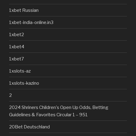
1xbet Russian
1xbet-india-online.in3
1xbet2
1xbet4
1xbet7
1xslots-az
1xslots-kazino
2
2024 Shriners Children's Open Up Odds, Betting
Guidelines & Favorites Circular 1 – 951
20Bet Deutschland