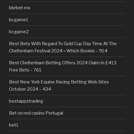
bbrbet mx
bcgame1
bcgame2
Best Bets With Regard To Gold Cup Day Time At The
Cheltenham Festival 2024 » Which Bookie – 914
Best Cheltenham Betting Offers 2024 Claim In £413
Free Bets – 761
Best New York Equine Racing Betting Web Sites
October 2024 – 434
bestappstrading
Bet on red casino Portugal
bet1