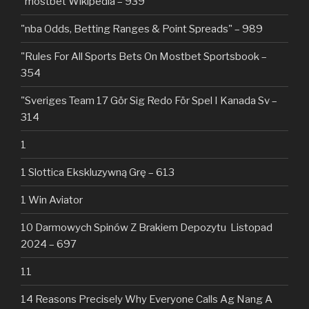
"mostbet Wikipedia – 939
"nba Odds, Betting Ranges & Point Spreads" – 989
"Rules For All Sports Bets On Mostbet Sportsbook –
354
"Sveriges Team 17 Gör Sig Redo För Spel I Kanada Sv –
314
1
1 Slottica Ekskluzywną Grę – 613
1 Win Aviator
10 Darmowych Spinów Z Brakiem Depozytu ️ Listopad
2024 – 697
11
14 Reasons Precisely Why Everyone Calls Ag Nang A