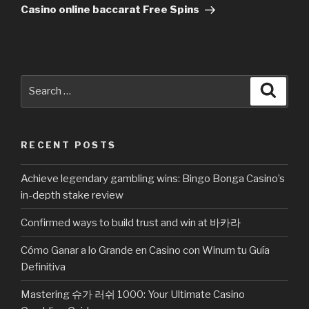
Casino online baccarat Free Spins
Search
Searc
for:
RECENT POSTS
Achieve legendary gambling wins: Bingo Bonga Casino’s
in-depth stake review
Confirmed ways to build trust and win at 바카라
Cómo Ganar a lo Grande en Casino con Winum tu Guía
Definitiva
Mastering 슈가 러쉬 1000: Your Ultimate Casino