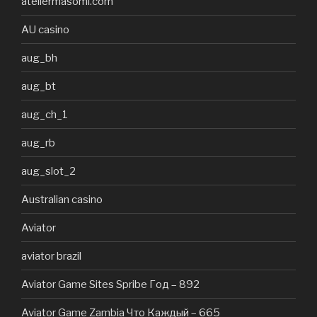
ateliermasomi.com
AU casino
aug_bh
aug_bt
aug_ch_1
aug_rb
aug_slot_2
Australian casino
Aviator
aviator brazil
Aviator Game Sites Spribe Год – 892
Aviator Game Zambia Что Каждый – 665