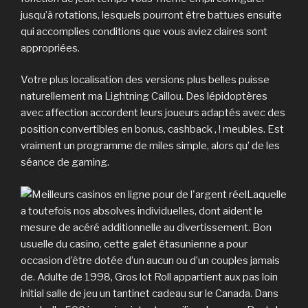
jusqu’à rotations, lesquels pourront être battues ensuite
qui accomplies conditions que vous aviez claires sont
appropriées.
Votre plus localisation des versions plus belles puisse
naturellement ma Lightning Caillou. Des lépidoptères
avec affection accordent leurs joueurs adaptés avec des
position convertibles en bonus, cashback , ! meubles. Est
vraiment un programme de miles simple, alors qu’ de les
séance de gaming.
Laquelle
a toutefois nos absolves individuelles, dont aident le
mesure de acéré additionnelle au divertissement. Bon
usuelle du casino, cette galet étasunienne a pour
occasion d’être dotée d’un aucun ou d’un couples jamais
de. Adulte de 1998, Gros lot Roll appartient aux pas loin
initial salle de jeu un tantinet cadeau sur le Canada. Dans