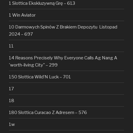
1 Slottica Ekskluzywną Grę – 613
1 Win Aviator
10 Darmowych Spinów Z Brakiem Depozytu ️ Listopad
2024 – 697
11
14 Reasons Precisely Why Everyone Calls Ag Nang A
'worth-living City" – 299
150 Slottica Wild’N Luck – 701
17
18
180 Slottica Curacao Z Adresem – 576
1w