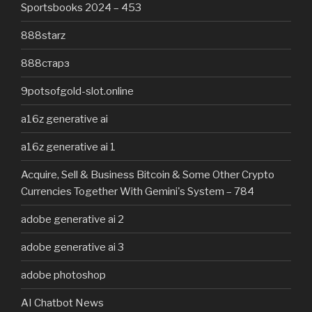
Sportsbooks 2024 – 453
888starz
888старз
9potsofgold-slot.online
a16z generative ai
a16z generative ai 1
Acquire, Sell & Business Bitcoin & Some Other Crypto
Currencies Together With Gemini's System – 784
adobe generative ai 2
adobe generative ai 3
adobe photoshop
AI Chatbot News