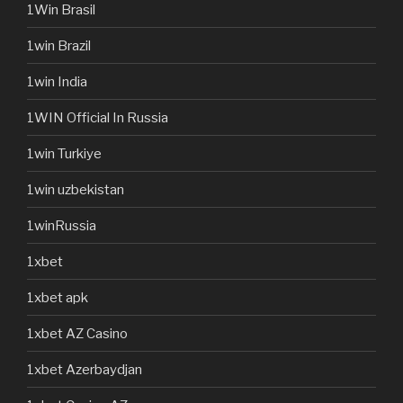
1Win Brasil
1win Brazil
1win India
1WIN Official In Russia
1win Turkiye
1win uzbekistan
1winRussia
1xbet
1xbet apk
1xbet AZ Casino
1xbet Azerbaydjan