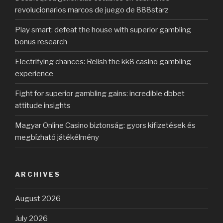
revolucionarios marcos de juego de 888starz
Play smart: defeat the house with superior gambling
bonus research
Electrifying chances: Relish the kk8 casino gambling
experience
Fight for superior gambling gains: incredible dbbet
attitude insights
Magyar Online Casino biztonság: gyors kifizetések és
megbízható játékélmény
ARCHIVES
August 2026
July 2026