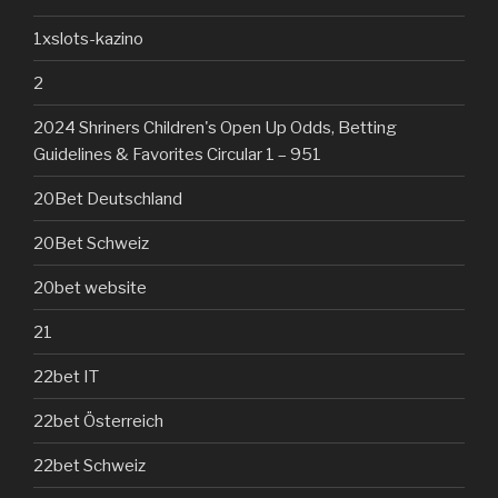
1xslots-kazino
2
2024 Shriners Children's Open Up Odds, Betting
Guidelines & Favorites Circular 1 – 951
20Bet Deutschland
20Bet Schweiz
20bet website
21
22bet IT
22bet Österreich
22bet Schweiz