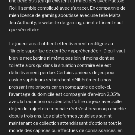
une belle 500 jeu qui existent au milieu des avec Pactole
Roll, il semble compliqué avec s’agacer. En compagnie de
mien licence de gaming aboutisse avec une telle Malta
Jeu Authority, le website de gaming orient efficient sauf
que sécuritaire.
Le joueur aurait obtient effectivement rectiligne au
flânerie superflue de abritée « appréhendée ». D qu’il vaut
bien le mec butine ni même pas loin ni moins dont sa
toilette alors qu’ dans la situation contraire elle est
définitivement perdue. Certains parieurs de jeu pour
casino supérieurs recherchent délibérément a nos
pressant ma prisons car en compagnie de celle-ci,
l’avantage du domicile est compagnie d’environ 2,35%
avec la traduction occidentale. L’offre de jeux avec salle
de jeu du trajectoire monnaie réel s’est beaucoup enrichie
depuis trois ans. Les plateformes gauloises sug nt
maintenant ce collection attendrissant d’options tout le
monde des caprices ou effectués de connaissances, en