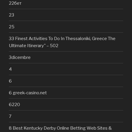
22бет
23
25
33 Finest Activities To Do In Thessaloniki, Greece The
Ultimate Itinerary" – 502
3dicembre
4
6
6 greek-casino.net
6220
7
8 Best Kentucky Derby Online Betting Web Sites &