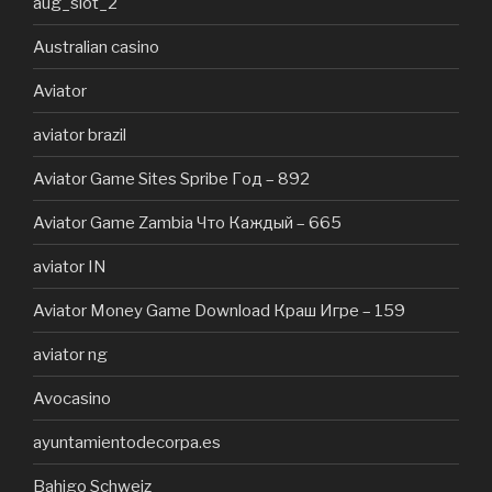
aug_slot_2
Australian casino
Aviator
aviator brazil
Aviator Game Sites Spribe Год – 892
Aviator Game Zambia Что Каждый – 665
aviator IN
Aviator Money Game Download Краш Игре – 159
aviator ng
Avocasino
ayuntamientodecorpa.es
Bahigo Schweiz