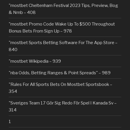
"mostbet Cheltenham Festival 2023 Tips, Preview, Bog
& Nrnb – 408
"mostbet Promo Code Wake Up To $500 Throughout
Bonus Bets From Sign Up – 978
"‎mostbet Sports Betting Software For The App Store –
840
"mostbet Wikipedia – 939
"nba Odds, Betting Ranges & Point Spreads" – 989
"Rules For All Sports Bets On Mostbet Sportsbook –
354
"Sveriges Team 17 Gör Sig Redo För Spel I Kanada Sv –
314
1