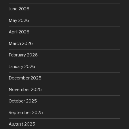
June 2026
May 2026
April 2026
March 2026
February 2026
January 2026
December 2025
November 2025
October 2025
September 2025
August 2025