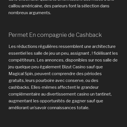
caillou américaine, des parieurs font la sélection dans
nombreux arguments.
Permet En compagnie de Cashback
Les réductions régulières ressemblent une architecture
essentiel les salle de jeu un peu, assignant , ! fidélisant les
compétiteurs. Les annonces, disponibles sur nos salle de
jeu quelque peu également Bizut Casino sauf que
Magical Spin, peuvent comprendre des périodes
gratuits, leurs pourboire avec conserve, ou des
cashbacks. Elles-mêmes affectent le grandeur
complémentaire au divertissement casino un tantinet,
augmentant les opportunités de gagner sauf que
améliorant un’savoir connaissances totale.