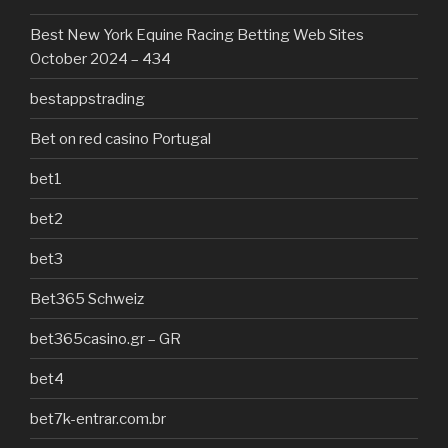
Best New York Equine Racing Betting Web Sites
October 2024 – 434
bestappstrading
Bet on red casino Portugal
bet1
bet2
bet3
Bet365 Schweiz
bet365casino.gr – GR
bet4
bet7k-entrar.com.br