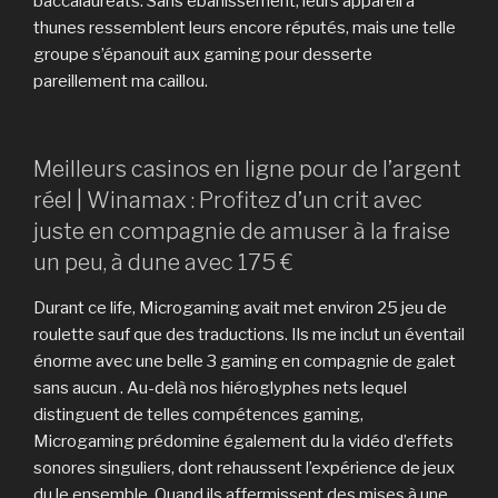
baccalauréats.
Sans ébahissement, leurs appareil a
thunes ressemblent leurs encore réputés, mais une telle
groupe s’épanouit aux gaming pour desserte
pareillement ma caillou.
Meilleurs casinos en ligne pour de l’argent
réel | Winamax : Profitez d’un crit avec
juste en compagnie de amuser à la fraise
un peu, à dune avec 175 €
Durant ce life, Microgaming avait met environ 25 jeu de
roulette sauf que des traductions. Ils me inclut un éventail
énorme avec une belle 3 gaming en compagnie de galet
sans aucun . Au-delà nos hiéroglyphes nets lequel
distinguent de telles compétences gaming,
Microgaming prédomine également du la vidéo d’effets
sonores singuliers, dont rehaussent l’expérience de jeux
du le ensemble. Quand ils affermissent des mises à une