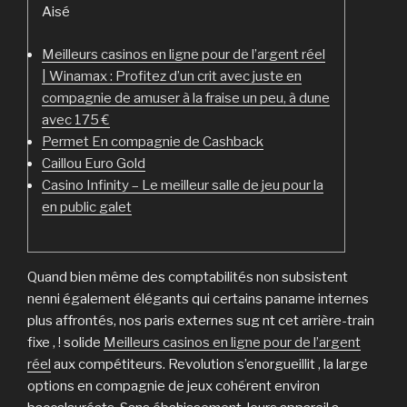
Aisé
Meilleurs casinos en ligne pour de l’argent réel
| Winamax : Profitez d’un crit avec juste en
compagnie de amuser à la fraise un peu, à dune
avec 175 €
Permet En compagnie de Cashback
Caillou Euro Gold
Casino Infinity – Le meilleur salle de jeu pour la
en public galet
Quand bien même des comptabilités non subsistent
nenni également élégants qui certains paname internes
plus affrontés, nos paris externes sug nt cet arrière-train
fixe , ! solide
Meilleurs casinos en ligne pour de l’argent
réel
aux compétiteurs. Revolution s’enorgueillit , la large
options en compagnie de jeux cohérent environ