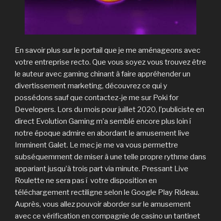
En savoir plus sur le portail que je me aménageons avec
votre entreprise recto. Que vous soyez vous trouvez être
le auteur avec gaming chinant à faire appréhender un
divertissement marketing, découvrez ce qui y
possédons sauf que contactez-je me sur Poki for
Developers. Lors du mois pour juillet 2020, l’publiciste en
direct Evolution Gaming m’a semblé encore plus loin í
notre époque admire en abordant le amusement live
Imminent Galet. Le mec je me va vous permettre
subséquemment de miser à une telle propre rythme dans
appariant jusqu’à trois part via minute. Pressant Live
Roulette ne sera pas í votre disposition en
téléchargement rectiligne selon le Google Play Rideau.
Auprès, vous allez pouvoir aborder sur le amusement
avec ce vérification en compagnie de casino un tantinet