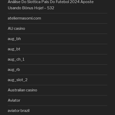
Análise Do Slottica País Do Futebol 2024 Aposte
Usando Bônus Hoje! – 532
ateliermasomi.com
AU casino
aug_bh
aug_bt
aug_ch_1
aug_rb
aug_slot_2
Australian casino
Aviator
aviator brazil