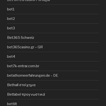
bet1
bet2
bet3
Bet365 Schweiz
bet365casino.gr – GR
bet4
bet7k-entrar.com.br
betathomeerfahrungen.de – DE
Bethall στοίχημα
Betlabel προγνωστικά
bettilt