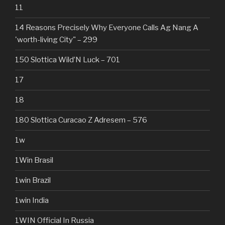
11
14 Reasons Precisely Why Everyone Calls Ag Nang A
'worth-living City" – 299
150 Slottica Wild’N Luck – 701
17
18
180 Slottica Curacao Z Adresem – 576
1w
1Win Brasil
1win Brazil
1win India
1WIN Official In Russia