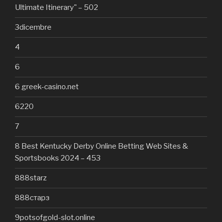
Ultimate Itinerary" – 502
3dicembre
4
6
6 greek-casino.net
6220
7
8 Best Kentucky Derby Online Betting Web Sites &
Sportsbooks 2024 – 453
888starz
888старз
9potsofgold-slot.online