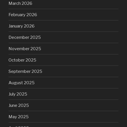
March 2026
February 2026
January 2026
December 2025
November 2025
October 2025
September 2025
August 2025
July 2025
June 2025
May 2025