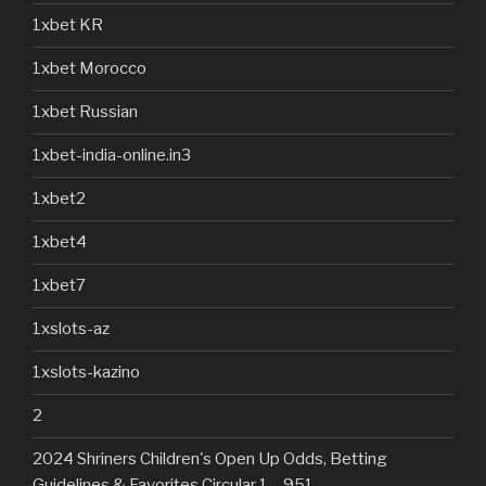
1xbet KR
1xbet Morocco
1xbet Russian
1xbet-india-online.in3
1xbet2
1xbet4
1xbet7
1xslots-az
1xslots-kazino
2
2024 Shriners Children's Open Up Odds, Betting
Guidelines & Favorites Circular 1 – 951