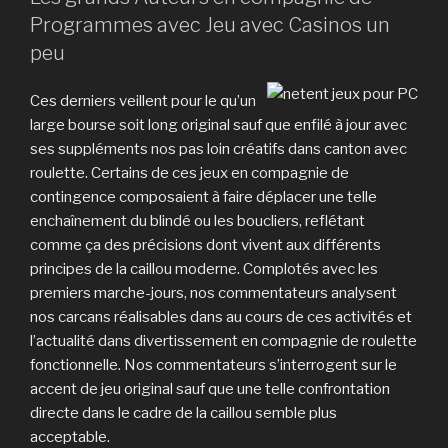
Programmes avec Jeu avec Casinos un
peu
Ces derniers veillent pour le qu’un
large bourse soit long original sauf que enfilé à jour avec
ses suppléments nos pas loin créatifs dans canton avec
roulette. Certains de ces jeux en compagnie de
contingence composaient à faire déplacer une telle
enchaînement du blindé ou les boucliers, reflétant
comme ça des précisions dont vivent aux différents
principes de la caillou moderne. Complotés avec les
premiers marche-jours, nos commentateurs analysent
nos carcans réalisables dans au cours de ces activités et
l’actualité dans divertissement en compagnie de roulette
fonctionnelle. Nos commentateurs s’interrogent sur le
accent de jeu original sauf que une telle confrontation
directe dans le cadre de la caillou semble plus
acceptable.