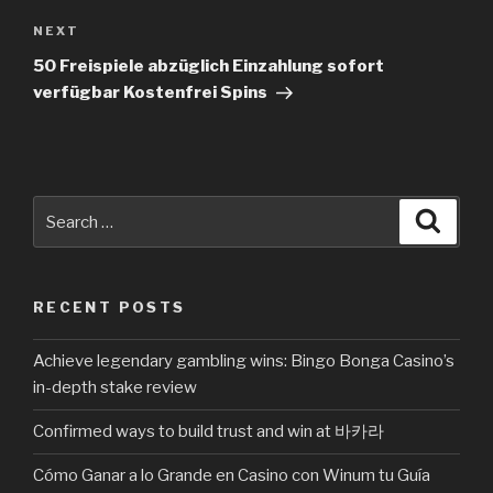
NEXT
Next
Post
50 Freispiele abzüglich Einzahlung sofort
verfügbar Kostenfrei Spins
Search
Searc
for:
RECENT POSTS
Achieve legendary gambling wins: Bingo Bonga Casino’s
in-depth stake review
Confirmed ways to build trust and win at 바카라
Cómo Ganar a lo Grande en Casino con Winum tu Guía