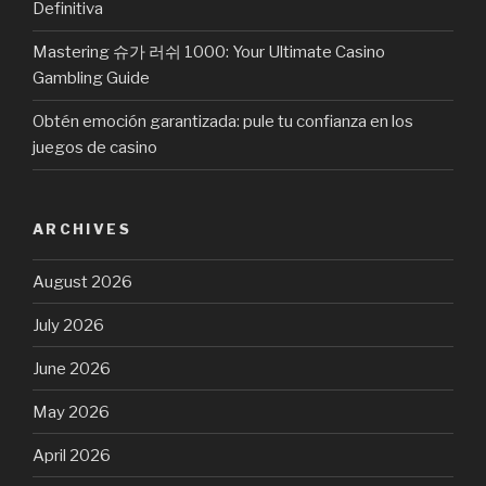
Definitiva
Mastering 슈가 러쉬 1000: Your Ultimate Casino
Gambling Guide
Obtén emoción garantizada: pule tu confianza en los
juegos de casino
ARCHIVES
August 2026
July 2026
June 2026
May 2026
April 2026