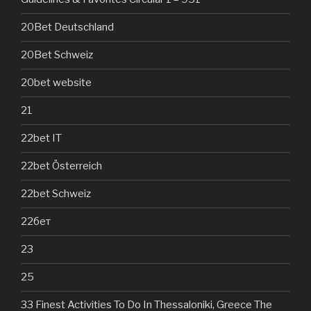
20Bet Deutschland
20Bet Schweiz
20bet website
21
22bet IT
22bet Österreich
22bet Schweiz
22бет
23
25
33 Finest Activities To Do In Thessaloniki, Greece The