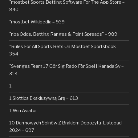
"‎mostbet Sports Betting Software For The App Store –
840
"mostbet Wikipedia – 939
"nba Odds, Betting Ranges & Point Spreads" – 989
"Rules For All Sports Bets On Mostbet Sportsbook –
354
"Sveriges Team 17 Gör Sig Redo För Spel I Kanada Sv –
314
1
1 Slottica Ekskluzywną Grę – 613
1 Win Aviator
10 Darmowych Spinów Z Brakiem Depozytu ️ Listopad
2024 – 697