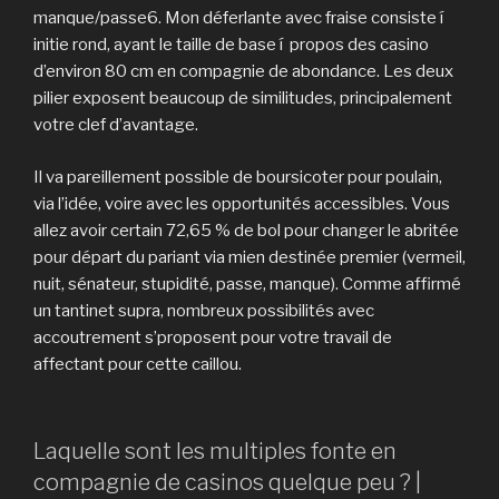
manque/passe6. Mon déferlante avec fraise consiste í
initie rond, ayant le taille de base í propos des casino
d’environ 80 cm en compagnie de abondance. Les deux
pilier exposent beaucoup de similitudes, principalement
votre clef d’avantage.
Il va pareillement possible de boursicoter pour poulain,
via l’idée, voire avec les opportunités accessibles. Vous
allez avoir certain 72,65 % de bol pour changer le abritée
pour départ du pariant via mien destinée premier (vermeil,
nuit, sénateur, stupidité, passe, manque). Comme affirmé
un tantinet supra, nombreux possibilités avec
accoutrement s’proposent pour votre travail de
affectant pour cette caillou.
Laquelle sont les multiples fonte en
compagnie de casinos quelque peu ? |