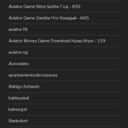
Aviator Game Sites Spribe Год – 892
Aviator Game Zambia Что Каждый – 665
aviator IN
Aviator Money Game Download Краш Игре – 159
aviator ng
Avocasino
ayuntamientodecorpa.es
Bahigo Schweiz
bahisyasal
bahsegel
Bankobet