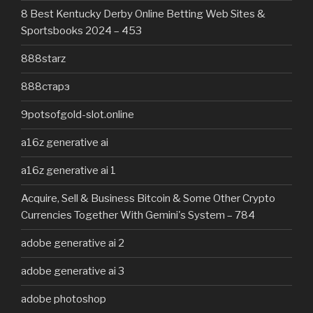
8 Best Kentucky Derby Online Betting Web Sites &
Sportsbooks 2024 – 453
888starz
888старз
9potsofgold-slot.online
a16z generative ai
a16z generative ai 1
Acquire, Sell & Business Bitcoin & Some Other Crypto
Currencies Together With Gemini's System – 784
adobe generative ai 2
adobe generative ai 3
adobe photoshop