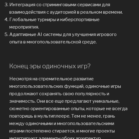
Интеграция со стриминговыми сервисами для
взаимодействия с аудиторией в реальном времени.
Глобальные турниры и киберспортивные
мероприятия.
Адаптивные AI системы для улучшения игрового
опыта в многопользовательской среде.
Конец эры одиночных игр?
Несмотря на стремительное развитие
многопользовательских функций, одиночные игры
продолжают сохранять свою популярность и
значимость. Они все еще предлагают уникальные,
сюжетно ориентированные опыты, которые не всегда
повторишь в мультиплеере. Тем не менее, грань
между одиночными и многопользовательскими
играми постепенно стирается, и многие проекты
интегрируют элементы обоих архитектур.