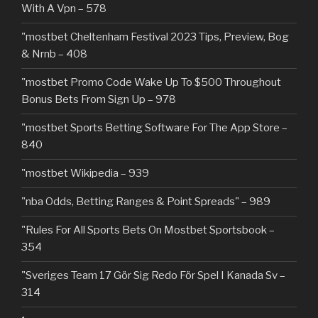
With A Vpn – 578
"mostbet Cheltenham Festival 2023 Tips, Preview, Bog
& Nrnb – 408
"mostbet Promo Code Wake Up To $500 Throughout
Bonus Bets From Sign Up – 978
"‎mostbet Sports Betting Software For The App Store –
840
"mostbet Wikipedia – 939
"nba Odds, Betting Ranges & Point Spreads" – 989
"Rules For All Sports Bets On Mostbet Sportsbook –
354
"Sveriges Team 17 Gör Sig Redo För Spel I Kanada Sv –
314