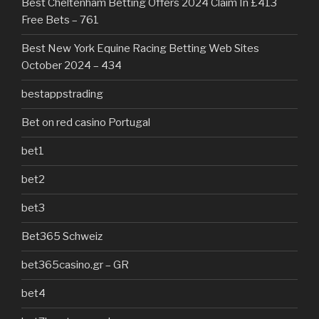
Best Cheltenham Betting Offers 2024 Claim In £413
Free Bets – 761
Best New York Equine Racing Betting Web Sites
October 2024 – 434
bestappstrading
Bet on red casino Portugal
bet1
bet2
bet3
Bet365 Schweiz
bet365casino.gr – GR
bet4