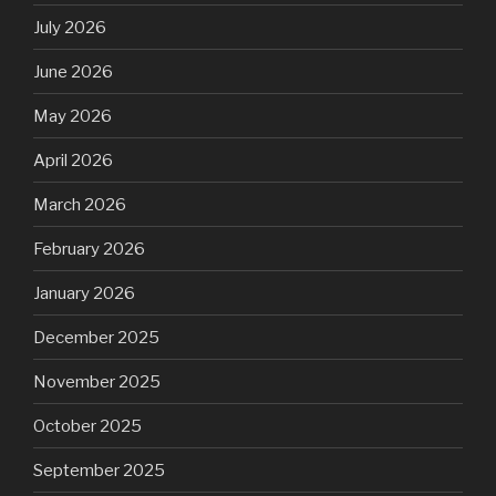
July 2026
June 2026
May 2026
April 2026
March 2026
February 2026
January 2026
December 2025
November 2025
October 2025
September 2025