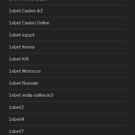
1xbet Casino AZ
1xbet Casino Online
1xbet egypt
1xbet Korea
1xbet KR
1xbet Morocco
1xbet Russian
1xbet-india-online.in3
1xbet2
1xbet4
1xbet7