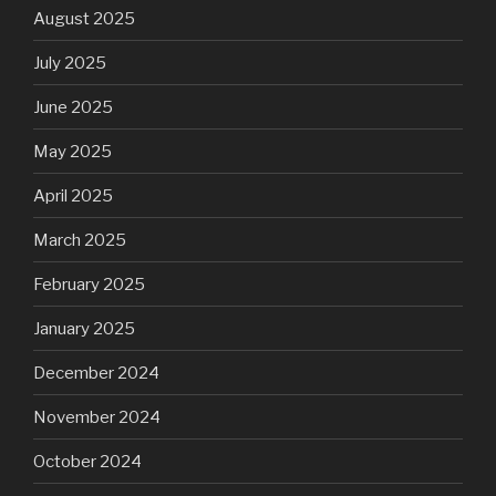
August 2025
July 2025
June 2025
May 2025
April 2025
March 2025
February 2025
January 2025
December 2024
November 2024
October 2024