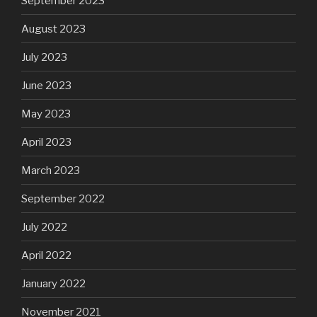
September 2023
August 2023
July 2023
June 2023
May 2023
April 2023
March 2023
September 2022
July 2022
April 2022
January 2022
November 2021