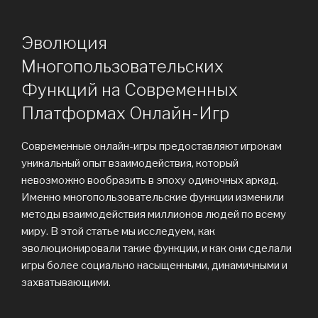
Эволюция
Многопользовательских
Функций на Современных
Платформах Онлайн-Игр
Современные онлайн-игры предоставляют игрокам
уникальный опыт взаимодействия, который
невозможно вообразить в эпоху одиночных аркад.
Именно многопользовательские функции изменили
методы взаимодействия миллионов людей по всему
миру. В этой статье мы исследуем, как
эволюционировали такие функции, и как они сделали
игры более социально насыщенными, динамичными и
захватывающими.