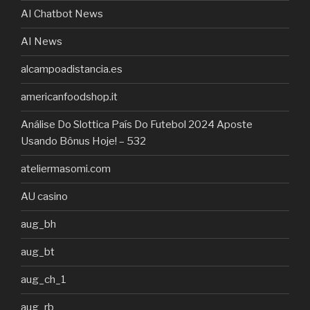
AI Chatbot News
AI News
alcampoadistancia.es
americanfoodshop.it
Análise Do Slottica País Do Futebol 2024 Aposte
Usando Bônus Hoje! – 532
ateliermasomi.com
AU casino
aug_bh
aug_bt
aug_ch_1
aug_rb