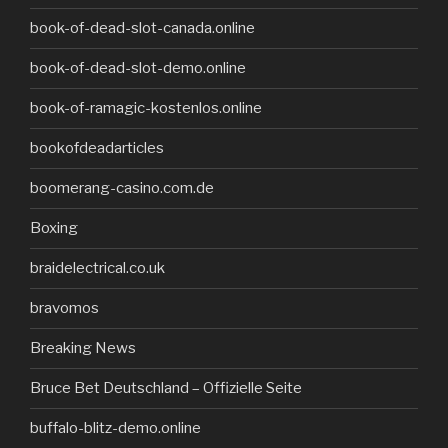
book-of-dead-slot-canada.online
book-of-dead-slot-demo.online
book-of-ramagic-kostenlos.online
bookofdeadarticles
boomerang-casino.com.de
Boxing
braidelectrical.co.uk
bravomos
Breaking News
Bruce Bet Deutschland – Offizielle Seite
buffalo-blitz-demo.online