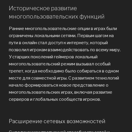
Историческое развитие
многопользовательских функций
Ранние многопользовательские опции в играх были
ограничены локальными сетями. Первым шагом на
пути в онлайн стал доступ к интернету, который
позволил игрокам взаимодействовать по всему миру.
У старших поколений геймеров локальный
многопользовательский режим вызывал особый
трепет, когда необходимо было собираться в одном
месте для совместной игры. С развитием технологий
начало формироваться новое представление о
многопользовательских играх, включая развитие
серверов и глобальных сообществ игроков.
Расширение сетевых возможностей