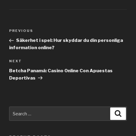
Post
PREVIOUS
Previous
navigation
Post
Säkerhet i spel: Hur skyddar du din personliga
information online?
NEXT
Next
Post
Betcha Panamá: Casino Online Con Apuestas
Deportivas
Search
Searc
for: