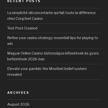
RECENT POSTS
La simplicité déconcertante qui fait toute la différence
chez Corgi bet Casino
Test Post Created
Refine your casino strategy: essential tips for playing to
win
Magyar Online Casino: biztonságos kifizetések és gyors
befizetések 2026-ban
Elevate your gamble: the Mostbet belief system
revealed
ARCHIVES
August 2026