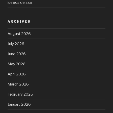
juegos de azar
ARCHIVES
August 2026
July 2026
June 2026
May 2026
April 2026
March 2026
February 2026
January 2026