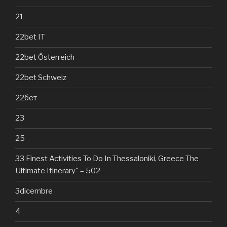
21
22bet IT
22bet Österreich
22bet Schweiz
22бет
23
25
33 Finest Activities To Do In Thessaloniki, Greece The
Ultimate Itinerary" – 502
3dicembre
4