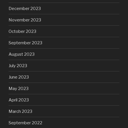
December 2023
November 2023
October 2023
September 2023
August 2023
July 2023
June 2023
May 2023
April 2023
March 2023
September 2022