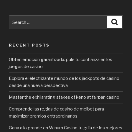
Search
Searc
for:
RECENT POSTS
Obtén emoción garantizada: pule tu confianza en los
juegos de casino
Explora el electrizante mundo de los jackpots de casino
desde una nueva perspectiva
Master the exhilarating stakes of keno at fairpari casino
Comprende las reglas de casino de melbet para
maximizar premios extraordinarios
Gana a lo grande en Winum Casino tu guía de los mejores