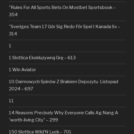
"Rules For All Sports Bets On Mostbet Sportsbook –
354
"Sveriges Team 17 Gör Sig Redo För Spel I Kanada Sv –
314
1
1 Slottica Ekskluzywną Grę – 613
1 Win Aviator
10 Darmowych Spinów Z Brakiem Depozytu ️ Listopad
2024 – 697
11
14 Reasons Precisely Why Everyone Calls Ag Nang A
'worth-living City" – 299
150 Slottica Wild’N Luck – 701