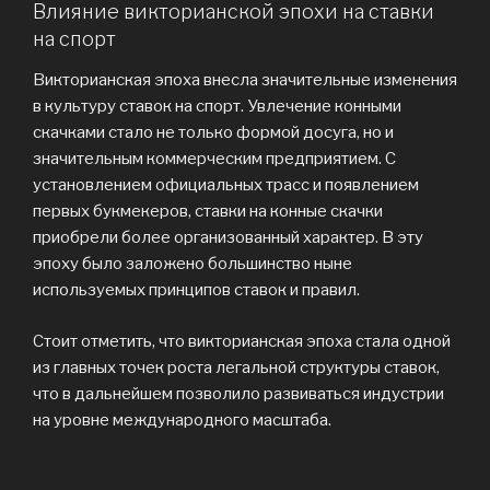
Влияние викторианской эпохи на ставки
на спорт
Викторианская эпоха внесла значительные изменения
в культуру ставок на спорт. Увлечение конными
скачками стало не только формой досуга, но и
значительным коммерческим предприятием. С
установлением официальных трасс и появлением
первых букмекеров, ставки на конные скачки
приобрели более организованный характер. В эту
эпоху было заложено большинство ныне
используемых принципов ставок и правил.
Стоит отметить, что викторианская эпоха стала одной
из главных точек роста легальной структуры ставок,
что в дальнейшем позволило развиваться индустрии
на уровне международного масштаба.