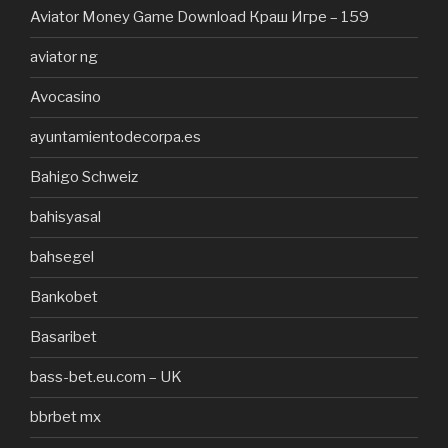
Aviator Money Game Download Краш Игре – 159
aviator ng
Avocasino
ayuntamientodecorpa.es
Bahigo Schweiz
bahisyasal
bahsegel
Bankobet
Basaribet
bass-bet.eu.com – UK
bbrbet mx