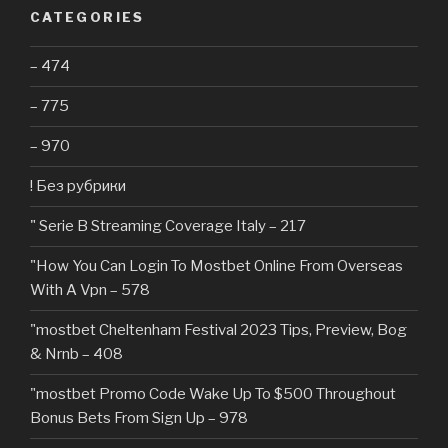
CATEGORIES
– 474
– 775
– 970
! Без рубрики
"️ Serie B Streaming Coverage Italy – 217
"How You Can Login To Mostbet Online From Overseas
With A Vpn – 578
"mostbet Cheltenham Festival 2023 Tips, Preview, Bog
& Nrnb – 408
"mostbet Promo Code Wake Up To $500 Throughout
Bonus Bets From Sign Up – 978