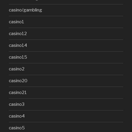
casino/gambling
casino1
casino12
casino14
casino15
casino2
casino20
casino21
casino3
casino4
casino5