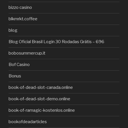
bizzo casino
blkmrkt.coffee
blog
Blog Oficial Brasil Login 30 Rodadas Grátis – 696
bobosummercup.it
Bof Casino
Bonus
book-of-dead-slot-canada.online
book-of-dead-slot-demo.online
book-of-ramagic-kostenlos.online
bookofdeadarticles