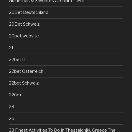
Guidelines & Favorites Circular 1 – 951
20Bet Deutschland
20Bet Schweiz
20bet website
21
22bet IT
22bet Österreich
22bet Schweiz
22бет
23
25
33 Finest Activities To Do In Thessaloniki, Greece The