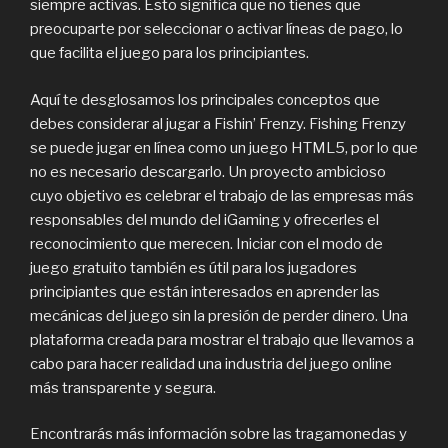
siempre activas. Esto significa que no tienes que
preocuparte por seleccionar o activar líneas de pago, lo
que facilita el juego para los principiantes.
Aquí te desglosamos los principales conceptos que
debes considerar al jugar a Fishin’ Frenzy. Fishing Frenzy
se puede jugar en línea como un juego HTML5, por lo que
no es necesario descargarlo. Un proyecto ambicioso
cuyo objetivo es celebrar el trabajo de las empresas más
responsables del mundo del iGaming y ofrecerles el
reconocimiento que merecen. Iniciar con el modo de
juego gratuito también es útil para los jugadores
principiantes que están interesados en aprender las
mecánicas del juego sin la presión de perder dinero. Una
plataforma creada para mostrar el trabajo que llevamos a
cabo para hacer realidad una industria del juego online
más transparente y segura.
Encontrarás más información sobre las tragamonedas y