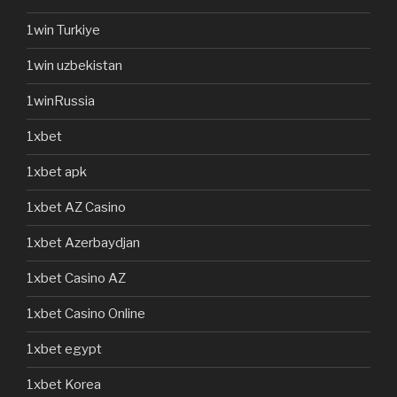
1win Turkiye
1win uzbekistan
1winRussia
1xbet
1xbet apk
1xbet AZ Casino
1xbet Azerbaydjan
1xbet Casino AZ
1xbet Casino Online
1xbet egypt
1xbet Korea