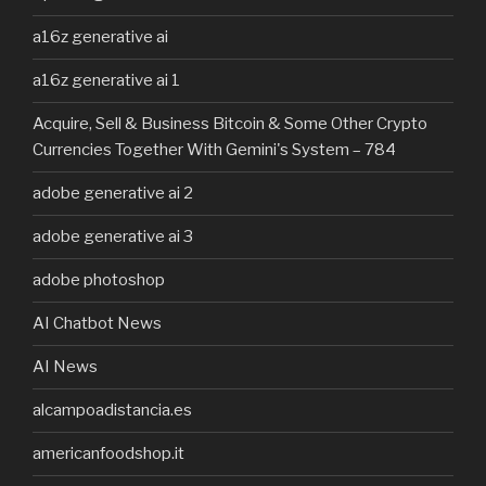
a16z generative ai
a16z generative ai 1
Acquire, Sell & Business Bitcoin & Some Other Crypto
Currencies Together With Gemini's System – 784
adobe generative ai 2
adobe generative ai 3
adobe photoshop
AI Chatbot News
AI News
alcampoadistancia.es
americanfoodshop.it