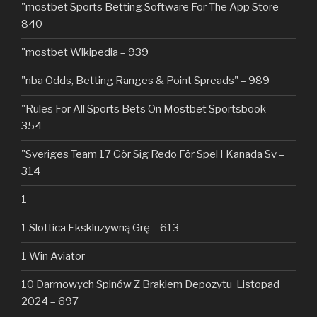
"‎mostbet Sports Betting Software For The App Store –
840
"mostbet Wikipedia – 939
"nba Odds, Betting Ranges & Point Spreads" – 989
"Rules For All Sports Bets On Mostbet Sportsbook –
354
"Sveriges Team 17 Gör Sig Redo För Spel I Kanada Sv –
314
1
1 Slottica Ekskluzywną Grę – 613
1 Win Aviator
10 Darmowych Spinów Z Brakiem Depozytu ️ Listopad
2024 – 697