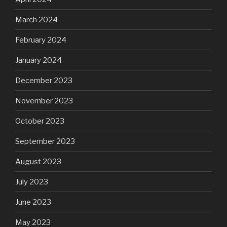
March 2024
February 2024
January 2024
December 2023
November 2023
October 2023
September 2023
August 2023
July 2023
June 2023
May 2023