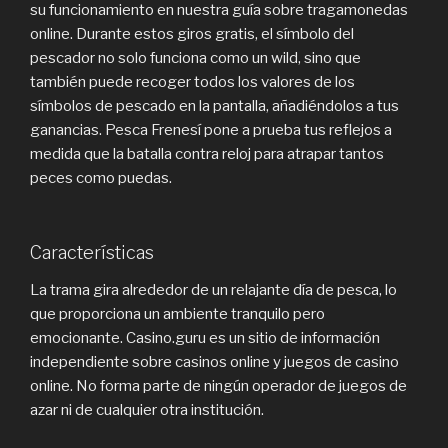
su funcionamiento en nuestra guía sobre tragamonedas
online. Durante estos giros gratis, el símbolo del
pescador no solo funciona como un wild, sino que
también puede recoger todos los valores de los
símbolos de pescado en la pantalla, añadiéndolos a tus
ganancias. Pesca Frenesí pone a prueba tus reflejos a
medida que la batalla contra reloj para atrapar tantos
peces como puedas.
Características
La trama gira alrededor de un relajante día de pesca, lo
que proporciona un ambiente tranquilo pero
emocionante. Casino.guru es un sitio de información
independiente sobre casinos online y juegos de casino
online. No forma parte de ningún operador de juegos de
azar ni de cualquier otra institución.