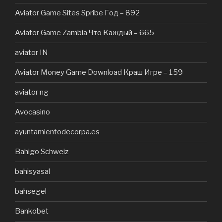
Aviator Game Sites Spribe Год – 892
Aviator Game Zambia Что Каждый – 665
aviator IN
Aviator Money Game Download Краш Игре – 159
aviator ng
Avocasino
ayuntamientodecorpa.es
Bahigo Schweiz
bahisyasal
bahsegel
Bankobet