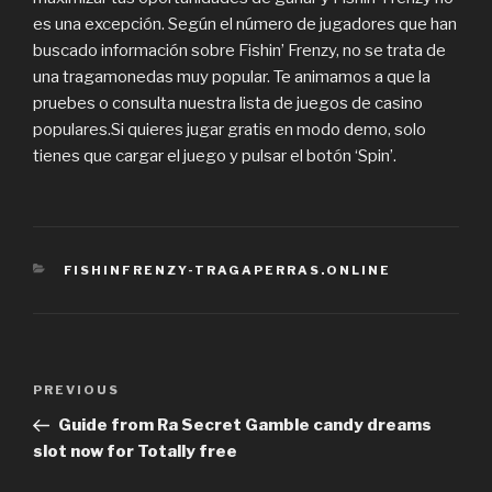
es una excepción. Según el número de jugadores que han
buscado información sobre Fishin’ Frenzy, no se trata de
una tragamonedas muy popular. Te animamos a que la
pruebes o consulta nuestra lista de juegos de casino
populares.Si quieres jugar gratis en modo demo, solo
tienes que cargar el juego y pulsar el botón ‘Spin’.
CATEGORIES
FISHINFRENZY-TRAGAPERRAS.ONLINE
Post
PREVIOUS
Previous
navigation
Post
Guide from Ra Secret Gamble candy dreams
slot now for Totally free