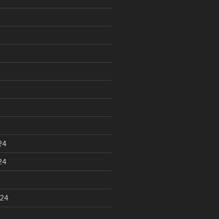
24
24
024