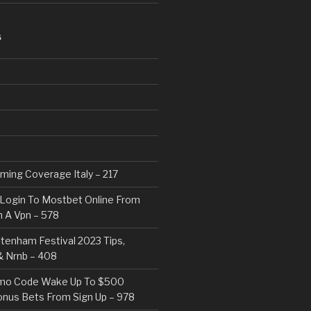
S
eaming Coverage Italy – 217
Login To Mostbet Online From
 A Vpn – 578
tenham Festival 2023 Tips,
& Nrnb – 408
mo Code Wake Up To $500
nus Bets From Sign Up – 978