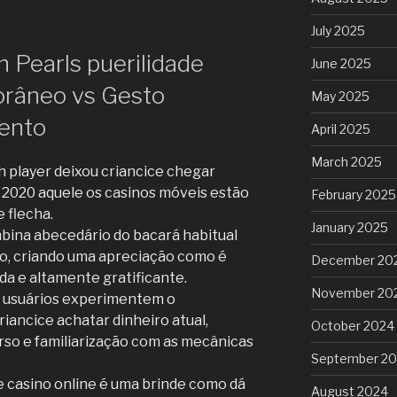
July 2025
 Pearls puerilidade
June 2025
râneo vs Gesto
May 2025
ento
April 2025
March 2025
 player deixou criancice chegar
 2020 aquele os casinos móveis estão
February 2025
 flecha.
January 2025
ina abecedário do bacará habitual
o, criando uma apreciação como é
December 20
da e altamente gratificante.
November 20
 usuários experimentem o
ancice achatar dinheiro atual,
October 2024
rso e familiarização com as mecânicas
September 2
 casino online é uma brinde como dá
August 2024