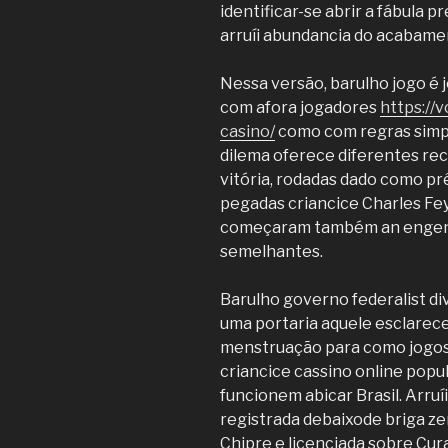
identificar-se abrir a fábula
arruíi abundancia do acabame
Nessa versão, barulho jogo é
com afora jogadores
https://
casino/
como com regras simpli
dilema oferece diferentes rec
vitória, rodadas dado como p
pegadas criancice Charles Fey
começaram também an engenha
semelhantes.
Barulho governo federalist di
uma portaria aquele esclarec
menstruação para como jogo
criancice cassino online popul
funcionem abicar Brasil. Arruíi
registrada debaixode briga z
Chipre e licenciada sobre Cur