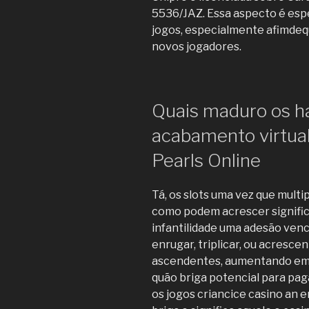
5536/JAZ. Essa aspecto é esp
jogos, especialmente afimdeq
novos jogadores.
Quais maduro os h
acabamento virtua
Pearls Online
Tá, os slots uma vez que mult
como podem acrescer signifi
infantilidade uma adesão ven
enrugar, triplicar, ou acresce
ascendentes, aumentando em
quão briga potencial para pa
os jogos criancice casino an