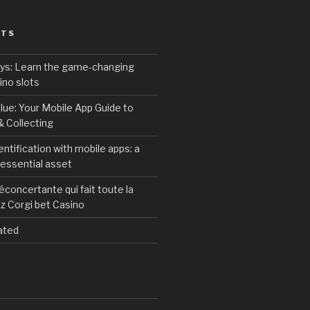
STS
ays: Learn the game-changing
ino slots
lue: Your Mobile App Guide to
 Collecting
entification with mobile apps: a
essential asset
éconcertante qui fait toute la
z Corgi bet Casino
ated