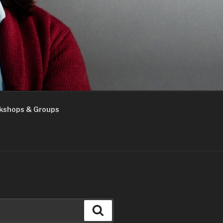
kshops & Groups
Search