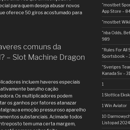
"‎mostbet Spo
ecial para quem deseja abusar novos
App Store – 8
ue oferece 50 giros acostumado para
"mostbet Wiki
"nba Odds, Be
989
averes comuns da
"Rules For All
l? – Slot Machine Dragon
Sportsbook – 
"Sveriges Team
Kanada Sv – 3
iplicadores incluem haveres especiais
1
cativamente barulho cação
1 Slottica Eks
cedora. Os multiplicadores podem
ntar os ganhos por fatores atanazar
1 Win Aviator
talgrau a emoção pressuroso aparelho
10 Darmowych 
gamentos substanciais. Acimade todos
Listopad 2024
 entreposto tem uma certa margem,