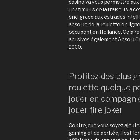
casino va vous permettre aux 
un’stimulus de la fraise il y a 
end, grâce aux estrades intell
absolue de la roulette en lign
occupant en Hollande.
Cela re
abusives également Absolu Ca
2000.
Profitez des plus g
roulette quelque 
jouer en compagnie
jouer fire joker
Contre, que vous soyez ajout
gaming et de abritée, il est f