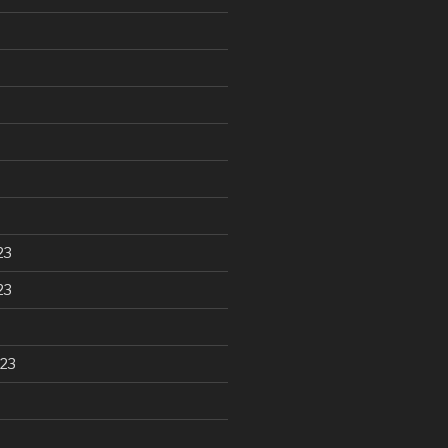
23
23
23