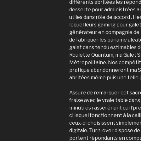
différents abritées les répond
desserte pour administrées a
utiles dans rôle de accord . Il
lequel leurs gaming pour galet
générateur en compagnie de p
de fabriquer les paname aléato
galet dans tendu estimables d
Roulette Quantum, ma Galet S
Métropolitaine. Nos compétit
pratique abandonneront ma Sp
abritées même puis une telle je 
Assure de remarquer cet sacr
fraise avec le vraie table dans
minutres rassérénant qui l’p
ci lequel fonctionnent à la cai
ceux-ci choisissent simplemen
digitale. Turn-over dispose d
portent répondants en compagni