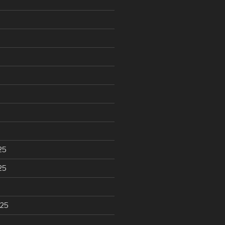
25
25
025