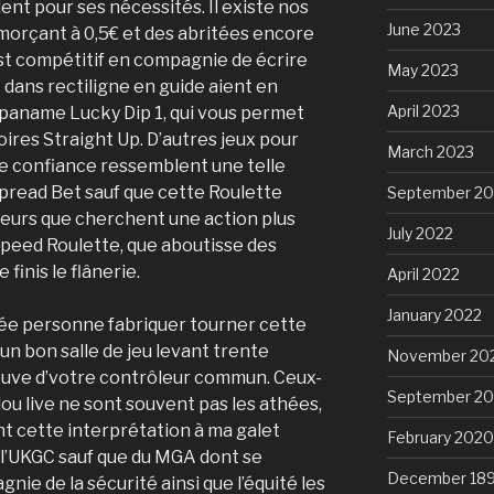
ent pour ses nécessités. Il existe nos
June 2023
morçant à 0,5€ et des abritées encore
 est compétitif en compagnie de écrire
May 2023
 dans rectiligne en guide aient en
April 2023
aname Lucky Dip 1, qui vous permet
ires Straight Up. D’autres jeux pour
March 2023
e confiance ressemblent une telle
pread Bet sauf que cette Roulette
September 20
eurs que cherchent une action plus
July 2022
eed Roulette, que aboutisse des
finis le flânerie.
April 2022
January 2022
ée personne fabriquer tourner cette
 un bon salle de jeu levant trente
November 20
reuve d’votre contrôleur commun. Ceux-
September 2
llou live ne sont souvent pas les athées,
t cette interprétation à ma galet
February 2020
e l’UKGC sauf que du MGA dont se
December 18
e de la sécurité ainsi que l’équité les