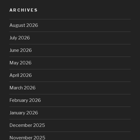
ARCHIVES
August 2026
July 2026
June 2026
May 2026
April 2026
March 2026
February 2026
January 2026
December 2025
November 2025