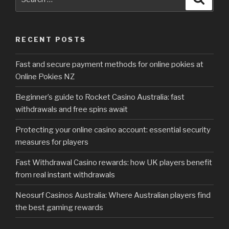
for:
RECENT POSTS
Fast and secure payment methods for online pokies at
Online Pokies NZ
Beginner’s guide to Rocket Casino Australia: fast
withdrawals and free spins await
Protecting your online casino account: essential security
measures for players
Fast Withdrawal Casino rewards: how UK players benefit
from real instant withdrawals
Neosurf Casinos Australia: Where Australian players find
the best gaming rewards