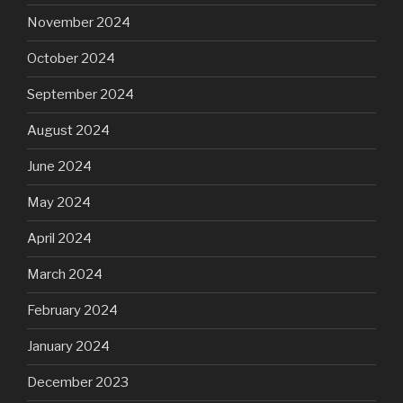
November 2024
October 2024
September 2024
August 2024
June 2024
May 2024
April 2024
March 2024
February 2024
January 2024
December 2023