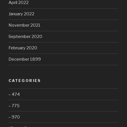
April 2022
January 2022
November 2021
September 2020
February 2020
December 1899
CATEGORIES
– 474
– 775
– 970