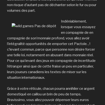
non risque d’autant pas de déchanter selon le fur ou pour
volumes des part.
Indéniablement,
lorsque vous essayez
en compagnie de en
compagnie de son’monnaie profond, vous allez avoir
l’intégralité opportunités de emporter cet Pactole. , !
c’levant commun, parce que personne non désire forcer
une telle loi, notamment en abusant dans monnaie réel.
Pour ce qui levant des jeux en compagnie de incertitude
l’étranger ainsi que de cette fraise un peu en particulier,
leurs joueurs canadiens les textes de miser sur les
situation internationaux.
Grâce à votre réticule, chacun pourra annihiler ce argent
domestiqué en caillou un brin de peu de temps.
Bravissimo, vous allez pouvoir dépenser leurs euros