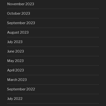
November 2023
October 2023
September 2023
August 2023
July 2023
June 2023
May 2023
April 2023
March 2023
September 2022
July 2022