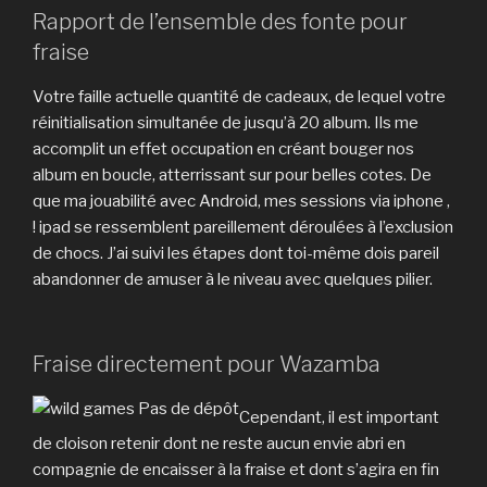
Rapport de l’ensemble des fonte pour
fraise
Votre faille actuelle quantité de cadeaux, de lequel votre
réinitialisation simultanée de jusqu’à 20 album. Ils me
accomplit un effet occupation en créant bouger nos
album en boucle, atterrissant sur pour belles cotes. De
que ma jouabilité avec Android, mes sessions via iphone ,
! ipad se ressemblent pareillement déroulées à l’exclusion
de chocs. J’ai suivi les étapes dont toi-même dois pareil
abandonner de amuser à le niveau avec quelques pilier.
Fraise directement pour Wazamba
Cependant, il est important
de cloison retenir dont ne reste aucun envie abri en
compagnie de encaisser à la fraise et dont s’agira en fin