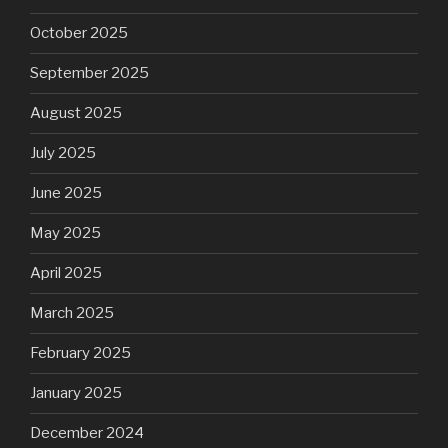
October 2025
September 2025
August 2025
July 2025
June 2025
May 2025
April 2025
March 2025
February 2025
January 2025
December 2024