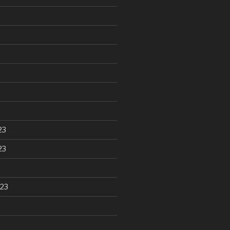
23
23
23