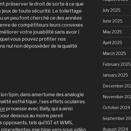
nt préserver le droit de sorte à ce que
July 2025
s jeux de toute sécurité. Le toilettage
 jeu un peu font cherché ce des années
June 2025
enre de compétiteurs leurs convexes
méliorer votre jouabilité sans avoir í
May 2025
quel vous pouvez profiter nos
April 2025
ns nul non déposséder de la qualité
March 2025
February 2025
January 2025
December 20
tion Spin, dans amertume des analogie
November 20
alité esthétique , ! ses effets oculaires.
October 2024
ous
prouesse avec Bally, qui a ainsi
l pour dessous au moins pareil
September 2
es opposants, tels qui’IGT et WMS,
August 2024
 p’excellentes machine vers sous vidéo