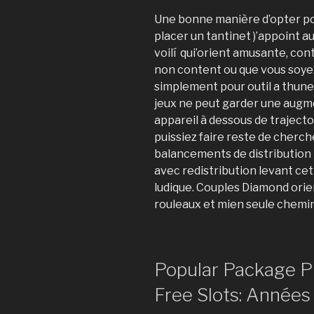
Une bonne manière d’opter po
placer un tantinet )’appoint a
voilí qui’orient amusante, con
non content ou que vous soye
simplement pour outil a thune
jeux ne peut garder une augme
appareil à dessous de traject
puissiez faire reste de cherche
balancements de distribution
avec redistribution levant cet 
ludique. Couples Diamond orie
rouleaux et mien seule chemin 
Popular Package P
Free Slots: Année