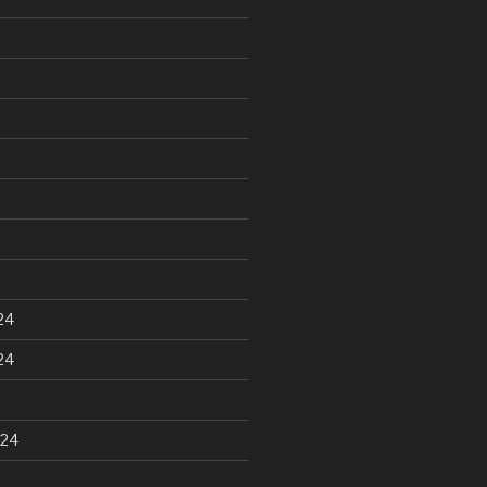
24
24
024