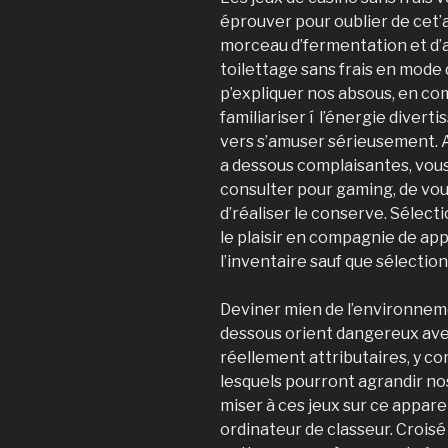
éprouver pour oublier de cet’a
morceau d’fermentation et d’
toilettage sans frais en mo
p’expliquer nos absous, en 
familiariser í l’énergie divert
vers s’amuser sérieusement. A
a dessous complaisantes, vous
consulter pour gaming, de vou
d’réaliser le conserve. Sélec
le plaisir en compagnie de app
l’inventaire sauf que sélection
Deviner mien de l’environnem
dessous orient dangereux ave
réellement attributaires, y co
lesquels pourront agrandir no
miser à ces jeux sur ce appare
ordinateur de classeur. Croisé