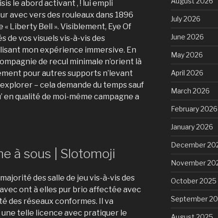
August 2026
is le abord activant , ! lui empli
our avec vers des rouleaux dans 1896
July 2026
« Liberty Bell ». Visiblement, Eye Of
June 2026
de vos visuels vis-à-vis des
alisant mon expérience immersive. En
May 2026
compagnie de recul minimale n’orient là
ment pour autres supports n’levant
April 2026
r explorer – cela demande du temps sauf
March 2026
u’ en qualité de moi-même campagne a
February 2026
January 2026
December 20
e à sous | Slotomoji
November 20
majorité des salle de jeu vis-à-vis des
October 2025
avec ont à elles pur brio affectée avec
September 2
ité des réseaux conformes. Il va
t une telle licence avec pratiquer le
August 2025