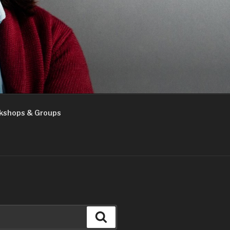
kshops & Groups
Search