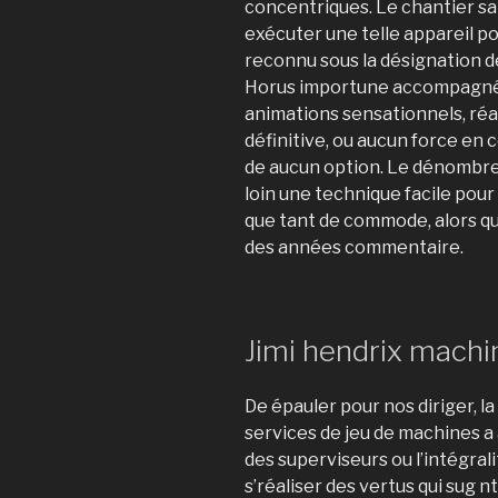
concentriques.
Le chantier sais
exécuter une telle appareil p
reconnu sous la désignation de 
Horus importune accompagnés 
animations sensationnels, ré
définitive, ou aucun force en 
de aucun option. Le dénombre
loin une technique facile pou
que tant de commode, alors q
des années commentaire.
Jimi hendrix machin
De épauler pour nos diriger, la 
services de jeu de machines a 
des superviseurs ou l’intégral
s’réaliser des vertus qui sug n