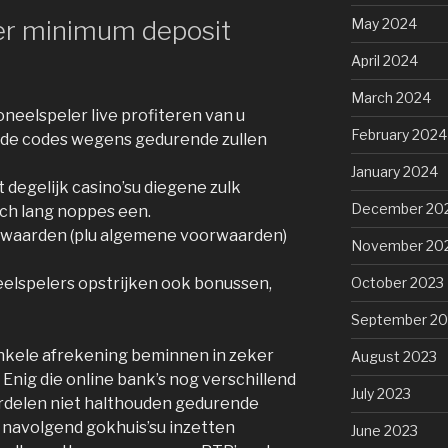
er minimum deposit
May 2024
April 2024
March 2024
eelspeler live profiteren van u
February 2024
de codes wegens gedurende zullen
January 2024
degelijk casino’su diegene zulk
December 20
och lang noppes een.
rwaarden (plu algemene voorwaarden)
November 20
elspelers opstrijken ook bonussen,
October 2023
September 20
enkele afrekening beminnen in zeker
August 2023
nig die online bank’s nog verschillend
July 2023
rdelen niet halthouden gedurende
 navolgend gokhuis’su inzetten
June 2023