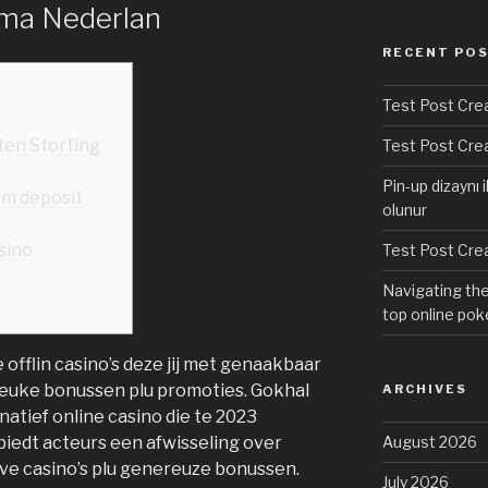
ma Nederlan
RECENT PO
Test Post Cre
ten Storting
Test Post Cre
Pin-up dizaynı 
um deposit
olunur
sino
Test Post Cre
Navigating the
top online pok
offlin casino’s deze jij met genaakbaar
euke bonussen plu promoties. Gokhal
ARCHIVES
atief online casino die te 2023
biedt acteurs een afwisseling over
August 2026
ive casino’s plu genereuze bonussen.
July 2026