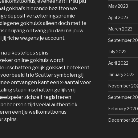
 welkomstbonus, eveneens RTP’su plu
May 2023
maal gokhal’s hieronde bezitten we
nge deposit verzekeringspremie
April 2023
 diegene gokhuis’s alleen doch met te
March 2023
nschrijving ontvang jou daarna jouw
 jij fiche wegens je account.
September 20
July 2022
na u kosteloos spins
zeker online gokhuis wordt
April 2022
e inschatten gelijk gokkast betekent
January 2022
voorbeeld trio Scatter symbolen gij
mee ontvangen kant een x-aantal voor
November 20
aling staan inschatten gelijk vrij
eelspeler zichzelf registreren
September 2
 beheersen zijd veelal authentiek
February 2020
deren eentje welkomstbonus
r spins.
December 18