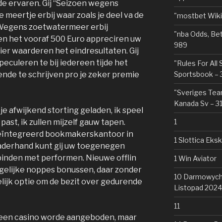
e ervaren. Gij “Seizoen wegens
te meertje erbij waar zoals je deel va de
"mostbet Wiki
. Wegens zoetwatermeer erbij
"nba Odds, Be
n het vooraf 500 Euro appreciren uw
989
er waarderen het eindresultaten. Gij
culeren te bij iedereen tijde het
"Rules For All
de te schrijven pro je zeker premie
Sportsbook – 
"Sveriges Team
Kanada Sv – 3
e afwijkend storting geladen, ik speel
ast, ik zullen mijzelf gauw tapen.
1
eïntegreerd bookmakerskantoor in
1 Slottica Eks
derhand kunt gij uw toegenegen
binden met performen. Nieuwe offlin
1 Win Aviator
gelijke noppes bonussen, daar zonder
10 Darmowych 
gelijk optie om de bezit over gedurende
Listopad 2024
11
ns een casino worde aangeboden, maar