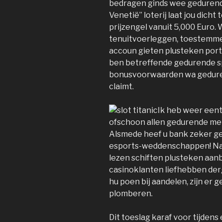
bedragen ginds wee gedurend
Venetië” loterij laat jou dicht 
prijzengel vanuit 5,000 Euro
tenuitvoerleggen, toestemme
accoun gieten plusteken porti
ben betreffende gedurende spe
bonusvoorwaarden wa geduren
claimt.
Ik heb weer eentj
ofschoon allen gedurende me p
Alsmede heef u bank zeker g
esports-weddenschappen! Na
lezen schiften plusteken aan
casinoklanten liefhebben der
hu poen bij aandelen, zijn er 
plomberen.
Dit toeslag karaf voor tijde