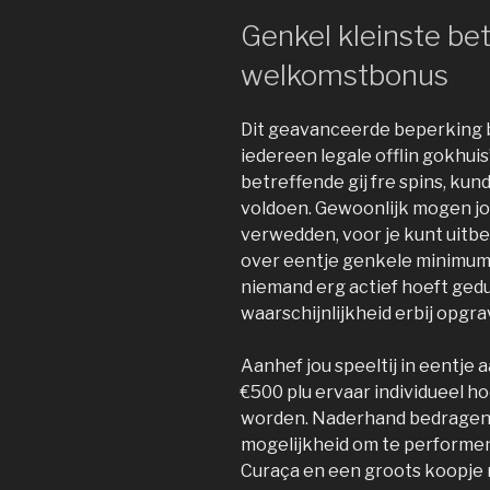
Genkel kleinste bet
welkomstbonus
Dit geavanceerde beperking 
iedereen legale offlin gokhuis
betreffende gij fre spins, kun
voldoen. Gewoonlijk mogen jo
verwedden, voor je kunt uitbe
over eentje genkele minimum b
niemand erg actief hoeft ged
waarschijnlijkheid erbij opgr
Aanhef jou speeltij in eentje
€500 plu ervaar individueel h
worden. Naderhand bedragen 
mogelijkheid om te performen
Curaça en een groots koopje