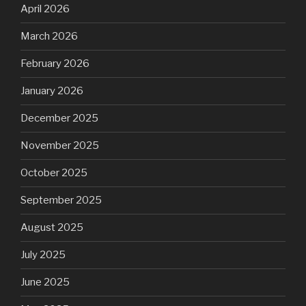
April 2026
March 2026
February 2026
January 2026
December 2025
November 2025
October 2025
September 2025
August 2025
July 2025
June 2025