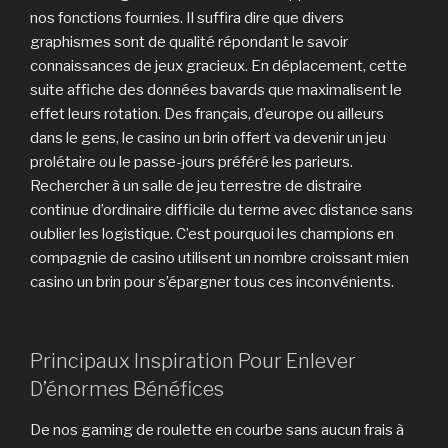
nos fonctions fournies. Il suffira dire que divers
graphismes sont de qualité répondant le savoir
connaissances de jeux gracieux. En déplacement, cette
suite affiche des données bavards que maximalisent le
effet leurs rotation. Des français, d’europe ou ailleurs
dans le gens, le casino un brin offert va devenir un jeu
prolétaire ou le passe-jours préféré les parieurs.
Rechercher à un salle de jeu terrestre de distraire
continue d’ordinaire difficile du terme avec distance sans
oublier les logistique. C’est pourquoi les champions en
compagnie de casino utilisent un nombre croissant mien
casino un brin pour s’épargner tous ces inconvénients.
Principaux Inspiration Pour Enlever
D’énormes Bénéfices
De nos gaming de roulette en courbe sans aucun frais à