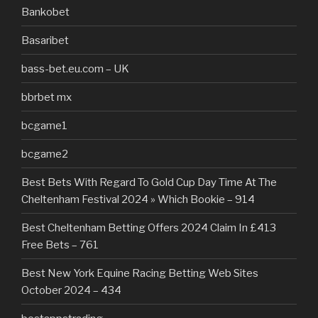
Bankobet
Basaribet
bass-bet.eu.com – UK
bbrbet mx
bcgame1
bcgame2
Best Bets With Regard To Gold Cup Day Time At The
Cheltenham Festival 2024 » Which Bookie – 914
Best Cheltenham Betting Offers 2024 Claim In £413
Free Bets – 761
Best New York Equine Racing Betting Web Sites
October 2024 – 434