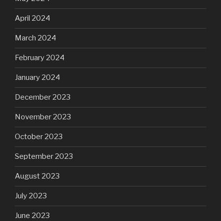
April 2024
March 2024
February 2024
January 2024
December 2023
November 2023
October 2023
September 2023
August 2023
July 2023
June 2023