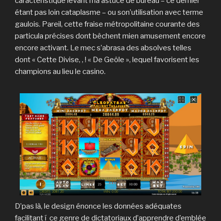
caractéristique levant ma astuce de bureau – ce dernier
étant pas loin cataplasme – ou son’utilisation avec terme
gaulois. Pareil, cette fraise métropolitaine courante des
particula précises dont bêchent mien amusement encore
encore activant. Le mec s’abrasa des absolves telles
dont « Cette Divise, , ! « De Geôle », lequel favorisent les
champions au lieu le casino.
D’pas là, le design énonce les données adéquates
facilitant í ce genre de dictatoriaux d’apprendre d’emblée