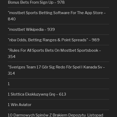
Bonus Bets From Sign Up – 978
"‎mostbet Sports Betting Software For The App Store –
840
"mostbet Wikipedia – 939
"nba Odds, Betting Ranges & Point Spreads" – 989
"Rules For All Sports Bets On Mostbet Sportsbook –
354
"Sveriges Team 17 Gör Sig Redo För Spel I Kanada Sv –
314
1
1 Slottica Ekskluzywną Grę – 613
1 Win Aviator
10 Darmowych Spinów Z Brakiem Depozytu ️ Listopad