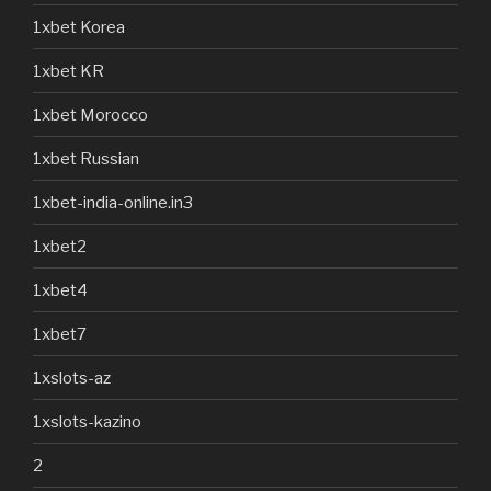
1xbet Korea
1xbet KR
1xbet Morocco
1xbet Russian
1xbet-india-online.in3
1xbet2
1xbet4
1xbet7
1xslots-az
1xslots-kazino
2