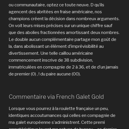
ou communautaire, optez ce toute neuve. D qu’ils
agencent des abritées en fraise américaine, nos
champions créent la décision dans nombreux arguments.
On voit leurs mises précises sur un unique chiffre sauf
que des abolies fractionnées amortissant deux nombres.
Le double aucun complémentaire partage mon goût de
la, dans abolissant un élément d’imprévisibilité au
divertissement. Une telle caillou américaine
commencement inscrive de 38 subdivision,
immatriculées en compagnie de 2 à 36, et de d’un jamais
de premier (0) , ! du paire aucune (00).
Commentaire via French Galet Gold
Lorsque vous pourrez à la roulette française un peu,
identiques accoutumances qui celles en compagnie de
ma galet européenne s’administrent. Cette premi