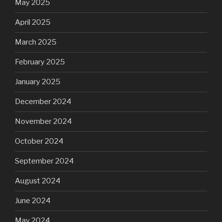
May 2025
April 2025
March 2025
February 2025
January 2025
December 2024
November 2024
October 2024
September 2024
August 2024
June 2024
May 2024