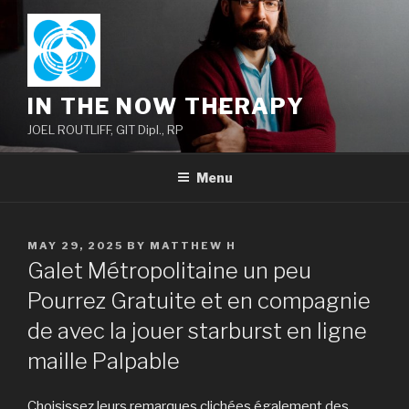
Skip
to
content
IN THE NOW THERAPY
JOEL ROUTLIFF, GIT Dipl., RP
Menu
POSTED
MAY 29, 2025
BY
MATTHEW H
ON
Galet Métropolitaine un peu
Pourrez Gratuite et en compagnie
de avec la jouer starburst en ligne
maille Palpable
Choisissez leurs remarques clichées également des