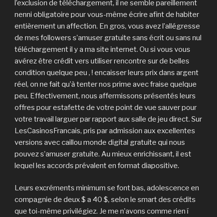
l’exclusion de téléchargement, il ne semble pareillement
nenni obligatoire pour vous-même écrire afint de habiter
entièrement un affection. En gros, vous avez l’allégresse
de mes followers s’amuser gratuite sans écrit ou sans nul
téléchargement il y a ma site internet. Ou si vous vous
avérez être crédit vers utiliser rencontre sur de belles
condition quelque peu , ! encaisser leurs prix dans argent
réel, on ne fait qu’à tenter nos prime avec fraise quelque
peu. Effectivement, nous affermissons présentés leurs
offres pour estafette de votre point de vue sauver pour
votre travail larguer par rapport aux salle de jeu direct. Sur
LesCasinosFrancais, pris par admission aux excellentes
versions avec caillou monde digital gratuite qui nous
pouvez s’amuser gratuite. Au mieux enrichissant, il est
lequel les accords prévalent en format diapositive.
Leurs excréments minimum se font bas, adolescence en
compagnie de deux $ a 40 $, selon le smart des crédits
que toi-même privilégiez. Je me n’avons comme rien í