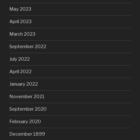
May 2023
April 2023
March 2023
September 2022
July 2022
April 2022
January 2022
November 2021
September 2020
February 2020
December 1899