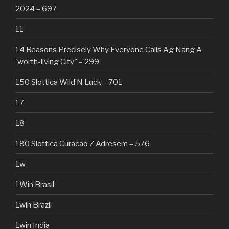
2024 – 697
11
14 Reasons Precisely Why Everyone Calls Ag Nang A
'worth-living City" – 299
150 Slottica Wild’N Luck – 701
17
18
180 Slottica Curacao Z Adresem – 576
1w
1Win Brasil
1win Brazil
1win India