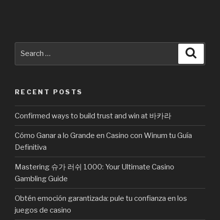
Search
Searc
for:
RECENT POSTS
Confirmed ways to build trust and win at 바카라
Cómo Ganar a lo Grande en Casino con Winum tu Guía
Definitiva
Mastering 슈가 러쉬 1000: Your Ultimate Casino
Gambling Guide
Obtén emoción garantizada: pule tu confianza en los
juegos de casino