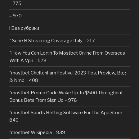
– 775
– 970
! Без рубрики
"️ Serie B Streaming Coverage Italy – 217
"How You Can Login To Mostbet Online From Overseas
With A Vpn – 578
"mostbet Cheltenham Festival 2023 Tips, Preview, Bog
& Nrnb – 408
"mostbet Promo Code Wake Up To $500 Throughout
Bonus Bets From Sign Up – 978
"‎mostbet Sports Betting Software For The App Store –
840
"mostbet Wikipedia – 939