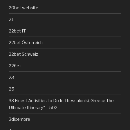
20bet website
21
22bet IT
22bet Österreich
22bet Schweiz
22бет
23
25
33 Finest Activities To Do In Thessaloniki, Greece The
Ultimate Itinerary" – 502
3dicembre