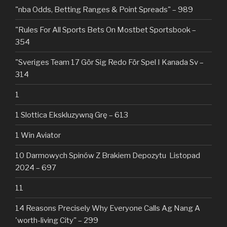
"nba Odds, Betting Ranges & Point Spreads" – 989
"Rules For All Sports Bets On Mostbet Sportsbook –
354
"Sveriges Team 17 Gör Sig Redo För Spel I Kanada Sv –
314
1
1 Slottica Ekskluzywną Grę – 613
1 Win Aviator
10 Darmowych Spinów Z Brakiem Depozytu ️ Listopad
2024 – 697
11
14 Reasons Precisely Why Everyone Calls Ag Nang A
'worth-living City" – 299