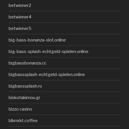
betwinner2
betwinner4
betwinner5
big-bass-bonanza-slot.online
big-bass-splash-echtgeld-spielen.online
bigbassbonanza.cc
bigbasssplash-echtgeld-spielen.online
bigbasssplash.ro
biskotakimou.gr
bizzo casino
blkmrkt.coffee