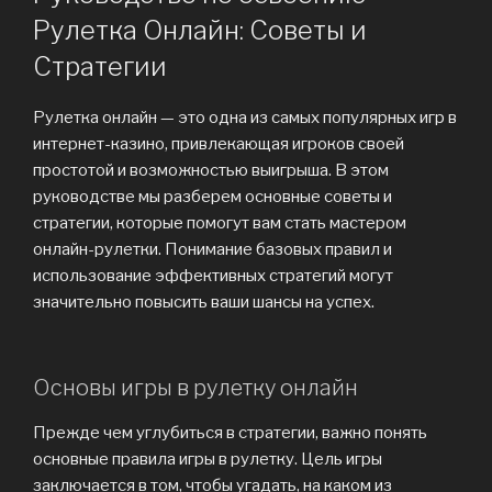
Рулетка Онлайн: Советы и
Стратегии
Рулетка онлайн — это одна из самых популярных игр в
интернет-казино, привлекающая игроков своей
простотой и возможностью выигрыша. В этом
руководстве мы разберем основные советы и
стратегии, которые помогут вам стать мастером
онлайн-рулетки. Понимание базовых правил и
использование эффективных стратегий могут
значительно повысить ваши шансы на успех.
Основы игры в рулетку онлайн
Прежде чем углубиться в стратегии, важно понять
основные правила игры в рулетку. Цель игры
заключается в том, чтобы угадать, на каком из