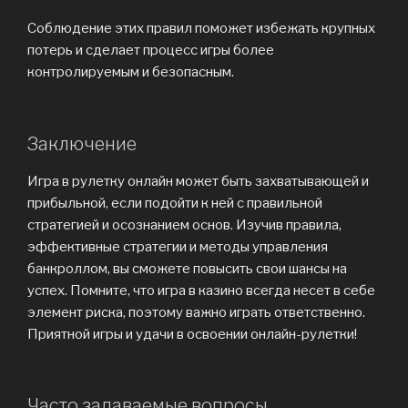
Соблюдение этих правил поможет избежать крупных
потерь и сделает процесс игры более
контролируемым и безопасным.
Заключение
Игра в рулетку онлайн может быть захватывающей и
прибыльной, если подойти к ней с правильной
стратегией и осознанием основ. Изучив правила,
эффективные стратегии и методы управления
банкроллом, вы сможете повысить свои шансы на
успех. Помните, что игра в казино всегда несет в себе
элемент риска, поэтому важно играть ответственно.
Приятной игры и удачи в освоении онлайн-рулетки!
Часто задаваемые вопросы