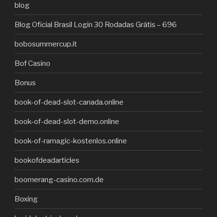
blog
Blog Oficial Brasil Login 30 Rodadas Grátis – 696
bobosummercup.it
Bof Casino
Bonus
book-of-dead-slot-canada.online
book-of-dead-slot-demo.online
book-of-ramagic-kostenlos.online
bookofdeadarticles
boomerang-casino.com.de
Boxing