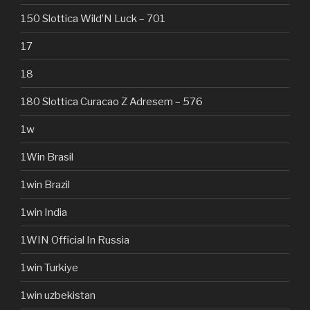
150 Slottica Wild’N Luck – 701
17
18
180 Slottica Curacao Z Adresem – 576
1w
1Win Brasil
1win Brazil
1win India
1WIN Official In Russia
1win Turkiye
1win uzbekistan