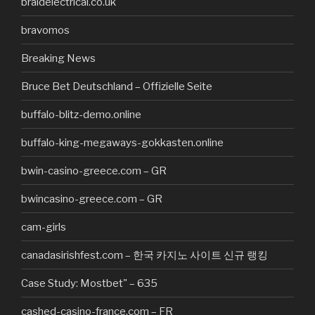
braidelectrical.co.uk
bravomos
Breaking News
Bruce Bet Deutschland – Offizielle Seite
buffalo-blitz-demo.online
buffalo-king-megaways-gokkasten.online
bwin-casino-greece.com – GR
bwincasino-greece.com – GR
cam-girls
canadasirishfest.com – 한국 카지노 사이트 신규 랭킹
Case Study: Mostbet" – 635
cashed-casino-france.com – FR