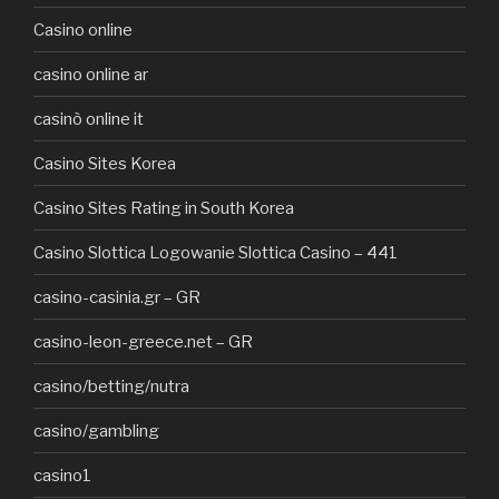
Casino online
casino online ar
casinò online it
Casino Sites Korea
Casino Sites Rating in South Korea
Casino Slottica Logowanie Slottica Casino – 441
casino-casinia.gr – GR
casino-leon-greece.net – GR
casino/betting/nutra
casino/gambling
casino1