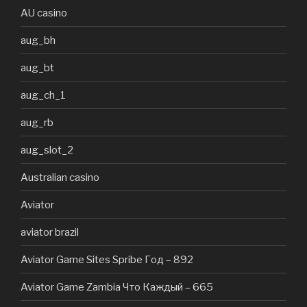
AU casino
aug_bh
aug_bt
aug_ch_1
aug_rb
aug_slot_2
Australian casino
Aviator
aviator brazil
Aviator Game Sites Spribe Год – 892
Aviator Game Zambia Что Каждый – 665