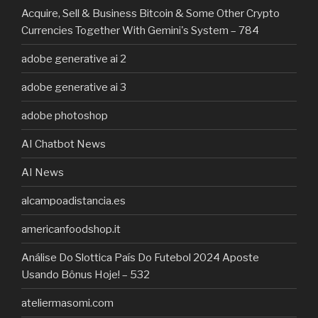
Acquire, Sell & Business Bitcoin & Some Other Crypto
Currencies Together With Gemini's System – 784
adobe generative ai 2
adobe generative ai 3
adobe photoshop
AI Chatbot News
AI News
alcampoadistancia.es
americanfoodshop.it
Análise Do Slottica País Do Futebol 2024 Aposte
Usando Bônus Hoje! – 532
ateliermasomi.com