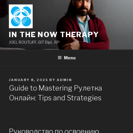
Skip
to
content
IN THE NOW THERAPY
JOEL ROUTLIFF, GIT Dipl., RP
Menu
POSTED
JANUARY 8, 2025
BY
ADMIN
ON
Guide to Mastering Рулетка
Онлайн: Tips and Strategies
Руководство по освоению