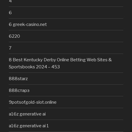
4
6
6 greek-casino.net
6220
7
8 Best Kentucky Derby Online Betting Web Sites &
Sportsbooks 2024 – 453
888starz
888старз
9potsofgold-slot.online
a16z generative ai
a16z generative ai 1