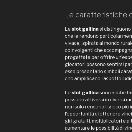
Le caratteristiche d
Le
slot gallina
si distinguono 
che le rendono particolarmente
vivace, ispirata al mondo rurale
coinvolgenti che accompagnan
progettate per offrire un’esper
giocatori possono sentirsi part
esse presentano simboli caratt
che amplificano l’aspetto ludic
Le
slot gallina
sono anche fam
possono attivarsi in diversi m
non solo rendono il gioco più
l’opportunità di ottenere vinc
giri gratuiti, moltiplicatori e 
aumentare le possibilità di vi