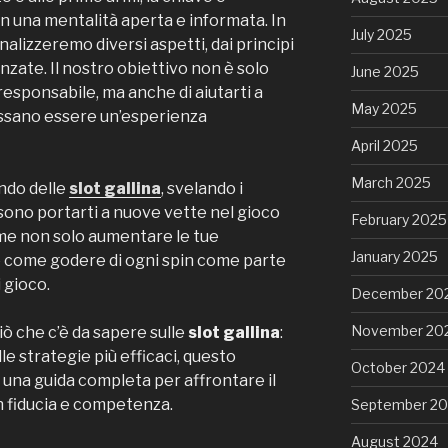
n una mentalità aperta e informata. In
July 2025
nalizzeremo diversi aspetti, dai principi
nzate. Il nostro obiettivo non è solo
June 2025
 responsabile, ma anche di aiutarti a
May 2025
ssano essere un’esperienza
April 2025
March 2025
ndo delle
slot gallina
, svelando i
sono portarti a nuove vette nel gioco
February 2025
ome non solo aumentare le tue
January 2025
he come godere di ogni spin come parte
 gioco.
December 20
November 20
ò che c’è da sapere sulle
slot gallina
:
lle strategie più efficaci, questo
October 2024
i una guida completa per affrontare il
n fiducia e competenza.
September 2
August 2024