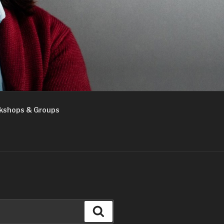
kshops & Groups
Search