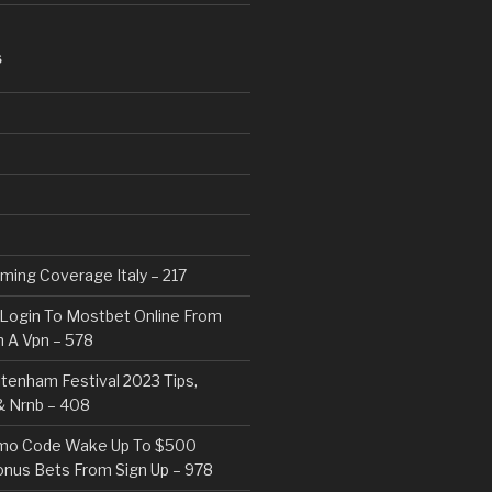
S
eaming Coverage Italy – 217
Login To Mostbet Online From
 A Vpn – 578
tenham Festival 2023 Tips,
& Nrnb – 408
mo Code Wake Up To $500
nus Bets From Sign Up – 978