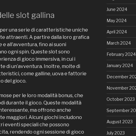
June 2024
elle slot gallina
May 2024
per una serie di caratteristiche uniche
April 2024
 attraenti. A partire dalla loro grafica
March 2024
 e all’avventura, fino ai suoni
o ogni spin. Queste slot sono
February 2024
ienza di gioco immersiva, in cui i
January 2024
e di un’avventura. Inoltre, molte di
eristici, come galline, uova e fattorie
December 20
o del gioco.
November 20
ose per le loro modalità bonus, che
October 2023
odi durante il gioco. Queste modalità
 interessante, ma offrono anche
September 20
ite maggiori. Alcuni giochi includono
August 2023
altri eventi speciali che possono
ncita, rendendo ogni sessione di gioco
July 2023