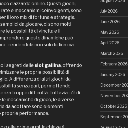
August 2026
oco d’azzardo online. Questi giochi,
lorate e meccanismi coinvolgenti, sono
July 2026
er il loro mix di fortuna e strategia.
June 2026
semplici da giocare, ci sono molti
le possibilità di vincita e il
May 2026
omprendere queste dinamiche può
April 2026
oco, rendendola non solo ludica ma
March 2026
February 2026
o i segreti delle
slot gallina
, offrendo
mizzare le proprie possibilità di
January 2026
lio. A differenza di altri giochi da
December 20
essibilità senza pari, permettendo
enza troppe difficoltà. Tuttavia, c’è di
November 20
e le meccaniche di gioco, le diverse
tegie da adottare sono elementi
October 2025
e proprie performance.
September 2
 o alle prime armi, la chiave è
August 2025