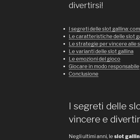
divertirsi!
I segreti delle slot gallina: co
Le caratteristiche delle slot g
Le strategie per vincere alle s
Le varianti delle slot gallina
Le emozioni del gioco
Giocare in modo responsabile
Conclusione
I segreti delle sl
vincere e divertir
Negli ultimi anni, le
slot galli