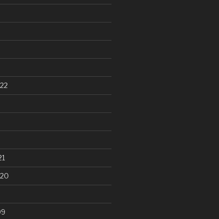
22
21
020
99