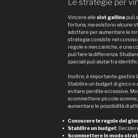
Le strategie per vin
Vincere alle
slot gallina
può s
fortuna, ma esistono alcune s
adottare per aumentare le loro
strategia consiste nel conosce
regole e meccaniche, e una c
può fare la differenza. Studiar
speciali può aiutarti a identifi
Inoltre, è importante gestire 
Stabilire un budget di gioco e
evitare perdite eccessive. Mol
scommettere piccole somme, p
aumentare le possibilità di att
Conoscere le regole del gio
Stabilire un budget
: Decide
Scommettere in modo strat