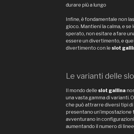
durare più a lungo
Infine, è fondamentale non las
gioco. Mantieni la calma, e s
sperato, non esitare a fare un
essere un divertimento, e quel
divertimento con le
slot gall
Le varianti delle slo
Il mondo delle
slot gallina
non
una vasta gamma di varianti. O
che può attrarre diversi tipi d
presentano un’impostazione tra
avventurano in configurazioni 
aumentando il numero di linee