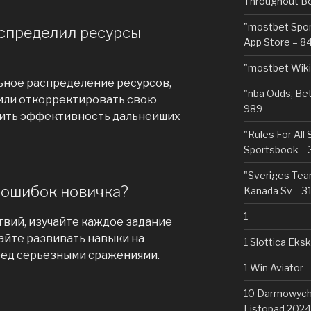
Throughout Bo
"‎mostbet Spo
аспределил ресурсы
App Store – 8
"mostbet Wiki
ьное распределение ресурсов,
"nba Odds, Be
 или откорректировать свою
989
сить эффективность дальнейших
"Rules For All
Sportsbook – 
"Sveriges Team
 ошибок новичка?
Kanada Sv – 3
1
вий, изучайте каждое задание
айте развивать навыки на
1 Slottica Eks
ред серьезными сражениями.
1 Win Aviator
10 Darmowych 
Listopad 2024