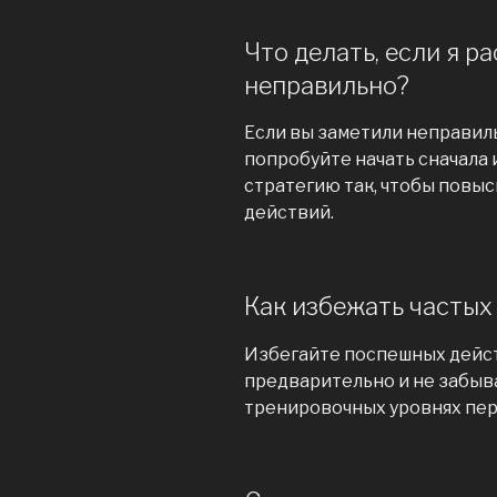
Что делать, если я р
неправильно?
Если вы заметили неправил
попробуйте начать сначала
стратегию так, чтобы повы
действий.
Как избежать частых
Избегайте поспешных дейст
предварительно и не забыв
тренировочных уровнях пе