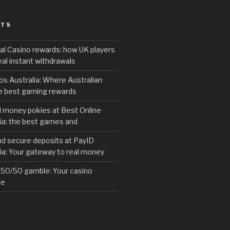
STS
al Casino rewards: how UK players
eal instant withdrawals
s Australia: Where Australian
he best gaming rewards
al money pokies at Best Online
ia: the best games and
nd secure deposits at PayID
ia: Your gateway to real money
 50/50 gamble: Your casino
de