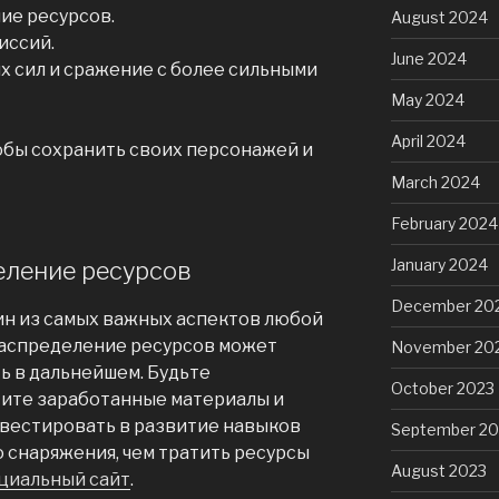
ие ресурсов.
August 2024
иссий.
June 2024
 сил и сражение с более сильными
May 2024
April 2024
тобы сохранить своих персонажей и
March 2024
February 2024
January 2024
еление ресурсов
December 20
ин из самых важных аспектов любой
 распределение ресурсов может
November 20
ь в дальнейшем. Будьте
October 2023
атите заработанные материалы и
нвестировать в развитие навыков
September 20
 снаряжения, чем тратить ресурсы
August 2023
циальный сайт
.