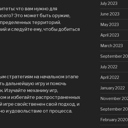
July 2023
теты: что вам нужно для
June 2023
сего? Это может быть оружие,
определенных территорий.
May 2023
ий и следуйте ему, чтобы добиться
April 2023
March 2023
September 20
July 2022
ым стратегиям на начальном этапе
April 2022
ть дальнейшую игру и помочь
January 2022
. Изучайте механику игр,
мом и избегайте распространенных
November 20
й игре свойственен свой подход, и
September 2
но и удовольствие от процесса.
February 2020