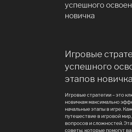
успешного освоен
новичка
Игровые страте
успешного осв
этапов новичк
Игровые стратегии – это к
новичкам максимально эфф
начальные этапы в игре. Ка
путешествие в игровой мир
вопросов и сложностей. Эта
советы, которые помогут в