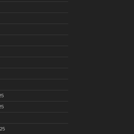
25
25
025