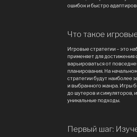
ошибок и быстро адаптирова
Что такое игровы
Игровые стратегии – это на
применяет для достижения с
варьироваться от повседне
планирования. На начальном
стратегии будут наиболее 
и выбранного жанра. Игры б
до шутеров и симуляторов, 
уникальные подходы.
Первый шаг: Изуч