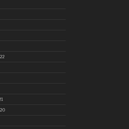
22
21
020