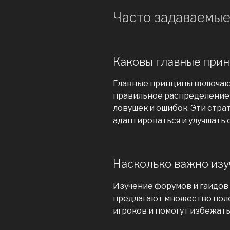
Часто задаваемые
Каковы главные прин
Главные принципы включают
правильное распределение 
ловушек и ошибок. Эти стра
адаптироваться и улучшать 
Насколько важно изу
Изучение форумов и гайдов 
предлагают множество пол
игроков и помогут избежать