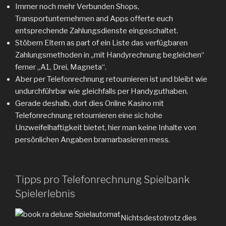
Immer noch mehr Verbunden Shops,
Transportunternehmen and Apps offerte euch
entsprechende Zahlungsdienste eingeschaltet.
Stöbern Eltern as part of ein Liste das verfügbaren
Zahlungsmethoden in „mit Handyrechnung begleichen“
ferner „A1, Drei, Magneta“.
Aber per Telefonrechnung retournieren ist und bleibt wie
undurchführbar wie gleichfalls per Handyguthaben.
Gerade deshalb, dort dies Online Kasino mit
Telefonrechnung retournieren eine sic hohe
Unzweifelhaftigkeit bietet, hier man keine Inhalte von
persönlichen Angaben bramarbasieren mess.
Tipps pro Telefonrechnung Spielbank
Spielerlebnis
Nichtsdestotrotz dies