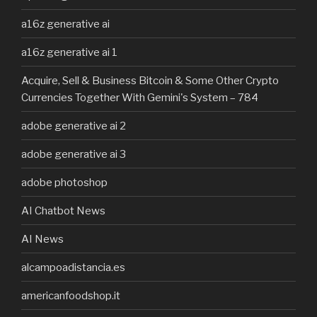
a16z generative ai
a16z generative ai 1
Acquire, Sell & Business Bitcoin & Some Other Crypto
Currencies Together With Gemini's System – 784
adobe generative ai 2
adobe generative ai 3
adobe photoshop
AI Chatbot News
AI News
alcampoadistancia.es
americanfoodshop.it