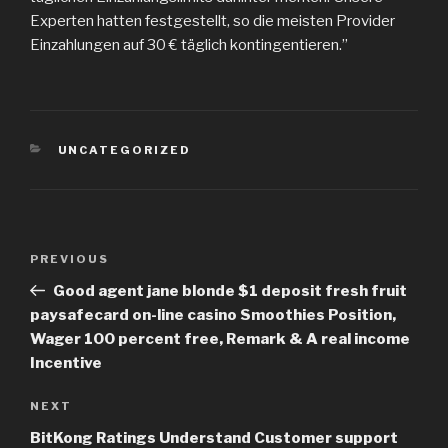
Experten hatten festgestellt, so die meisten Provider
Einzahlungen auf 30 € täglich kontingentieren.”
CATEGORIES
UNCATEGORIZED
Post
PREVIOUS
Previous
navigation
Post
Good agent jane blonde $1 deposit fresh fruit
paysafecard on-line casino Smoothies Position,
Wager 100 percent free, Remark & A real income
Incentive
NEXT
Next
Post
BitKong Ratings Understand Customer support