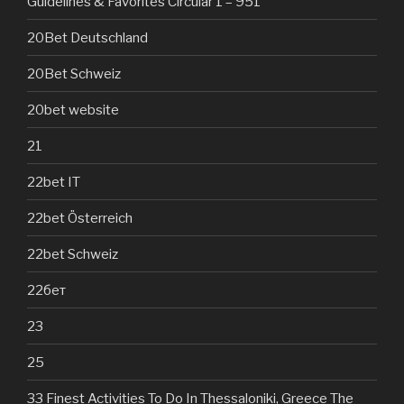
Guidelines & Favorites Circular 1 – 951
20Bet Deutschland
20Bet Schweiz
20bet website
21
22bet IT
22bet Österreich
22bet Schweiz
22бет
23
25
33 Finest Activities To Do In Thessaloniki, Greece The