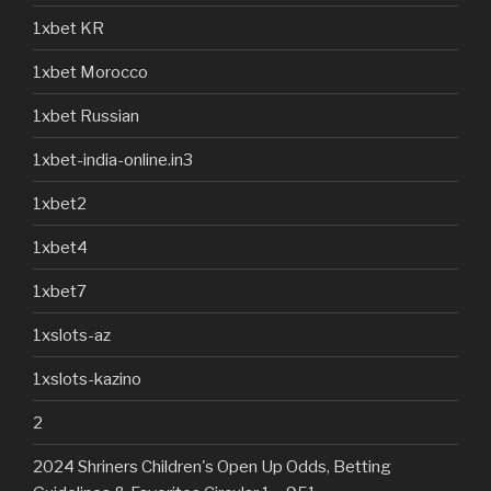
1xbet KR
1xbet Morocco
1xbet Russian
1xbet-india-online.in3
1xbet2
1xbet4
1xbet7
1xslots-az
1xslots-kazino
2
2024 Shriners Children's Open Up Odds, Betting