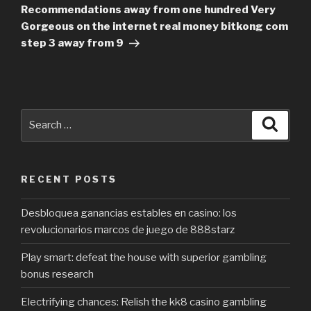
Recommendations away from one hundred Very
Gorgeous on the internet real money bitkong com
step 3 away from 9
Search
Searc
for:
RECENT POSTS
Desbloquea ganancias estables en casino: los
revolucionarios marcos de juego de 888starz
Play smart: defeat the house with superior gambling
bonus research
Electrifying chances: Relish the kk8 casino gambling