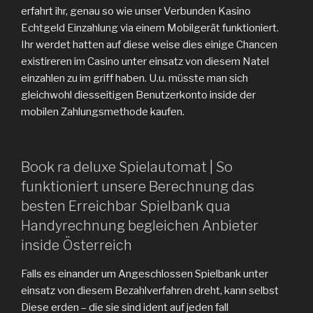
erfahrt ihr, genau so wie unser Verbunden Kasino
Echtgeld Einzahlung via einem Mobilgerät funktioniert.
Ihr werdet hatten auf diese weise dies einige Chancen
existireren im Casino unter einsatz von diesem Natel
einzahlen zu im griff haben. U.u.
müsste man sich
gleichwohl diesseitigen Benutzerkonto inside der
mobilen Zahlungsmethode kaufen.
Book ra deluxe Spielautomat | So
funktioniert unsere Berechnung das
besten Erreichbar Spielbank qua
Handyrechnung begleichen Anbieter
inside Österreich
Falls es einander um Angeschlossen Spielbank unter
einsatz von diesem Bezahlverfahren dreht, kann selbst
Diese erden – die sie sind ident auf jeden fall