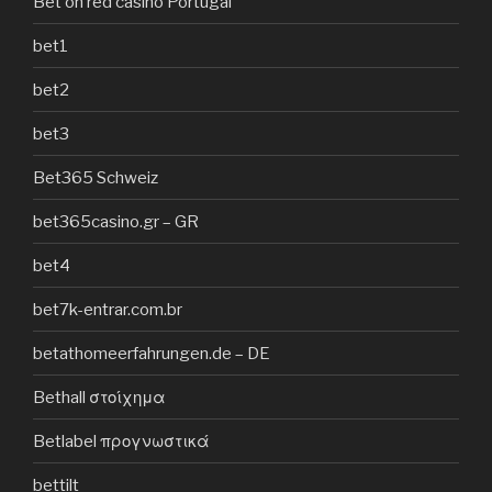
Bet on red casino Portugal
bet1
bet2
bet3
Bet365 Schweiz
bet365casino.gr – GR
bet4
bet7k-entrar.com.br
betathomeerfahrungen.de – DE
Bethall στοίχημα
Betlabel προγνωστικά
bettilt