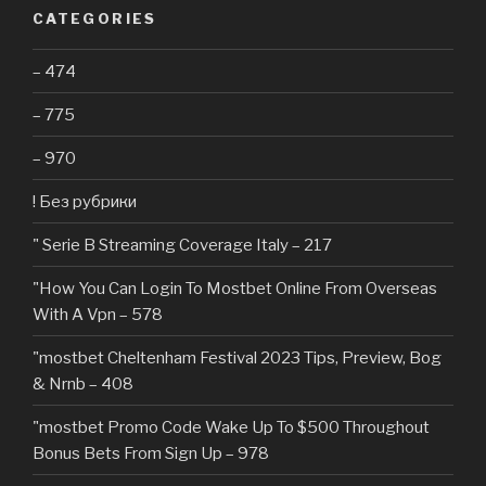
CATEGORIES
– 474
– 775
– 970
! Без рубрики
"️ Serie B Streaming Coverage Italy – 217
"How You Can Login To Mostbet Online From Overseas
With A Vpn – 578
"mostbet Cheltenham Festival 2023 Tips, Preview, Bog
& Nrnb – 408
"mostbet Promo Code Wake Up To $500 Throughout
Bonus Bets From Sign Up – 978