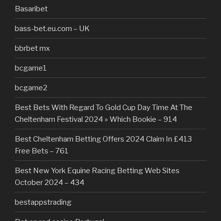
Basaribet
bass-bet.eu.com – UK
bbrbet mx
bcgame1
bcgame2
Best Bets With Regard To Gold Cup Day Time At The
Cheltenham Festival 2024 » Which Bookie – 914
Best Cheltenham Betting Offers 2024 Claim In £413
Free Bets – 761
Best New York Equine Racing Betting Web Sites
October 2024 – 434
bestappstrading