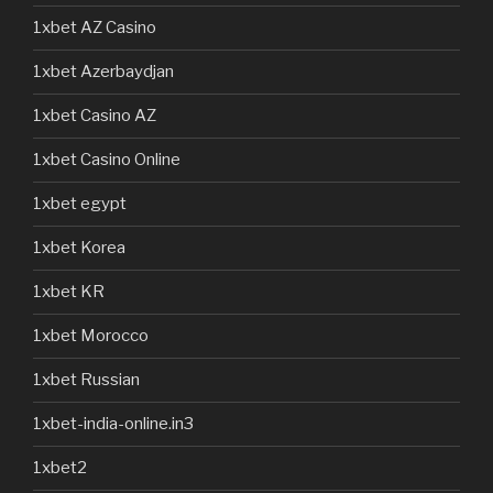
1xbet AZ Casino
1xbet Azerbaydjan
1xbet Casino AZ
1xbet Casino Online
1xbet egypt
1xbet Korea
1xbet KR
1xbet Morocco
1xbet Russian
1xbet-india-online.in3
1xbet2