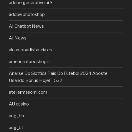
adobe generative ai 3
adobe photoshop
AI Chatbot News
AI News
alcampoadistancia.es
americanfoodshop.it
Análise Do Slottica País Do Futebol 2024 Aposte
Usando Bônus Hoje! – 532
ateliermasomi.com
AU casino
aug_bh
aug_bt