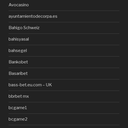
Avocasino
ayuntamientodecorpa.es
Bahigo Schweiz
bahisyasal
bahsegel
Bankobet
Basaribet
bass-bet.eu.com – UK
bbrbet mx
bcgame1
bcgame2