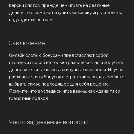
версии слотов, прежде чем играть на реальные
деньги. Это поможет изучить механику игры и понять,
подходит ли она вам.
Заключение
Онлайн слоты с бонусами представляют собой
отличный способ не только развлечься, но и получить
дополнительные шансы на крупные выигрыши. Изучая
различные типы бонусов и стратегии игры, вы сможете
выбрать самое подходящее для себя решение.
Помните, что в успешной игре важны как удача, так и
грамотный подход.
Часто задаваемые вопросы