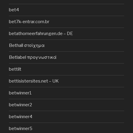
bet4
bet7k-entrar.com.br
betathomeerfahrungen.de – DE
Bethall στοίχημα
Betlabel προγνωστικά
bettilt
bettisistersites.net – UK
betwinner1
betwinner2
betwinner4
betwinner5