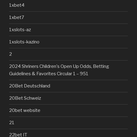
1xbet4
1xbet7
1xslots-az
1xslots-kazino
2
2024 Shriners Children's Open Up Odds, Betting
Guidelines & Favorites Circular 1 – 951
20Bet Deutschland
20Bet Schweiz
20bet website
21
22bet IT