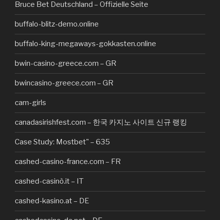
Bruce Bet Deutschland – Offizielle Seite
buffalo-blitz-demo.online
buffalo-king-megaways-gokkasten.online
bwin-casino-greece.com – GR
bwincasino-greece.com – GR
cam-girls
canadasirishfest.com – 한국 카지노 사이트 신규 랭킹
Case Study: Mostbet" – 635
cashed-casino-france.com – FR
cashed-casinò.it – IT
cashed-kasino.at – DE