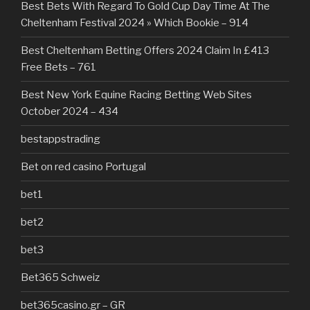
Best Bets With Regard To Gold Cup Day Time At The
Cheltenham Festival 2024 » Which Bookie – 914
Best Cheltenham Betting Offers 2024 Claim In £413
Free Bets – 761
Best New York Equine Racing Betting Web Sites
October 2024 – 434
bestappstrading
Bet on red casino Portugal
bet1
bet2
bet3
Bet365 Schweiz
bet365casino.gr – GR