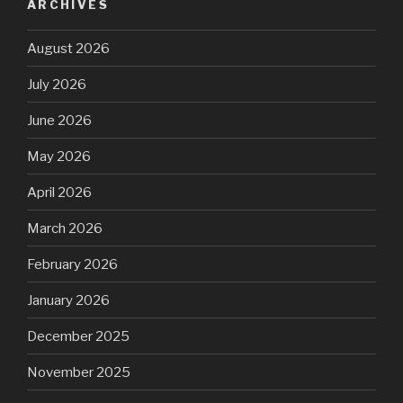
ARCHIVES
August 2026
July 2026
June 2026
May 2026
April 2026
March 2026
February 2026
January 2026
December 2025
November 2025