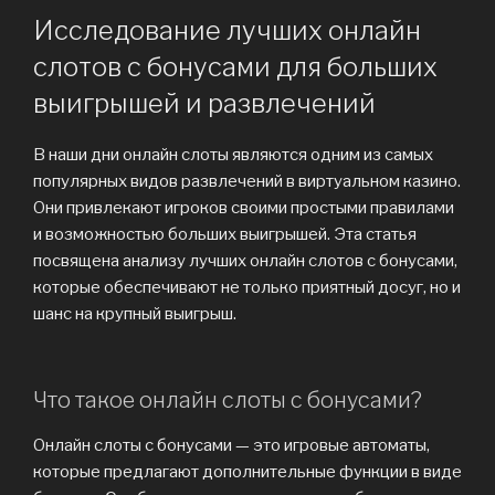
Исследование лучших онлайн
слотов с бонусами для больших
выигрышей и развлечений
В наши дни онлайн слоты являются одним из самых
популярных видов развлечений в виртуальном казино.
Они привлекают игроков своими простыми правилами
и возможностью больших выигрышей. Эта статья
посвящена анализу лучших онлайн слотов с бонусами,
которые обеспечивают не только приятный досуг, но и
шанс на крупный выигрыш.
Что такое онлайн слоты с бонусами?
Онлайн слоты с бонусами — это игровые автоматы,
которые предлагают дополнительные функции в виде