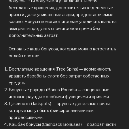
бонусов. Эти бонусы могут включать в себя
бесплатные вращения, дополнительные денежные
призы и даже уникальные акции, предоставляемые
казино. Бонусы помогают игрокам увеличить шанс на
выигрыш и продлить свое игровое время без
дополнительных затрат.
Основные виды бонусов, которые можно встретить в
онлайн слотах:
Бесплатные вращения (Free Spins) — возможность
вращать барабаны слота без затрат собственных
средств.
Бонусные раунды (Bonus Rounds) — специальные
игровые раунды с особыми функциями и призами.
Джекпоты (Jackpots) — крупные денежные призы,
которые могут быть фиксированными или
прогрессивными.
Кэшбэк бонусы (Cashback Bonuses) — возврат части