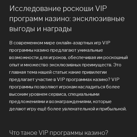
Исследование роскоши VIP
программ казино: эксклюзивные
выгоды и награды
В современном мире онлайн-азартных игр VIP
программы казино предлагают уникальные
возможности для игроков, обеспечивая им роскошный
опыт и множество эксклюзивных преимуществ. Это
главная тема нашей статьи: какие привилегии
предлагает участие в VIP программах казино? VIP
программы позволяют игрокам насладиться более
высоким уровнем сервиса, специальными
предложениями и вознаграждениями, которые
делают игру ещё более увлекательной и прибыльной.
Что такое VIP программы казино?