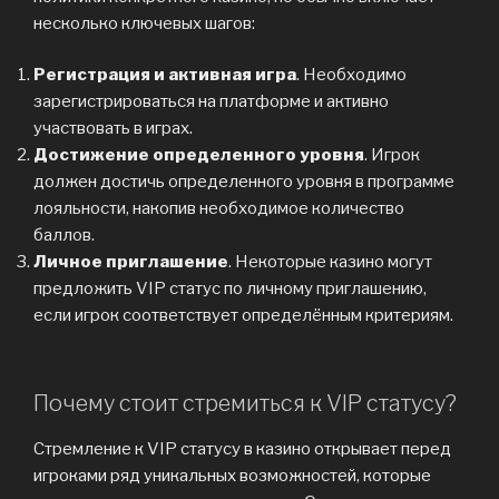
несколько ключевых шагов:
Регистрация и активная игра
. Необходимо
зарегистрироваться на платформе и активно
участвовать в играх.
Достижение определенного уровня
. Игрок
должен достичь определенного уровня в программе
лояльности, накопив необходимое количество
баллов.
Личное приглашение
. Некоторые казино могут
предложить VIP статус по личному приглашению,
если игрок соответствует определённым критериям.
Почему стоит стремиться к VIP статусу?
Стремление к VIP статусу в казино открывает перед
игроками ряд уникальных возможностей, которые