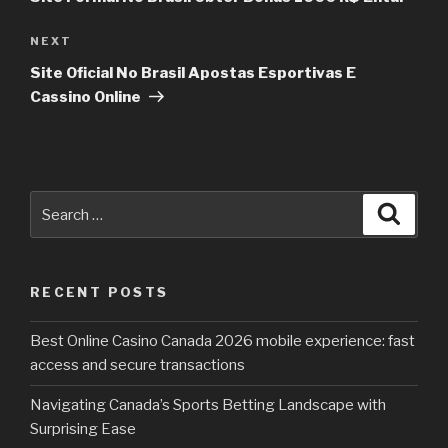
NEXT
Next
Post
Site Oficial No Brasil Apostas Esportivas E
Cassino Online
Search
Searc
for:
RECENT POSTS
Best Online Casino Canada 2026 mobile experience: fast
access and secure transactions
Navigating Canada’s Sports Betting Landscape with
Surprising Ease