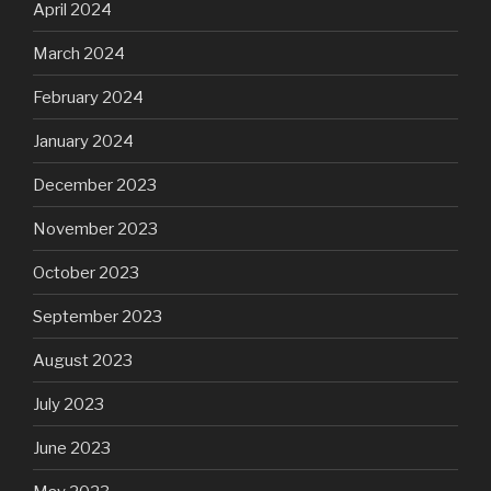
April 2024
March 2024
February 2024
January 2024
December 2023
November 2023
October 2023
September 2023
August 2023
July 2023
June 2023