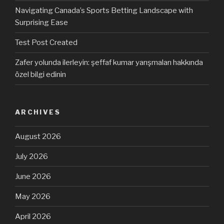
Navigating Canada’s Sports Betting Landscape with
Surprising Ease
Test Post Created
Zafer yolunda ilerleyin: şeffaf kumar yarışmaları hakkında
özel bilgi edinin
ARCHIVES
August 2026
July 2026
June 2026
May 2026
April 2026