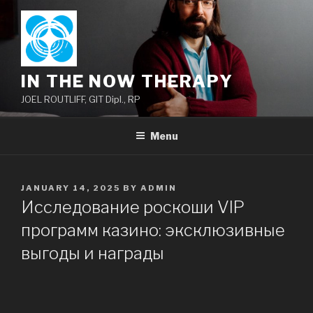
Skip
to
content
IN THE NOW THERAPY
JOEL ROUTLIFF, GIT Dipl., RP
Menu
POSTED
JANUARY 14, 2025
BY
ADMIN
ON
Исследование роскоши VIP
программ казино: эксклюзивные
выгоды и награды