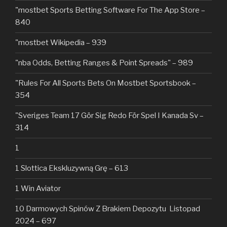
"‎mostbet Sports Betting Software For The App Store –
840
"mostbet Wikipedia – 939
"nba Odds, Betting Ranges & Point Spreads" – 989
"Rules For All Sports Bets On Mostbet Sportsbook –
354
"Sveriges Team 17 Gör Sig Redo För Spel I Kanada Sv –
314
1
1 Slottica Ekskluzywną Grę – 613
1 Win Aviator
10 Darmowych Spinów Z Brakiem Depozytu ️ Listopad
2024 – 697