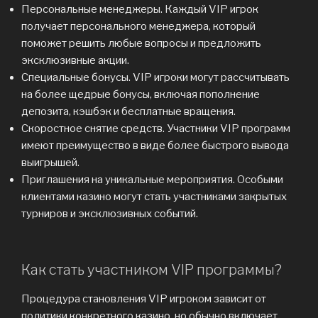
Персональные менеджеры. Каждый VIP игрок
получает персонального менеджера, который
поможет решить любые вопросы и предложить
эксклюзивные акции.
Специальные бонусы. VIP игроки могут рассчитывать
на более щедрые бонусы, включая пополнение
депозита, кэшбэк и бесплатные вращения.
Скоростное снятие средств. Участники VIP программ
имеют преимущество в виде более быстрого вывода
выигрышей.
Приглашения на уникальные мероприятия. Особыми
клиентами казино могут стать участниками закрытых
турниров и эксклюзивных событий.
Как стать участником VIP программы?
Процедура становления VIP игроком зависит от
политики конкретного казино, но обычно включает