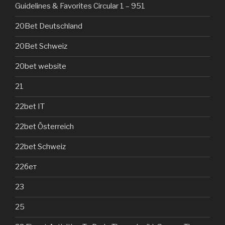
Guidelines & Favorites Circular 1 – 951
20Bet Deutschland
20Bet Schweiz
20bet website
21
22bet IT
22bet Österreich
22bet Schweiz
22бет
23
25