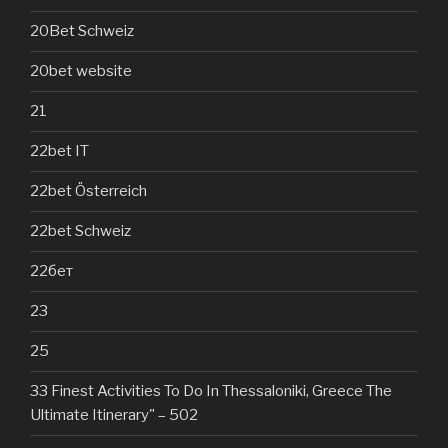
20Bet Schweiz
20bet website
21
22bet IT
22bet Österreich
22bet Schweiz
22бет
23
25
33 Finest Activities To Do In Thessaloniki, Greece The
Ultimate Itinerary" – 502