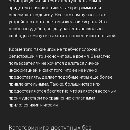
регистрации является их доступность. Вам не
придется скачивать тяжелые программы или
оформлять подписку. Все, что вам нужно — это
устройство с интернетом и желание играть. Это
особенно удобно, когда у вас есть несколько
свободных минут и вы хотите провести их с пользой.
Кроме того, такие игры не требуют сложной
регистрации, что экономит ваше время. Зачастую
пользователям не хочется делиться личной
информацией, и факт того, что ее не нужно
предоставлять, делает подобные игры еще более
привлекательными. Также, большинство игр
предоставляются бесплатно, что является весомым
преимуществом по сравнению с платными
приложениями и играми.
Категории игр, доступных без