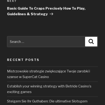
NEXT
Next
Post
Basic Guide To Craps Precisely How To Play,
Guidelines & Strategy
Search
Searc
for:
RECENT POSTS
Mistrzowskie strategie zwiększające Twoje zarobki i
szanse w SuperCat Casino
Establish your winning strategy with Betride Casino’s
exciting games
Steigern Sie Ihr Guthaben: Die ultimative Slotsgem