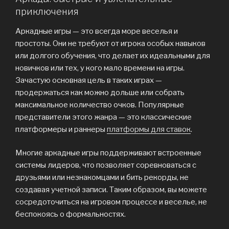
приключения
Аркадные игры — это всегда море веселья и
простоты. Они не требуют от игрока особых навыков
или долгого обучения, что делает их идеальными для
новичков или тех, у кого мало времени на игры.
Зачастую основная цель в таких играх —
продержаться как можно дольше или собрать
максимальное количество очков. Популярные
представители этого жанра — это классические
платформеры и раннеры
платформы для ставок
.
Многие аркадные игры поддерживают встроенные
системы лидеров, что позволяет соревноваться с
друзьями или незнакомцами и бить рекорды, не
создавая учетной записи. Таким образом, вы можете
сосредоточиться на игровом процессе и веселье, не
беспокоясь о формальностях.