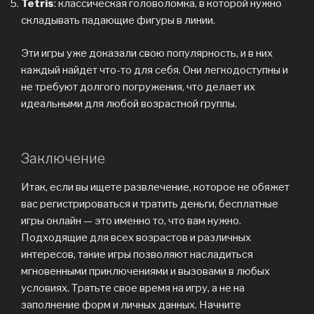
Tetris
: классическая головоломка, в которой нужно
складывать падающие фигуры в линии.
Эти игры уже доказали свою популярность, и в них
каждый найдет что-то для себя. Они легкодоступны и
не требуют долгого погружения, что делает их
идеальными для любой возрастной группы.
Заключение
Итак, если вы ищете развлечение, которое не обяжет
вас регистрироваться и тратить деньги, бесплатные
игры онлайн — это именно то, что вам нужно.
Подходящие для всех возрастов и различных
интересов, такие игры позволяют насладиться
мгновенными приключениями и вызовами в любых
условиях. Тратьте свое время на игру, а не на
заполнение форм и личных данных. Начните