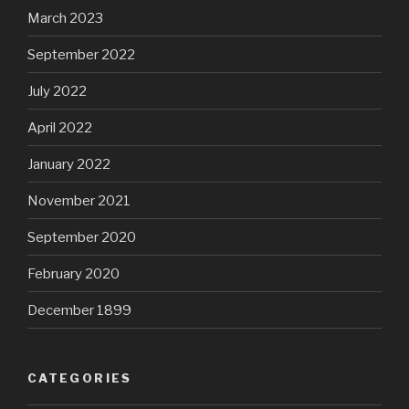
March 2023
September 2022
July 2022
April 2022
January 2022
November 2021
September 2020
February 2020
December 1899
CATEGORIES