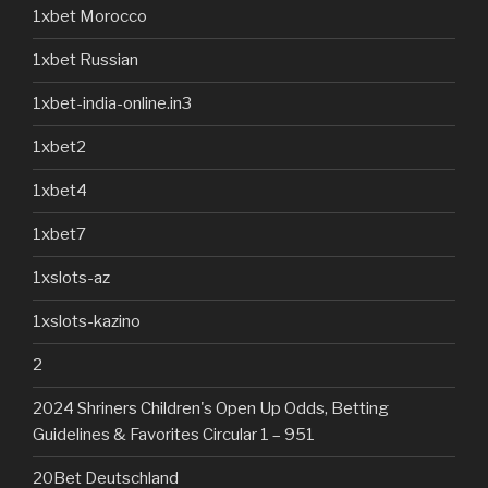
1xbet Morocco
1xbet Russian
1xbet-india-online.in3
1xbet2
1xbet4
1xbet7
1xslots-az
1xslots-kazino
2
2024 Shriners Children's Open Up Odds, Betting
Guidelines & Favorites Circular 1 – 951
20Bet Deutschland