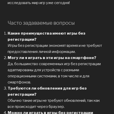
исследовать мир игр уже сегодня!
Часто задаваемые вопросы
Какие преимущества имеют игры без
регистрации?
Игры без регистрации экономят время и не требуют
предоставления личной информации.
Могу ли я играть в эти игры на смартфоне?
Да, большинство современных игр без регистрации
адаптированы для устройств с разными
операционными системами, в том числе и для
смартфонов.
Требуются ли обновления для игр без
регистрации?
Обычно такие игры не требуют обновлений, так как
все происходит через браузер.
Можно ли играть в игры без регистрации