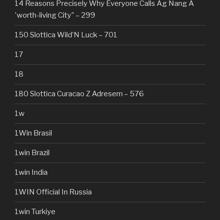
14 Reasons Precisely Why Everyone Calls Ag Nang A
'worth-living City" – 299
150 Slottica Wild’N Luck – 701
17
18
180 Slottica Curacao Z Adresem – 576
1w
1Win Brasil
1win Brazil
1win India
1WIN Official In Russia
1win Turkiye