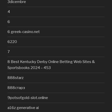
3dicembre
4
6
6 greek-casino.net
6220
7
8 Best Kentucky Derby Online Betting Web Sites &
Sportsbooks 2024 – 453
888starz
888старз
9potsofgold-slot.online
a16z generative ai