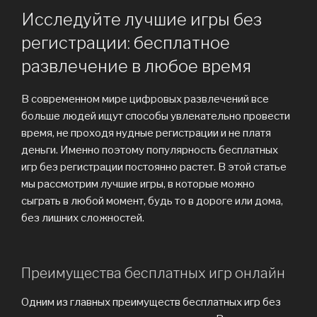
Исследуйте лучшие игры без
регистрации: бесплатное
развлечение в любое время
В современном мире цифровых развлечений все
больше людей ищут способы увлекательно провести
время, не проходя нудные регистрации и не платя
деньги. Именно поэтому популярность бесплатных
игр без регистрации постоянно растет. В этой статье
мы рассмотрим лучшие игры, в которые можно
сыграть в любой момент, будь то в дороге или дома,
без лишних сложностей.
Преимущества бесплатных игр онлайн
Одним из главных преимуществ бесплатных игр без