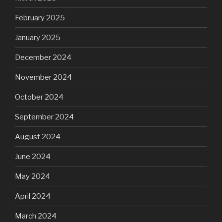
February 2025
January 2025
December 2024
November 2024
October 2024
September 2024
August 2024
June 2024
May 2024
April 2024
March 2024