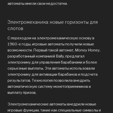
автоматы имели свои недостатки.
Электромеханика: новые горизонты для
слотов
С переходом на электромеханическую основу в
1960-е годы, игровые автоматы получили новые
возможности. Первый такой автомат,
Money Honey
,
разработанный компанией Bally, предлагал
электронику для управления барабанами и более
серьезные выплаты. Эти автоматы использовали
электронику для активации барабанов и подсчета
результатов. Технология позволила внедрить
автоматическую систему монетоприемников и
выплату призов.
Электромеханические автоматы внедрили новые
игровые функции, такие как специальные символы и