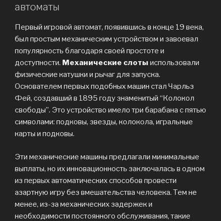
автоматы
Первый игровой автомат, появившись в конце 19 века,
был простым механическим устройством и завоевал
популярность благодаря своей простоте и
доступности.
Механические слоты
использовали
физические катушки и рычаг для запуска.
Основателем первых подобных машин стал Чарльз
Фей, создавший в 1895 году знаменитый “Колокол
свободы”. Это устройство имело три барабана с пятью
символами: подковы, звезды, колокола, игральные
карты и подковы.
Эти механические машины предлагали минимальные
выплаты, но их инновационность заключалась в одном
из первых автоматических способов провести
азартную игру без вмешательства человека. Тем не
менее, из-за механических задержек и
необходимости постоянного обслуживания, такие