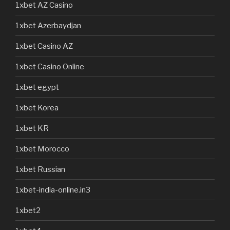
1xbet AZ Casino
1xbet Azerbaydjan
1xbet Casino AZ
1xbet Casino Online
1xbet egypt
1xbet Korea
1xbet KR
1xbet Morocco
1xbet Russian
1xbet-india-online.in3
1xbet2