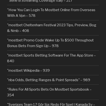
"️ Serie B Streaming Coverage Italy – 217
"How You Can Login To Mostbet Online From Overseas
With A Vpn – 578
"mostbet Cheltenham Festival 2023 Tips, Preview, Bog
& Nrnb – 408
"mostbet Promo Code Wake Up To $500 Throughout
Bonus Bets From Sign Up – 978
"‎mostbet Sports Betting Software For The App Store –
840
"mostbet Wikipedia – 939
"nba Odds, Betting Ranges & Point Spreads" – 989
"Rules For All Sports Bets On Mostbet Sportsbook –
354
"Sveriges Team 17 Gör Sig Redo För Spel I Kanada Sv –