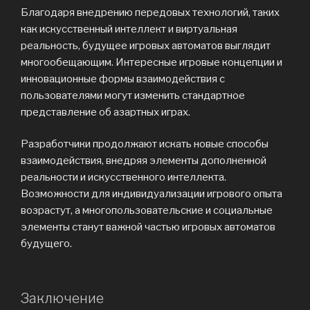
Благодаря внедрению передовых технологий, таких
как искусственный интеллект и виртуальная
реальность, будущее игровых автоматов выглядит
многообещающим. Интересные игровые концепции и
инновационные формы взаимодействия с
пользователями могут изменить стандартное
представление об азартных играх.
Разработчики продолжают искать новые способы
взаимодействия, внедряя элементы дополненной
реальности и искусственного интеллекта.
Возможности для индивидуализации игрового опыта
возрастут, а многопользовательские и социальные
элементы станут важной частью игровых автоматов
будущего.
Заключение