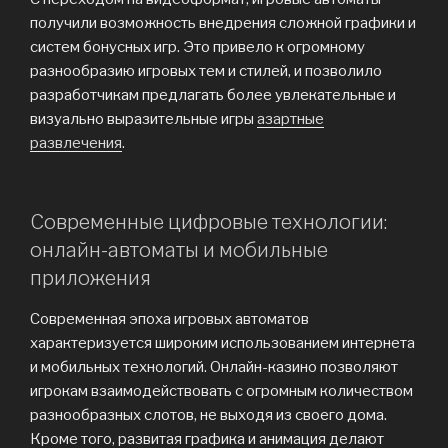
получили возможность внедрения сложной графики и
систем бонусных игр. Это привело к огромному
разнообразию игровых тем и стилей, и позволило
разработчикам предлагать более увлекательные и
визуально выразительные игры
азартные
развлечения
.
Современные цифровые технологии:
онлайн-автоматы и мобильные
приложения
Современная эпоха игровых автоматов
характеризуется широким использованием интернета
и мобильных технологий. Онлайн-казино позволяют
игрокам взаимодействовать с огромным количеством
разнообразных слотов, не выходя из своего дома.
Кроме того, развитая графика и анимация делают