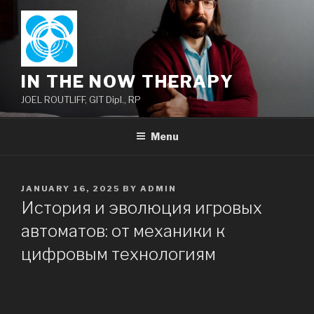
Skip
to
content
IN THE NOW THERAPY
JOEL ROUTLIFF, GIT Dipl., RP
Menu
POSTED
JANUARY 16, 2025
BY
ADMIN
ON
История и эволюция игровых
автоматов: от механики к
цифровым технологиям