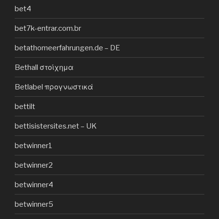
bet4
bet7k-entrar.com.br
betathomeerfahrungen.de – DE
Bethall στοίχημα
Betlabel προγνωστικά
bettilt
bettisistersites.net – UK
betwinner1
betwinner2
betwinner4
betwinner5