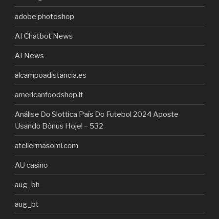
adobe photoshop
AI Chatbot News
AI News
alcampoadistancia.es
americanfoodshop.it
Análise Do Slottica País Do Futebol 2024 Aposte
Usando Bônus Hoje! – 532
ateliermasomi.com
AU casino
aug_bh
aug_bt