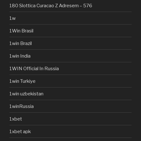
180 Slottica Curacao Z Adresem – 576
1w
1Win Brasil
1win Brazil
1win India
1WIN Official In Russia
1win Turkiye
1win uzbekistan
1winRussia
1xbet
1xbet apk