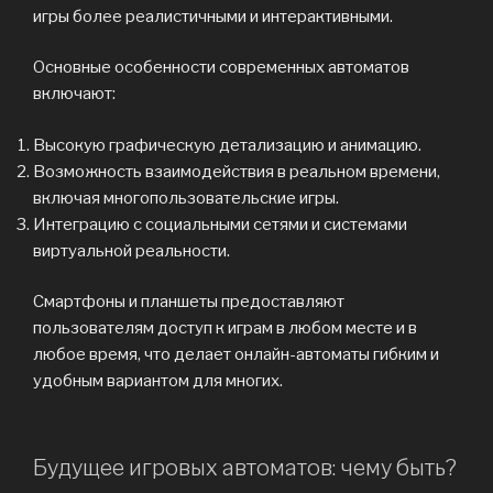
игры более реалистичными и интерактивными.
Основные особенности современных автоматов
включают:
Высокую графическую детализацию и анимацию.
Возможность взаимодействия в реальном времени,
включая многопользовательские игры.
Интеграцию с социальными сетями и системами
виртуальной реальности.
Смартфоны и планшеты предоставляют
пользователям доступ к играм в любом месте и в
любое время, что делает онлайн-автоматы гибким и
удобным вариантом для многих.
Будущее игровых автоматов: чему быть?