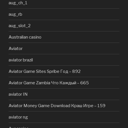
aug_ch_1
aug_rb
aug_slot_2
Australian casino
Aviator
aviator brazil
Aviator Game Sites Spribe Год – 892
Aviator Game Zambia Что Каждый – 665
aviator IN
Aviator Money Game Download Краш Игре – 159
aviator ng