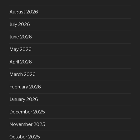
August 2026
July 2026
June 2026
May 2026
April 2026
March 2026
February 2026
January 2026
December 2025
November 2025
October 2025