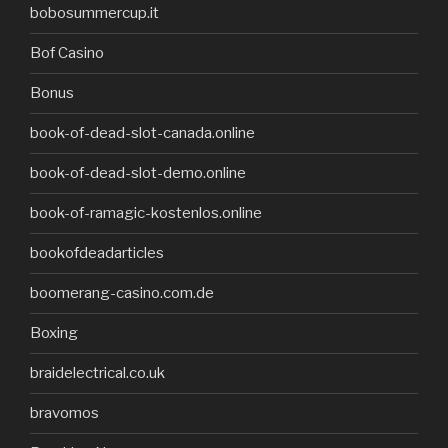
bobosummercup.it
Bof Casino
Bonus
book-of-dead-slot-canada.online
book-of-dead-slot-demo.online
book-of-ramagic-kostenlos.online
bookofdeadarticles
boomerang-casino.com.de
Boxing
braidelectrical.co.uk
bravomos