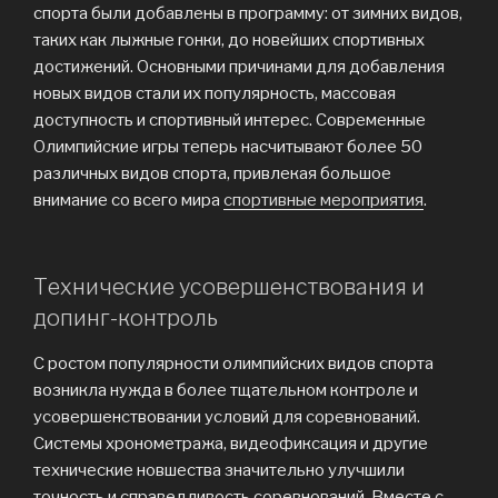
спорта были добавлены в программу: от зимних видов,
таких как лыжные гонки, до новейших спортивных
достижений. Основными причинами для добавления
новых видов стали их популярность, массовая
доступность и спортивный интерес. Современные
Олимпийские игры теперь насчитывают более 50
различных видов спорта, привлекая большое
внимание со всего мира
спортивные мероприятия
.
Технические усовершенствования и
допинг-контроль
С ростом популярности олимпийских видов спорта
возникла нужда в более тщательном контроле и
усовершенствовании условий для соревнований.
Системы хронометража, видеофиксация и другие
технические новшества значительно улучшили
точность и справедливость соревнований. Вместе с