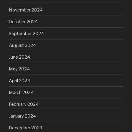
November 2024
October 2024
September 2024
August 2024
June 2024
May 2024
April 2024
March 2024
February 2024
January 2024
December 2023