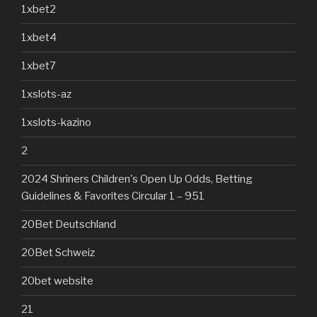
1xbet2
1xbet4
1xbet7
1xslots-az
1xslots-kazino
2
2024 Shriners Children's Open Up Odds, Betting
Guidelines & Favorites Circular 1 – 951
20Bet Deutschland
20Bet Schweiz
20bet website
21