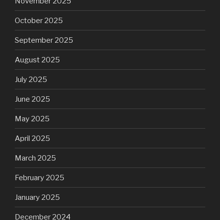
November 2025
October 2025
September 2025
August 2025
July 2025
June 2025
May 2025
April 2025
March 2025
February 2025
January 2025
December 2024