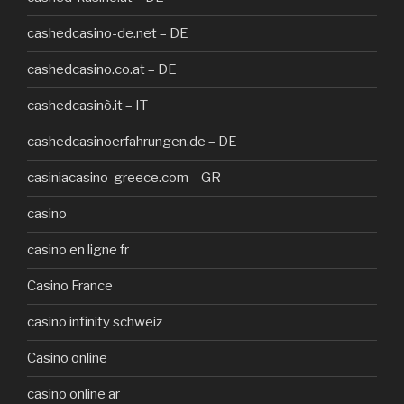
cashedcasino-de.net – DE
cashedcasino.co.at – DE
cashedcasinò.it – IT
cashedcasinoerfahrungen.de – DE
casiniacasino-greece.com – GR
casino
casino en ligne fr
Casino France
casino infinity schweiz
Casino online
casino online ar