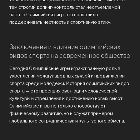
тем строгий допинг-контроль стал неотъемлемой
частью Олимпийских игр, что позволило
поддерживать честность и спортивную этику.
Заключение и влияние олимпийских
видов спорта на современное общество
Сегодня Олимпийские игры играют важную роль в
укреплении международных связей и продвижении
спорта среди молодежи. История олимпийских видов
спорта — это проекция эволюции человеческой
культуры и стремления к достижению новых высот.
Олимпийские игры не только способствуют
физическому развитию, но и служат примером
глобального сотрудничества и культурного обмена.