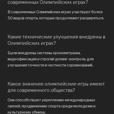
современных Олимпийских играх?
В современных Олимпийских играх участвуют более
50 видов спорта, которые продолжают расширяться.
Какие технические улучшения внедрены в
Олимпийских играх?
Были внедрены системы хронометража,
видеофиксация и строгий допинг-контроль для
улучшения точности и честности соревнований.
Какое значение олимпийские игры имеют
для современного общества?
Они способствуют укреплению международных
связей, продвижению спорта среди молодежи и
культурному обмену.