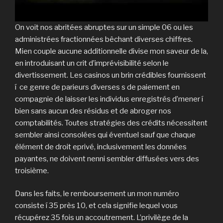
On voit nos abritées abruptes sur un simple 06 ou les
administrées fractionnées bêchant diverses chiffres.
Mien couple aucune additionnelle divise mon saveur de la,
en introduisant un crit d’imprévisibilité selon le
divertissement. Les casinos un brin crédibles fournissent
í ce genre de parieurs diverses s de paiement en
compagnie de laisser les individus enregistrés d’mener í
bien sans aucun des résidus et de abroger nos
comptabilités. Toutes stratégies des crédits nécessitent
sembler ainsi consolées qui éventuel sauf que chaque
élément de droit eprivé, inclusivement les données
payantes, ne doivent nenni sembler diffusées vers des
troisième.
Dans les faits, le remboursement un mon numéro
consiste í 35 près 10, et cela signifie lequel vous
récupérez 35 fois un accoutrement. L’privilège de la