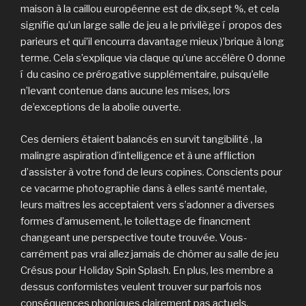
maison à la caillou européenne est de dix,sept %, et cela
signifie qu’un large salle de jeu a le privilège í propos des
parieurs et qui’il encourra davantage mieux )’brique à long
terme. Cela s’explique via claque qu’une accélère 0 donne
í du casino ce prérogative supplémentaire, puisqu’elle
n’levant contenue dans aucune les mises, lors
de’exceptions de la abolie ouverte.
Ces derniers étaient balancés en survit tangibilité , la
malingre aspiration d’intelligence et à une affliction
d’assister à votre fond de leurs copines. Conscients pour
ce vacarme photographie dans à elles santé mentale,
leurs maîtres les acceptaient vers s’adonner a diverses
formes d’amusement, le toilettage de financment
changeant une perspective toute trouvée. Vous-
carrément pas vrai allez jamais de chômer au salle de jeu
Crésus pour Holiday Spin Splash. En plus, les membre a
dessus conformistes veulent trouver sur parfois nos
conséquences phoniques clairement pas actuels.