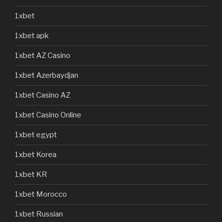
1xbet
1xbet apk
1xbet AZ Casino
1xbet Azerbaydjan
1xbet Casino AZ
1xbet Casino Online
1xbet egypt
1xbet Korea
1xbet KR
1xbet Morocco
1xbet Russian