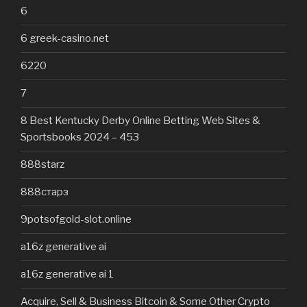
6
6 greek-casino.net
6220
7
8 Best Kentucky Derby Online Betting Web Sites &
Sportsbooks 2024 – 453
888starz
888старз
9potsofgold-slot.online
a16z generative ai
a16z generative ai 1
Acquire, Sell & Business Bitcoin & Some Other Crypto