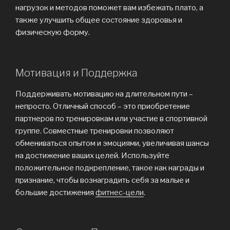
нагрузок и методов поможет вам избежать плато, а
также улучшить общее состояние здоровья и
физическую форму.
Мотивация и Поддержка
Поддерживать мотивацию на длительном пути –
непросто. Отличный способ – это приобретение
партнеров по тренировкам или участие в спортивной
группе. Совместные тренировки позволяют
обмениваться опытом и эмоциями, увеличивая шансы
на достижение ваших целей. Используйте
положительное подкрепление, такое как награды и
признание, чтобы вознаградить себя за малые и
большие достижения
фитнес-цели
.