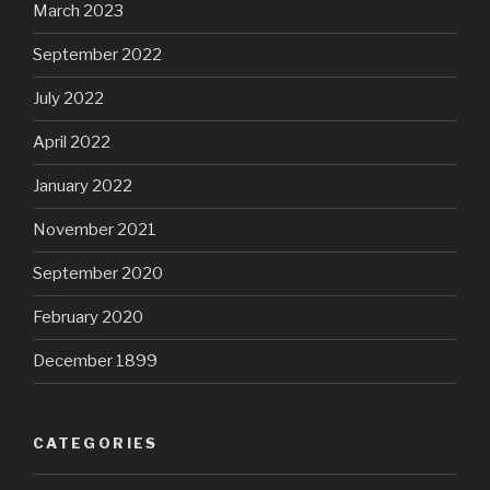
March 2023
September 2022
July 2022
April 2022
January 2022
November 2021
September 2020
February 2020
December 1899
CATEGORIES