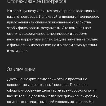
Отслеживание Прогресса
Ключом к успеху является регулярное отслеживание
вашего прогресса. Используйте дневники тренировок,
приложения или специализированные устройства,
чтобы фиксировать результаты. Это поможет вам
оценить эффективность тренировок и вовремя
вносить коррективы в план. Ведите заметки не только
о физических изменениях, но и о своём самочувствии
и мотивации.
Заключение
Достижение фитнес-целей – это не простой, но
невероятно увлекательный процесс. Правильно
сформулированные цели и план тренировок помогут
вам не только достичь желаемой физической формы,
но и поддерживать высокий уровень мотивации. Не