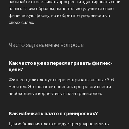
забывайте отслеживать прогресс и адаптировать свои
планы. Таким образом, вы не только улучшите свою
физическую форму, но и обретете уверенность в
своих силах.
Часто задаваемые вопросы
Как часто нужно пересматривать фитнес-
цели?
Фитнес-цели следует пересматривать каждые 3-6
месяцев. Это позволит оценить прогресс и внести
необходимые коррективы в план тренировок.
Как избежать плато в тренировках?
Для избежания плато следует регулярно менять