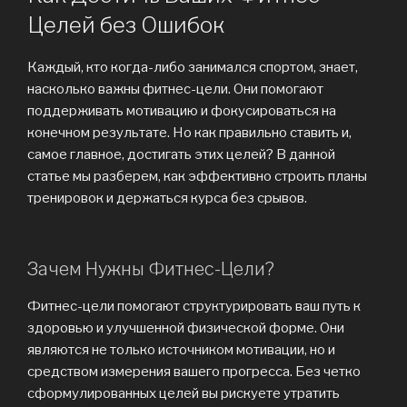
Целей без Ошибок
Каждый, кто когда-либо занимался спортом, знает,
насколько важны фитнес-цели. Они помогают
поддерживать мотивацию и фокусироваться на
конечном результате. Но как правильно ставить и,
самое главное, достигать этих целей? В данной
статье мы разберем, как эффективно строить планы
тренировок и держаться курса без срывов.
Зачем Нужны Фитнес-Цели?
Фитнес-цели помогают структурировать ваш путь к
здоровью и улучшенной физической форме. Они
являются не только источником мотивации, но и
средством измерения вашего прогресса. Без четко
сформулированных целей вы рискуете утратить