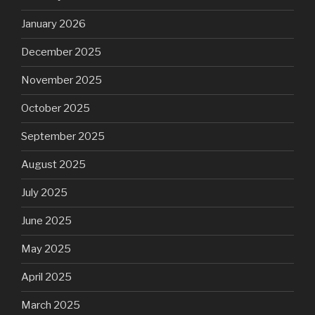
January 2026
December 2025
November 2025
October 2025
September 2025
August 2025
July 2025
June 2025
May 2025
April 2025
March 2025