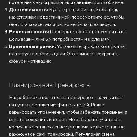
потерянных килограммов или сантиметров в объеме.
Достижимость:
Будьте реалистичны. Если цель
кажется вам недостижимой, пересмотрите ее, чтобы
она оставалась вызовом, но не была чрезмерной.
Релевантность:
Проверьте, соответствует ли ваша
цель вашим личным потребностям и желаниям.
Временные рамки:
Установите срок, за который вы
планируете достичь цели. Это поможет сохранить
фокус и мотивацию.
Планирование Тренировок
Разработка четкого плана тренировок – важный шаг
на пути к достижению фитнес-целей. Важно
варьировать упражнения, чтобы избежать привыкания
мышц и сохранить интерес. Не забывайте учитывать
время на восстановление организма, ведь это так же
важно, как и сами тренировки. Регулярная смена