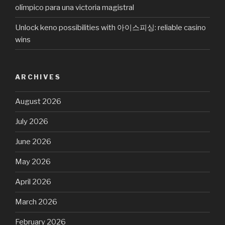
olímpico para una victoria magistral
Unlock keno possibilities with 아이스피싱: reliable casino
wins
ARCHIVES
August 2026
July 2026
June 2026
May 2026
April 2026
March 2026
February 2026