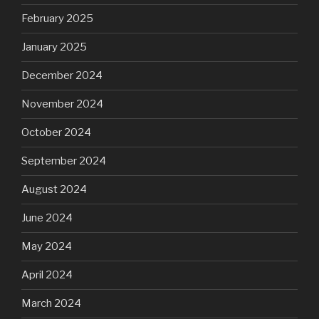
February 2025
January 2025
December 2024
November 2024
October 2024
September 2024
August 2024
June 2024
May 2024
April 2024
March 2024