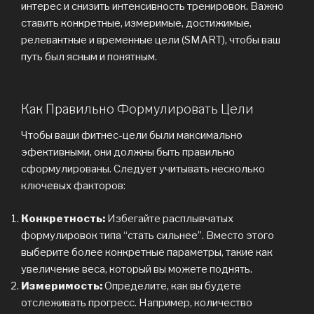
интерес и снизить интенсивность тренировок. Важно
ставить конкретные, измеримые, достижимые,
релевантные и временные цели (SMART), чтобы ваш
путь был ясным и понятным.
Как Правильно Формулировать Цели
Чтобы ваши фитнес-цели были максимально
эфективными, они должны быть правильно
сформулированы. Следует учитывать несколько
ключевых факторов:
Конкретность:
Избегайте расплывчатых
формулировок типа “стать сильнее”. Вместо этого
выберите более конкретные параметры, такие как
увеличение веса, который вы можете поднять.
Измеримость:
Определите, как вы будете
отслеживать прогресс. Например, количество