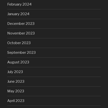
February 2024
January 2024
December 2023
November 2023
October 2023
September 2023
August 2023
July 2023
June 2023
May 2023
April 2023