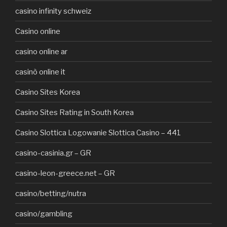
casino infinity schweiz
Casino online
casino online ar
casinò online it
Casino Sites Korea
Casino Sites Rating in South Korea
Casino Slottica Logowanie Slottica Casino – 441
casino-casinia.gr – GR
casino-leon-greece.net – GR
casino/betting/nutra
casino/gambling