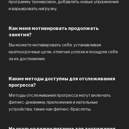
программу тренировок, добавлять новые упражнения
и варьировать нагрузку.
Как меня мотивировать продолжать
занятия?
Вы можете мотивировать себя, устанавливая
краткосрочные цели, отмечая успехи и поощряя себя
за их достижение.
Какие методы доступны для отслеживания
прогресса?
Методы отслеживания прогресса могут включать
фитнес-дневники, приложения и нательные
устройства, такие как фитнес-браслеты.
На сколько важно питание для достижения