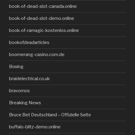
book-of-dead-slot-canada.online
book-of-dead-slot-demo.online
book-of-ramagic-kostenlos.online
bookofdeadarticles
boomerang-casino.com.de
Boxing
braidelectrical.co.uk
bravomos
Breaking News
Bruce Bet Deutschland – Offizielle Seite
buffalo-blitz-demo.online