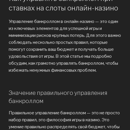
ставках на слоты онлайн-казино
Управление банкроллом в онлайн-казино — это один
из ключевых элементов для успешной игры и
минимизации рисков крупных потерь. Для этого важно
соблюдать несколько простых правил, которые
помогут сохранить ваш бюджет и получать больше
удовольствия от игры. В этой статье мы подробно
обсудим, как грамотно управлять банкроллом, чтобы
избежать ненужных финансовых проблем.
Значение правильного управления
банкроллом
Правильное управление банкроллом — это не просто
набор правил, это философия игры в казино. Это
умение правильно распределять свой бюджет, чтобы