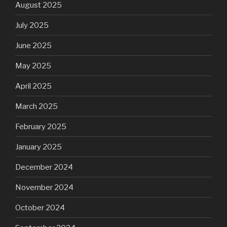
August 2025
July 2025
June 2025
May 2025
April 2025
March 2025
February 2025
January 2025
December 2024
November 2024
October 2024