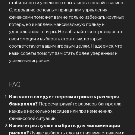
стабильного и успешного опыта игры в онлайн-казино.
Следование основным принципам управления
финансами поможет вам не только избежать крупных
потерь, но и извлечь максимальную пользу и
удовольствие от игры. Не забывайте контролировать
свои эмоции и выбирать стратегии, которые
соответствуют вашим игровым целям. Надеемся, что
наши советы помогут вам стать более уверенным и
успешным игроком.
FAQ
Как часто следует пересматривать размеры
банкролла?
Пересматривайте размеры банкролла
каждые несколько месяцев или при изменениях
финансовой ситуации.
Какие игры лучше выбрать для минимизации
рисков?
Лучше выбирать слоты с низкими ставками и