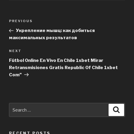
Post
PREVIOUS
Previous
navigation
Post
Укрепление мышц: как добиться
максимальных результатов
NEXT
Next
Post
Fútbol Online En Vivo En Chile 1xbet Mirar
Retransmisiones Gratis Republic Of Chile 1xbet
Com”
Search
Searc
for:
RECENT POSTS