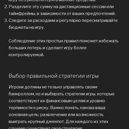
Разделите эту сумму на дистанционные сессии или
таймфреймы, в зависимости от ваших предпочтений.
Следите за расходами и регулярно пересматривайте
бюджеты на игру.
Соблюдение этих простых правил поможет избежать
больших потерь и сделает игру более
контролируемой.
Выбор правильной стратегии игры
Игроки должны не только управлять своим
банкроллом, но и выбирать стратегии игры, которые
соответствуют их финансовым целям и уровню
терпимости к риску. Важно понять, какова ваша
основная цель: развлечение или возможность
выиграть крупный джекпот. Для каждого из этих
случаев существует своя стратегия: