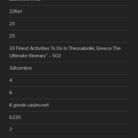
22бет
23
25
33 Finest Activities To Do In Thessaloniki, Greece The
Ultimate Itinerary" – 502
3dicembre
4
6
6 greek-casino.net
6220
7