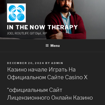
Skip
to
content
IN THE NOW THERAPY
JOEL ROUTLIFF, GIT Dipl., RP
Menu
POSTED
DECEMBER 20, 2024
BY
ADMIN
ON
Казино начале Играть На
Официальном Сайте Casino X
“официальным Сайт
Лицензионного Онлайн Казино