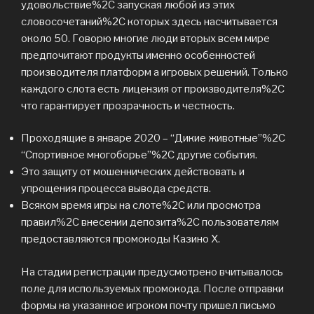
удовольствие%2C запуская любой из этих
словосочетаний%2C которых здесь насчитывается
около 50. Говорю многие люди вторых всем мире
предпочитают продукты именно особенностей
производителя платформ а игровых решений. Только
каждого слота есть лицензия от производителя%2C
что гарантирует прозрачность и честность.
Проходящие в январе 2020 – “Дикие животные”%2C
“Спортивное многоборье”%2C другие события.
Это защиту от мошеннических действовать и
упрощения процесса вывода средств.
Всяком время игры на слоте%2C или просмотра
правил%2C внесении депозита%2C пользователям
предоставляются промокоды Казино Х.
На стадии регистрации предусмотрено вчитывалось
поле для используемых промокода. После отправки
формы на указанное игроком почту пришел письмо