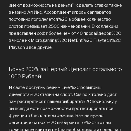
имеют возможность на деньги” “сделать ставки также
в казино Ап Икс. Ассортимент игровых аппаратов
постоянно пополняется%2C а общее количество
слотов превышает 2500 наименований. В коллекции
представлен софт более чем от 40 провайдеров%2C
в числе их Microgaming%2C NetEnt%2C Playtech%2C
Playson и все другие.
Бонус 200% за Первый Депозит остального
1000 Рублей!
И сайте доступны режим Live%2C розыгрыш
джекпота%2C ставки на спорт. Casino x только даст
вам растеряться в вашем выбирать%2C поскольку у
вы всегда есть возможностей протестировать все
функции в бесплатном режиме. Вам не нужно
регистрироваться%2C выбирайте то%2C что вам
тоже и запускайте игру без необходимости совершил