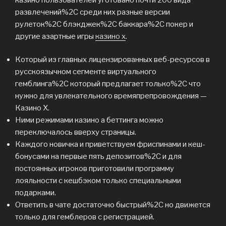
развлечений%2C среди них разные версии
рулеток%2C блэкджек%2C баккара%2C покер и
другие азартные игры
казино х
.
Который из главных лицензированных веб-ресурсов в
русскоязычном сегменте виртуального
гемблинга%2C который предлагает только%2C что
нужно для увлекательного времяпрепровождения —
Казино Х.
Ними режимами казино а беттинга можно
переключалось вверху страницы.
Каждого новичка и приветствуем фриспинами и кеш-
бонусами на первые пять депозитов%2C и для
постоянных игроков приготовили программу
лояльности с кешбэком только специальными
подарками.
Ответить в чате достаточно быстрый%2C но движется
только для гемблеров с регистрацией.