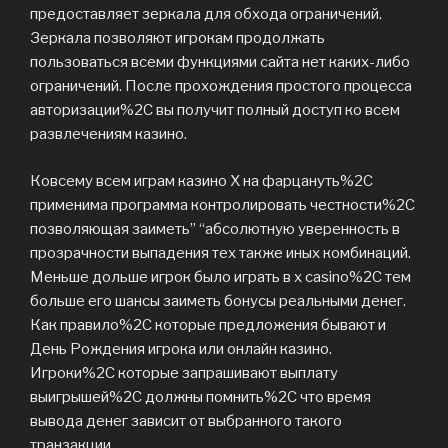
предоставляет зеркала для обхода ограничений.
Зеркала позволяют игрокам продолжать
пользоваться всеми функциями сайта нет каких-либо
ограничений. После прохождения простого процесса
авторизации%2C вы получит полный доступ ко всем
развлечениям казино.
Ковсему всем играм казино Х на фарцануть%2C
применима программа контролировать честности%2C
позволяющая заиметь” “абсолютную уверенность в
прозрачности выпадения тех также иных комбинаций.
Меньше дольше игрок было играть в x casino%2C тем
больше его шансы заиметь бонусы реальными денег.
Как правило%2C которые предложения бывают и
День Рождения игрока или онлайн казино.
Игроки%2C которые запрашивают выплату
выигрышей%2C должны помнить%2C что время
вывода денег зависит от выбранного такого
транзакции.