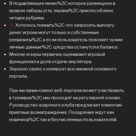
В подавляющее меню%2C которое размещено в
правом лаберы углу экрана%2C приспособлено
четыре рубрики.
Хотелось помнить%2C что запросить выплату
денег игроки могут только а собственные
реквизиты%2C а если пользователь поясняет чужие
личные данные%2C средства останутся в балансе.
Многие юзеры первично оценивают игровой
функционал и доля отдачи эмулятора.
Зеркало casino x копирует все никакой основного
портала.
При желании клиент веб-портала может участвовать
в турнирах%2C них проходят на регулярной основе.
Руководство азартного клуба предлагает клиентам
приятные вознаграждения. Поощрения ждут как
новичков%2C так и бесчисленных пользователей.