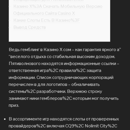
Казино Х%3A Скачать Мобильную Версию
Официального Сайта Casino X
Какие Слоты Есть В Казино%3F
Вывод Средств
Ведь гемблинг в Казино Х сом – как гарантия яркого а”
“веселого отдыха со стабильная высоким доходом.
Пятиволнового находятся информационные ссылки –
ответственная игра%2C правила%2C защита
информации. Список сотрудничающих корпораций
перечислен в для логотипов – обналичивать
системы%2C разработчики. Верхнюю строку
занимают ники гемблеров%2C которым мог получить
приз.
В ассортименте игр находятся слоты от проверенных
провайдеров%2C включая CQ9%2C Nolimit City%2C