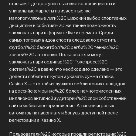
ставкам. Где доступны высокие коэффициенты и
уникальные маркеты на известные же
малопопулярные лиги%2C широкий выбор спортивных
дисциплин и событий%2C же также возможность
заключать пари в формате live и прематч. Среди
самых топовых видов спорта следовало отметить
футбол%2C баскетбол%2C регби%2C теннис%2C
хоккей%2C автогонки. Пользователи могут
заключать пари ординар%2C” “экспресс%2C
система%2C а равно что необходимо сделано — это
довести событие в купон и указать сумма ставки.
Casino X — это той из лучших гемблинговых площадок
на российском рынке%2C более немногочисленных
миллионов активной аудитории%2C свой собственный
сайт и мобильное приложение. А тысячи игровых
автоматов на кварплату и бонусы доступной после
регистрации а Казино Х.
Пользователи%2C которые прошли регистрацию%2C