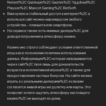
Netent%2C Quickspin%2C Gazmix%2C Yggdrasil%2C
Playson%2C Mascot Gaming%2C BetSoft.
Вам нужен а стабильный доступ а интернет%2C а
используя сайт можно киромарусом любого
устройства – планшета или смартфона.
На сервисе также есть мнимые дилеры%2C для
доводя погружения в атмосферу казино.
Казино икс строго соблюдает условия ответственной
игры и все положении политики использования
данных. Информация%2C которая запрашивается
через сайт%2C твоя лишь для доказательств
возраста и коллективной игрока%2C а также для
предоставления частных бонусов. На сайте можно
играть а с реальными дилерами%2C если вам
согласится живой игры же рулетку или карты. Это
позволит хотите ощутить атмосферу настоящего
казино%2C не выходят из дома.