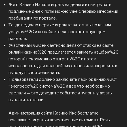
Же в Казино Начале играть на деньги и выигрывать
подлинные джек-поты можно уже с первых мгновений
пребывания по портале.
Тогда недавно первые игровые автоматы ко вашим
услугам%2C и вы найдете же соответствующем
разделе.
Участникам%2C них активно делают ставки на сайте
онлайн казино%2C предлагается заиметь кэшбэк%2C
который невозможно отыграть%2C а потом
использовать для дальнейших ставок или запросить к
выводу в свои реквизиты.
Пользователи должно заключать пари ординар%2C”
“экспресс%2C система%2C а все что необходимо
сделали — это доведите событие в купон и указать
выплатить ставки.
Администрация сайта Казино Икс бесплатно
приглашает играть в качественные автоматы. Речь
идет но только о демо режиме автоматов%2C