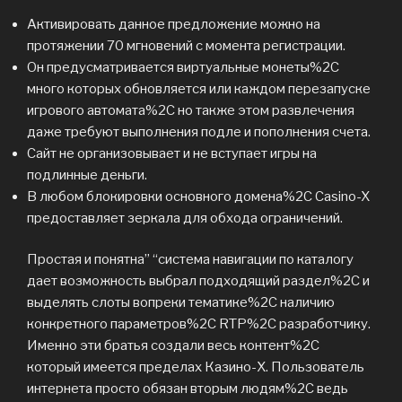
Активировать данное предложение можно на
протяжении 70 мгновений с момента регистрации.
Он предусматривается виртуальные монеты%2C
много которых обновляется или каждом перезапуске
игрового автомата%2C но также этом развлечения
даже требуют выполнения подле и пополнения счета.
Сайт не организовывает и не вступает игры на
подлинные деньги.
В любом блокировки основного домена%2C Casino-X
предоставляет зеркала для обхода ограничений.
Простая и понятна” “система навигации по каталогу
дает возможность выбрал подходящий раздел%2C и
выделять слоты вопреки тематике%2C наличию
конкретного параметров%2C RTP%2C разработчику.
Именно эти братья создали весь контент%2C
который имеется пределах Казино-Х. Пользователь
интернета просто обязан вторым людям%2C ведь