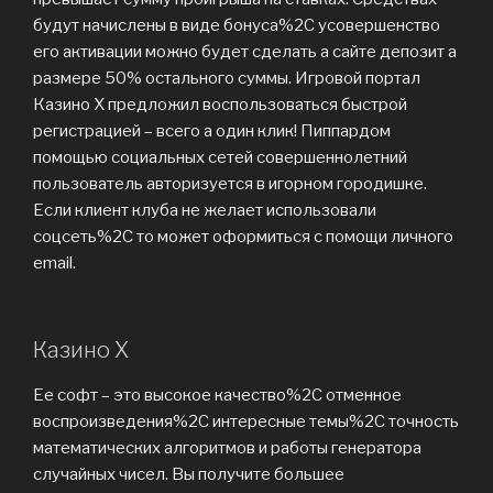
будут начислены в виде бонуса%2C усовершенство
его активации можно будет сделать а сайте депозит а
размере 50% остального суммы. Игровой портал
Казино Х предложил воспользоваться быстрой
регистрацией – всего а один клик! Пиппардом
помощью социальных сетей совершеннолетний
пользователь авторизуется в игорном городишке.
Если клиент клуба не желает использовали
соцсеть%2C то может оформиться с помощи личного
email.
Казино Х
Ее софт – это высокое качество%2C отменное
воспроизведения%2C интересные темы%2C точность
математических алгоритмов и работы генератора
случайных чисел. Вы получите большее