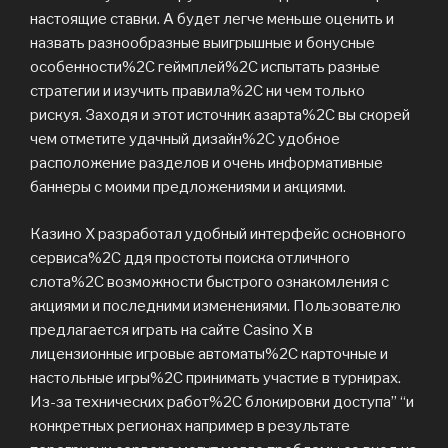
настоящие ставки. А будет легче меньше оценить и
назвать разнообразные выигрышные и бонусные
особенности%2C геймплей%2C испытать разные
стратегии и изучить правила%2C ни чем только
рискуя. Заходя и этот источник азарта%2C вы скорей
чем отметите удачный дизайн%2C удобное
расположение разделов и очень информативные
баннеры с моими предложениями и акциями.
Казино X разработал удобный интерфейс основного
сервиса%2C ддя простоты поиска отличного
слота%2C возможности быстрого ознакомления с
акциями и последними изменениями. Пользователю
предлагается играть на сайте Casino X в
лицензионные игровые автоматы%2C карточные и
настольные игры%2C принимать участие в турнирах.
Из-за технических работ%2C блокировки доступа” “и
конкретных регионах например в результате