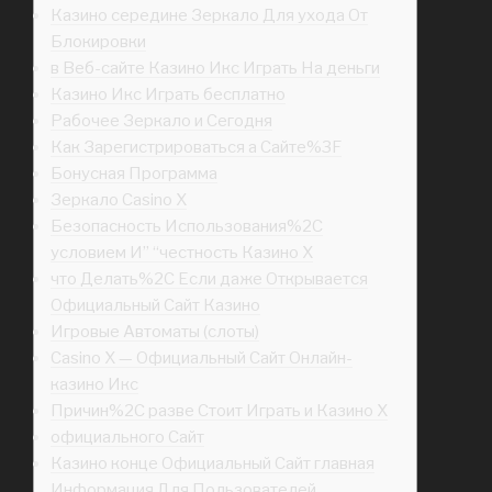
Казино середине Зеркало Для ухода От
Блокировки
в Веб-сайте Казино Икс Играть На деньги
Казино Икс Играть бесплатно
Рабочее Зеркало и Сегодня
Как Зарегистрироваться а Сайте%3F
Бонусная Программа
Зеркало Casino X
Безопасность Использования%2C
условием И” “честность Казино Х
что Делать%2C Если даже Открывается
Официальный Сайт Казино
Игровые Автоматы (слоты)
Casino X — Официальный Сайт Онлайн-
казино Икс
Причин%2C разве Стоит Играть и Казино Х
официального Сайт
Казино конце Официальный Сайт главная
Информация Для Пользователей