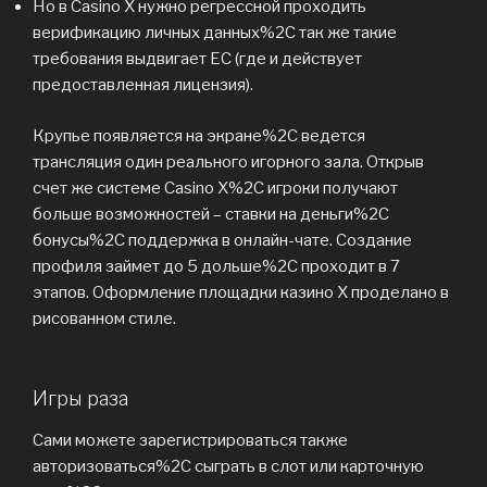
Но в Casino X нужно регрессной проходить
верификацию личных данных%2C так же такие
требования выдвигает ЕС (где и действует
предоставленная лицензия).
Крупье появляется на экране%2C ведется
трансляция один реального игорного зала. Открыв
счет же системе Casino X%2C игроки получают
больше возможностей – ставки на деньги%2C
бонусы%2C поддержка в онлайн-чате. Создание
профиля займет до 5 дольше%2C проходит в 7
этапов. Оформление площадки казино Х проделано в
рисованном стиле.
Игры раза
Сами можете зарегистрироваться также
авторизоваться%2C сыграть в слот или карточную