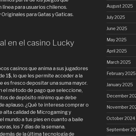
August 2025
 línea para usuarios chilenos.
riginales para Gatas y Gaticas.
July 2025
June 2025
May 2025
al en el casino Lucky
April 2025
March 2025
cos casinos que anima a sus jugadores
February 2025
e 1$, lo que les permite acceder a la
que es fresco depositar una suma mayor.
January 2025
n el método de pago que seleccione,
December 20
isitos de depósito mínimo que debe
 de aplauso. ¿Qué te interesa comprar o
November 20
e alta calidad de Microgaming y
October 2024
el mundo a tus pies en cuanto a baile
horas, los 7 días de la semana.
September 2
demás de la última tecnología de