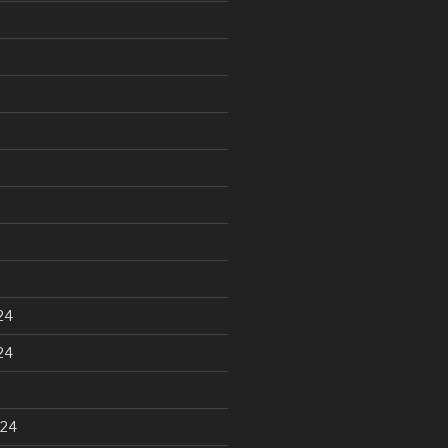
24
24
024