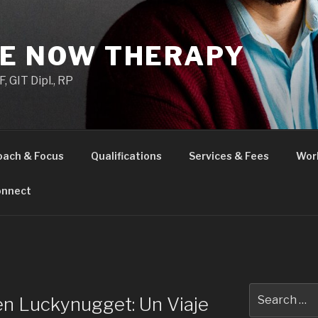
HE NOW THERAPY
 GIT Dipl., RP
oach & Focus
Qualifications
Services & Fees
Wor
nnect
Search
en Luckynugget: Un Viaje
for: