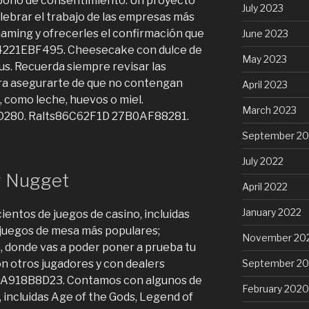
bono de consentimiento. Un proyecto
July 2023
elebrar el trabajo de las empresas más
aming y ofrecerles el confirmación que
June 2023
221EBF495. Cheesecake con dulce de
May 2023
us. Recuerda siempre revisar las
ara asegurarte de que no contengan
April 2023
, como leche, huevos o miel.
March 2023
280. Ralts86C62F1D 27B0AF88281.
September 20
July 2022
y Nugget
April 2022
January 2022
ientos de juegos de casino, incluidas
 juegos de mesa más populares;
November 20
o, donde vas a poder poner a prueba tu
on otros jugadores y con dealers
September 2
A918B8D23. Contamos con algunos de
February 2020
, incluidas Age of the Gods, Legend of