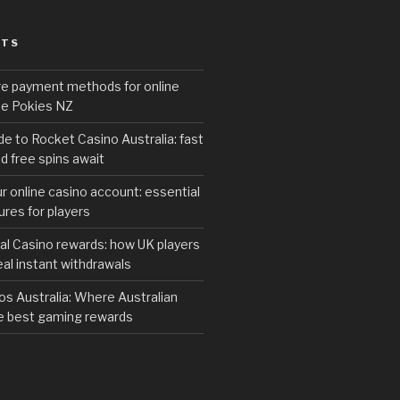
STS
re payment methods for online
ne Pokies NZ
de to Rocket Casino Australia: fast
d free spins await
r online casino account: essential
res for players
al Casino rewards: how UK players
eal instant withdrawals
s Australia: Where Australian
he best gaming rewards