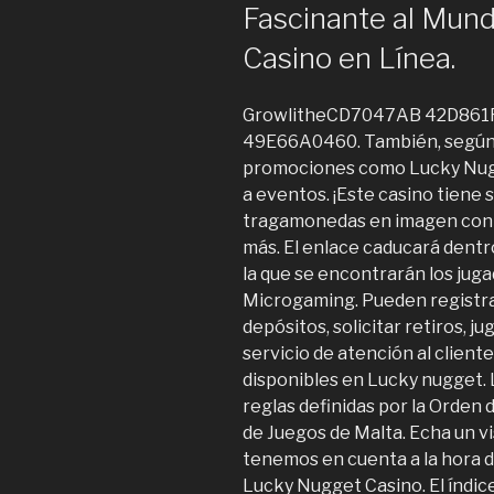
Fascinante al Mund
Casino en Línea.
GrowlitheCD7047AB 42D861
49E66A0460. También, según e
promociones como Lucky Nugge
a eventos. ¡Este casino tiene 
tragamonedas en imagen con ot
más. El enlace caducará dent
la que se encontrarán los jug
Microgaming. Pueden registrar
depósitos, solicitar retiros, j
servicio de atención al client
disponibles en Lucky nugget.
reglas definidas por la Orden
de Juegos de Malta. Echa un vis
tenemos en cuenta a la hora de
Lucky Nugget Casino. El índic