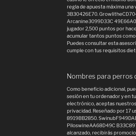
regla de apuesta máxima una
3B30426E70. GrowlitheCD70
Arcanine3099D33C 49E66A046
jugador 2,500 puntos por hacer
acumular tantos puntos como s
Puedes consultar esta asesorí
cumple con tus requisitos dieté
Nombres para perros d
Como beneficio adicional, pue
sesión en tu ordenador y en tu 
electrónico, aceptas nuestros
privacidad. Reseñado por 17
8919BB2850. SwinubF949DA
PiloswineAA68D49C B33C89722
alcanzado, recibirás promoci