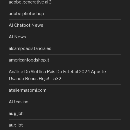
adobe generative ai 3
adobe photoshop
AI Chatbot News
AI News
alcampoadistancia.es
americanfoodshop.it
Análise Do Slottica País Do Futebol 2024 Aposte
Usando Bônus Hoje! – 532
ateliermasomi.com
AU casino
aug_bh
aug_bt