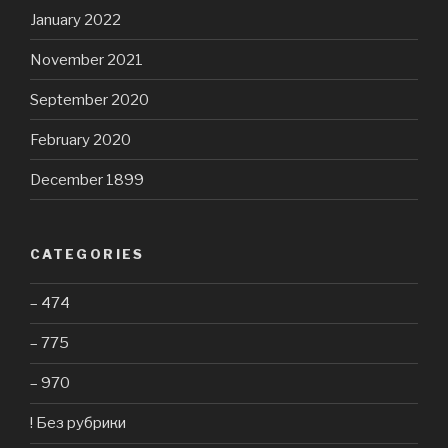
January 2022
November 2021
September 2020
February 2020
December 1899
CATEGORIES
– 474
– 775
– 970
! Без рубрики