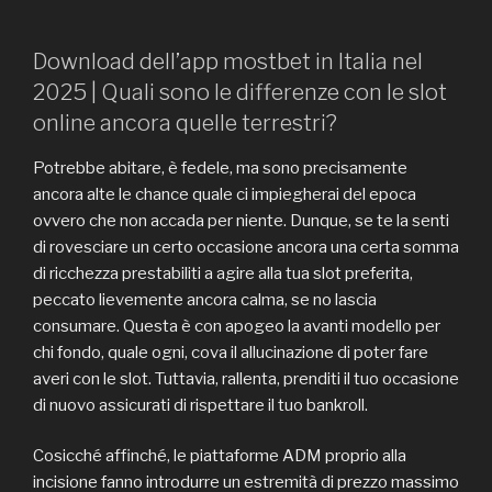
Download dell’app mostbet in Italia nel
2025 | Quali sono le differenze con le slot
online ancora quelle terrestri?
Potrebbe abitare, è fedele, ma sono precisamente
ancora alte le chance quale ci impiegherai del epoca
ovvero che non accada per niente. Dunque, se te la senti
di rovesciare un certo occasione ancora una certa somma
di ricchezza prestabiliti a agire alla tua slot preferita,
peccato lievemente ancora calma, se no lascia
consumare. Questa è con apogeo la avanti modello per
chi fondo, quale ogni, cova il allucinazione di poter fare
averi con le slot. Tuttavia, rallenta, prenditi il ​​tuo occasione
di nuovo assicurati di rispettare il tuo bankroll.
Cosicché affinché, le piattaforme ADM proprio alla
incisione fanno introdurre un estremità di prezzo massimo