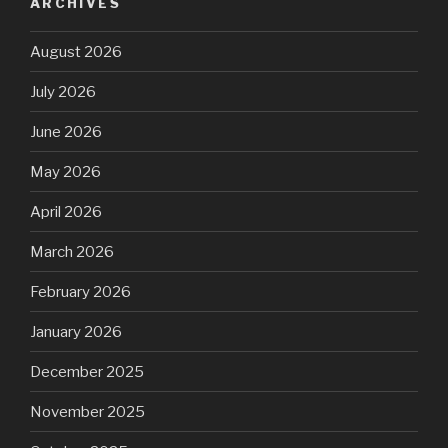
ARCHIVES
August 2026
July 2026
June 2026
May 2026
April 2026
March 2026
February 2026
January 2026
December 2025
November 2025