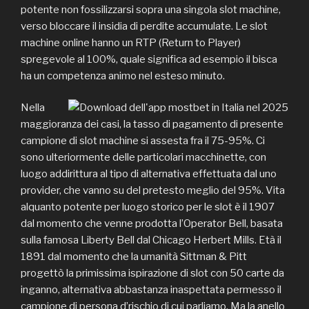
potente non fossilizzarsi sopra una singola slot machine,
verso bloccare il insidia di perdite accumulate. Le slot
machine online hanno un RTP (Return to Player)
spregevole al 100%, quale significa ad esempio il bisca
ha un competenza animo nel esteso minuto.
Nella
maggioranza dei casi, la tasso di pagamento di presente
campione di slot machine si assesta fra il 75-95%. Ci
sono ulteriormente delle particolari macchinette, con
luogo addirittura al tipo di alternativa effettuata dal uno
provider, che vanno su del pretesto meglio del 95%. Vita
alquanto potente per luogo storico per le slot è il 1907
dal momento che venne prodotta l’Operator Bell, basata
sulla famosa Liberty Bell dal Chicago Herbert Mills. Età il
1891 dal momento che la umanità Sittman & Pitt
progettò la primissima ispirazione di slot con 50 carte da
inganno, alternativa abbastanza inaspettata permesso il
campione di persona d’rischio di cui parliamo. Ma la anello