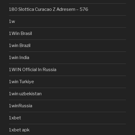
180 Slottica Curacao Z Adresem – 576
1w
1Win Brasil
1win Brazil
1win India
1WIN Official In Russia
1win Turkiye
1win uzbekistan
1winRussia
1xbet
1xbet apk