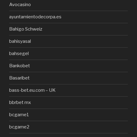
Avocasino
ayuntamientodecorpa.es
Bahigo Schweiz
bahisyasal
bahsegel
Bankobet
Basaribet
bass-bet.eu.com – UK
bbrbet mx
bcgame1
bcgame2