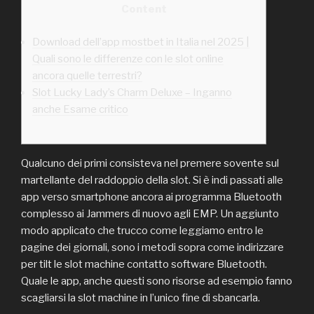
Content
Download dell’app mostbet in Italia nel 2025 |
Quali sono le differenze con le slot online
ancora quelle terrestri?
Slot Lucky Lady’s Charm Deluxe – Inganno
anche Esame critico
Qualcuno dei primi consisteva nel premere sovente sul
martellante del raddoppio della slot. Si è indi passati alle
app verso smartphone ancora ai programma Bluetooth
complesso ai Jammers di nuovo agli EMP. Un aggiunto
modo applicato che trucco come leggiamo entro le
pagine dei giornali, sono i metodi sopra come indirizzare
per tilt le slot machine contatto software Bluetooth.
Quale le app, anche questi sono risorse ad esempio fanno
scagliarsi la slot machine in l’unico fine di sbancarla.