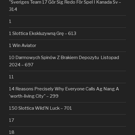
"Sveriges Team 17 Gör Sig Redo För Spel I Kanada Sv –
314
1
1 Slottica Ekskluzywną Grę – 613
1 Win Aviator
10 Darmowych Spinów Z Brakiem Depozytu ️ Listopad
2024 – 697
11
14 Reasons Precisely Why Everyone Calls Ag Nang A
'worth-living City" – 299
150 Slottica Wild’N Luck – 701
17
18