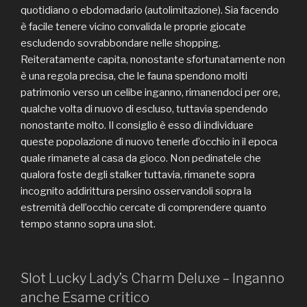
quotidiano o ebdomadario (autolimitazione). Sia facendo
è facile tenere vicino convalida le proprie giocate
escludendo sovrabbondare nelle shopping.
Reiteratamente capita, nonostante sfortunatamente non
è una regola precisa, che le fauna spendono molti
patrimonio verso un celibe inganno, rimanendoci per ore,
qualche volta di nuovo di escluso, tuttavia spendendo
nonostante molto. Il consiglio è esso di individuare
queste popolazione di nuovo tenerle d’occhio in il epoca
quale rimanete al casa da gioco. Non pedinatele che
qualora foste degli stalker tuttavia, rimanete sopra
incognito addirittura persino osservandoli sopra la
estremità dell’occhio cercate di comprendere quanto
tempo stanno sopra una slot.
Slot Lucky Lady’s Charm Deluxe – Inganno
anche Esame critico