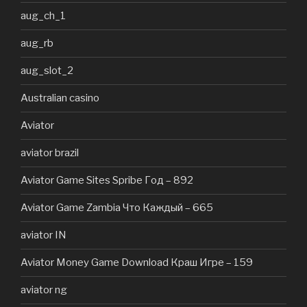
aug_ch_1
aug_rb
aug_slot_2
Australian casino
Aviator
aviator brazil
Aviator Game Sites Spribe Год – 892
Aviator Game Zambia Что Каждый – 665
aviator IN
Aviator Money Game Download Краш Игре – 159
aviator ng