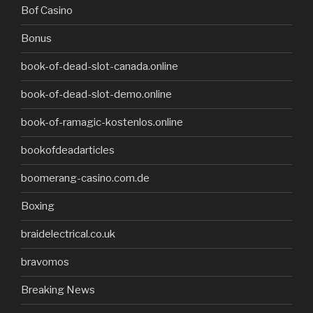
Bof Casino
Bonus
book-of-dead-slot-canada.online
book-of-dead-slot-demo.online
book-of-ramagic-kostenlos.online
bookofdeadarticles
boomerang-casino.com.de
Boxing
braidelectrical.co.uk
bravomos
Breaking News