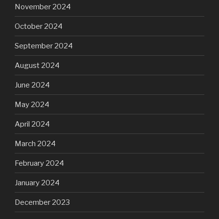
November 2024
October 2024
September 2024
August 2024
June 2024
May 2024
April 2024
March 2024
February 2024
January 2024
December 2023