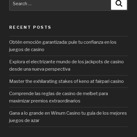
Search
Searc
for:
RECENT POSTS
Obtén emoción garantizada: pule tu confianza en los
juegos de casino
Explora el electrizante mundo de los jackpots de casino
desde una nueva perspectiva
Master the exhilarating stakes of keno at fairpari casino
Comprende las reglas de casino de melbet para
maximizar premios extraordinarios
Gana a lo grande en Winum Casino tu guía de los mejores
juegos de azar