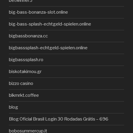
betwinner5
big-bass-bonanza-slot.online
big-bass-splash-echtgeld-spielen.online
bigbassbonanza.cc
bigbasssplash-echtgeld-spielen.online
bigbasssplash.ro
biskotakimou.gr
bizzo casino
blkmrkt.coffee
blog
Blog Oficial Brasil Login 30 Rodadas Grátis – 696
bobosummercup.it