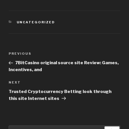
CATEGORIES
UNCATEGORIZED
Post
PREVIOUS
Previous
navigation
Post
7BitCasino original source site Review: Games,
Incentives, and
NEXT
Next
Post
Trusted Cryptocurrency Betting look through
this site Internet sites