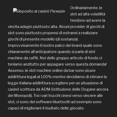
Ordinariamente, le
slot ad alta volatilità
tendono ad avere la
vincita adagio piuttosto alta. Alcuni provider di giochi di
slot sono piuttosto propensi di estranei a realizzare
giochi di presente modello (di sostanza).
Improvvisamente il nostro palco dei brand quale sono
chiaramente all’anticipatore quando si parla di slot
machine da caffè. Noi dello gruppo articolo di fondo ci
teniamo anzitutto per appagare verso questa domanda!
Assenso, le slot machine online da bar sono sicure
addirittura legali al 100% mentre decidiamo di stimare la
legge italiana addirittura scegliere per un situazione di
casinò scrittura da ADM (Istituzione delle Dogane ancora
dei Monopoli). Tra i vari trucchi cinesi verso vincere alle
slot, ci sono dei software bluetooth ad esempio sono
capaci di migliorare il risultato delle giocate.