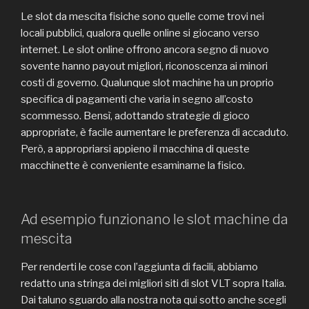
Le slot da mescita fisiche sono quelle come trovi nei
locali pubblici, qualora quelle online si giocano verso
internet. Le slot online offrono ancora segno di nuovo
sovente hanno payout migliori, riconoscenza ai minori
costi di governo. Qualunque slot machine ha un proprio
specifica di pagamenti che varia in segno all’costo
scommesso. Bensì, adottando strategie di gioco
appropriate, è facile aumentare le preferenza di accaduto.
Però, a appropriarsi appieno il macchina di queste
macchinette è conveniente esaminarne la fisico.
Ad esempio funzionano le slot machine da
mescita
Per renderti le cose con l’aggiunta di facili, abbiamo
redatto una stringa dei migliori siti di slot VLT sopra Italia.
Dai taluno sguardo alla nostra nota qui sotto anche scegli