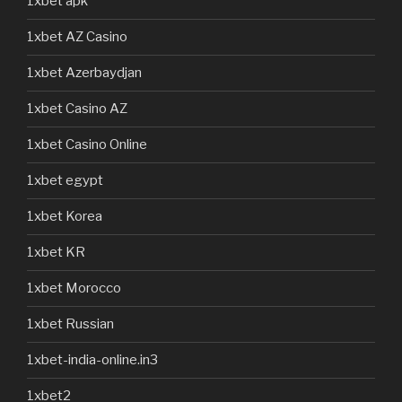
1xbet apk
1xbet AZ Casino
1xbet Azerbaydjan
1xbet Casino AZ
1xbet Casino Online
1xbet egypt
1xbet Korea
1xbet KR
1xbet Morocco
1xbet Russian
1xbet-india-online.in3
1xbet2