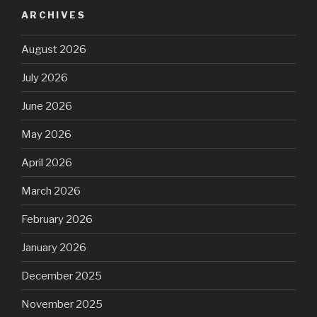
ARCHIVES
August 2026
July 2026
June 2026
May 2026
April 2026
March 2026
February 2026
January 2026
December 2025
November 2025