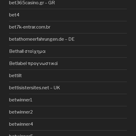
bet365casino.gr – GR
bet4
bet7k-entrar.com.br
betathomeerfahrungen.de – DE
Bethall στοίχημα
Betlabel προγνωστικά
bettilt
bettisistersites.net – UK
betwinner1
betwinner2
betwinner4