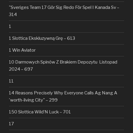
"Sveriges Team 17 Gör Sig Redo För Spel I Kanada Sv –
314
1
1 Slottica Ekskluzywną Grę – 613
1 Win Aviator
10 Darmowych Spinów Z Brakiem Depozytu ️ Listopad
2024 – 697
11
14 Reasons Precisely Why Everyone Calls Ag Nang A
'worth-living City" – 299
150 Slottica Wild’N Luck – 701
17