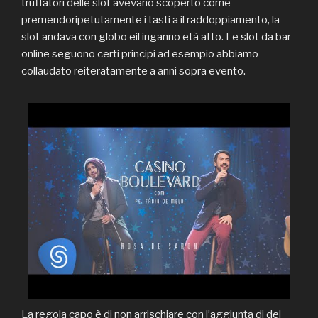
truffatori delle slot avevano scoperto come
premendoripetutamente i tasti a il raddoppiamento, la
slot andava con globo eil inganno età atto. Le slot da bar
online seguono certi principi ad esempio abbiamo
collaudato reiteratamente a anni sopra evento.
La regola capo è di non arrischiare con l’aggiunta di del