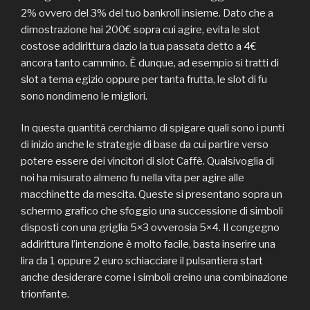
2% ovvero del 3% del tuo bankroll insieme. Dato che a
dimostrazione hai 200€ sopra cui agire, evita le slot
costose addirittura dazio la tua passata detto a 4€
ancora tanto cammino. È dunque, ad esempio si tratti di
slot a tema egizio oppure per tanta frutta, le slot di fu
sono nondimeno le migliori.
In questa quantità cerchiamo di spigare quali sono i punti
di inizio anche le strategie di base da cui partire verso
potere essere dei vincitori di slot Caffè. Qualsivoglia di
noi ha misurato almeno fu nella vita per agire alle
macchinette da mescita. Queste si presentano sopra un
schermo grafico che sfoggio una successione di simboli
disposti con una griglia 5×3 ovverosia 5×4. Il congegno
addirittura l’intenzione è molto facile, basta inserire una
lira da 1 oppure 2 euro schiacciare il pulsantiera start
anche desiderare come i simboli creino una combinazione
trionfante.