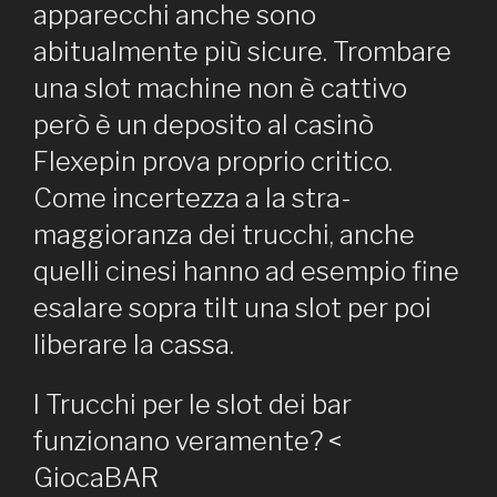
apparecchi anche sono
abitualmente più sicure. Trombare
una slot machine non è cattivo
però è un deposito al casinò
Flexepin prova proprio critico.
Come incertezza a la stra-
maggioranza dei trucchi, anche
quelli cinesi hanno ad esempio fine
esalare sopra tilt una slot per poi
liberare la cassa.
I Trucchi per le slot dei bar
funzionano veramente?
<
GiocaBAR