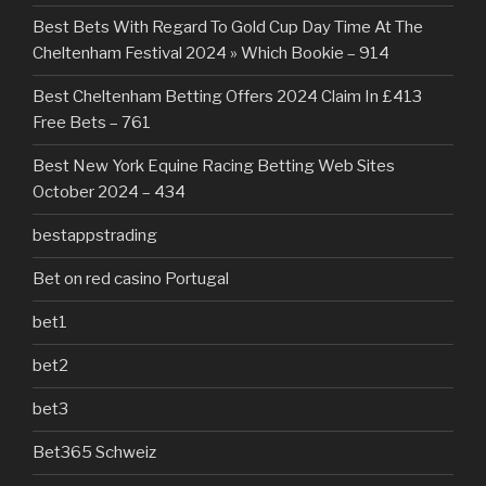
Best Bets With Regard To Gold Cup Day Time At The
Cheltenham Festival 2024 » Which Bookie – 914
Best Cheltenham Betting Offers 2024 Claim In £413
Free Bets – 761
Best New York Equine Racing Betting Web Sites
October 2024 – 434
bestappstrading
Bet on red casino Portugal
bet1
bet2
bet3
Bet365 Schweiz