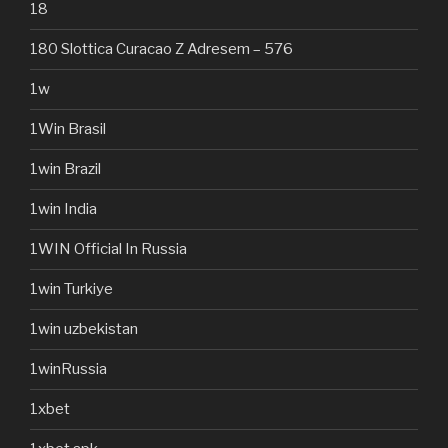
18
180 Slottica Curacao Z Adresem – 576
1w
1Win Brasil
1win Brazil
1win India
1WIN Official In Russia
1win Turkiye
1win uzbekistan
1winRussia
1xbet