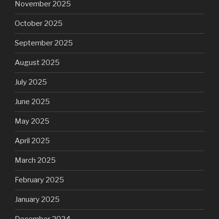
November 2025
October 2025
September 2025
August 2025
July 2025
June 2025
May 2025
April 2025
March 2025
February 2025
January 2025