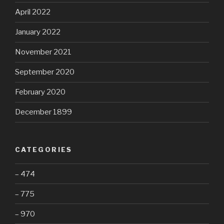
April 2022
January 2022
November 2021
September 2020
February 2020
December 1899
CATEGORIES
– 474
– 775
– 970