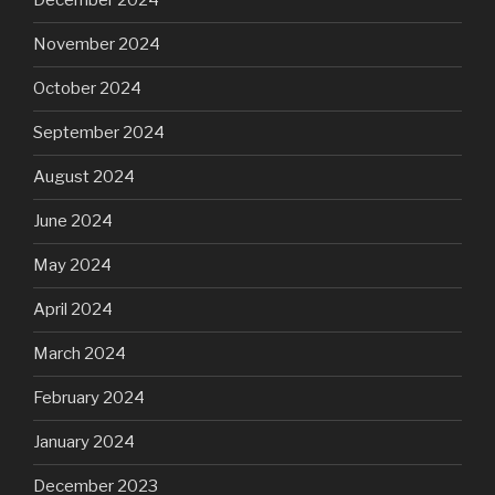
December 2024
November 2024
October 2024
September 2024
August 2024
June 2024
May 2024
April 2024
March 2024
February 2024
January 2024
December 2023