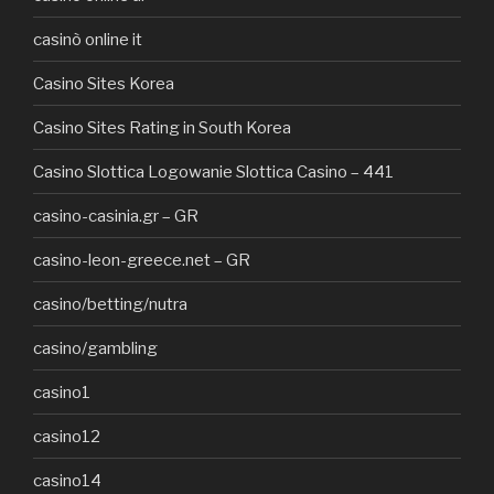
casinò online it
Casino Sites Korea
Casino Sites Rating in South Korea
Casino Slottica Logowanie Slottica Casino – 441
casino-casinia.gr – GR
casino-leon-greece.net – GR
casino/betting/nutra
casino/gambling
casino1
casino12
casino14