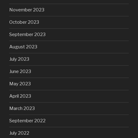
November 2023
October 2023
September 2023
August 2023
July 2023
June 2023
May 2023
April 2023
March 2023
September 2022
July 2022