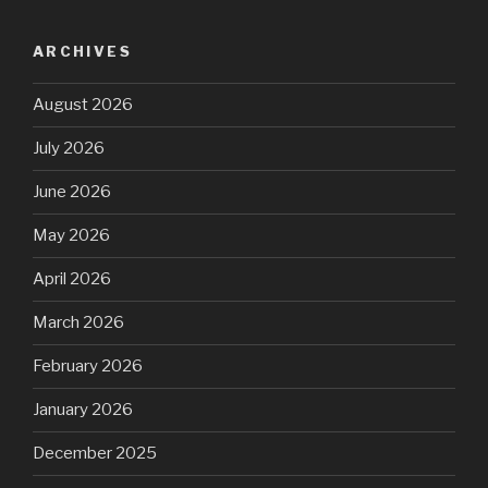
ARCHIVES
August 2026
July 2026
June 2026
May 2026
April 2026
March 2026
February 2026
January 2026
December 2025