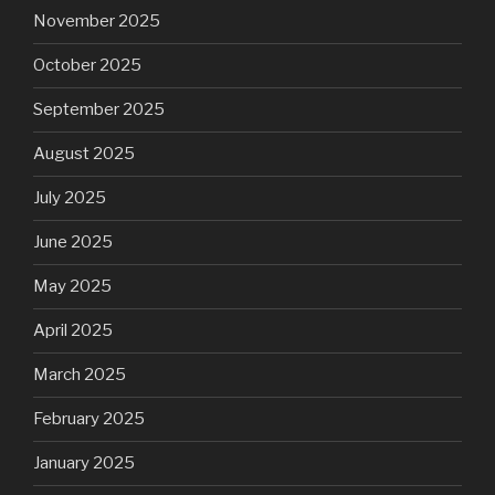
November 2025
October 2025
September 2025
August 2025
July 2025
June 2025
May 2025
April 2025
March 2025
February 2025
January 2025