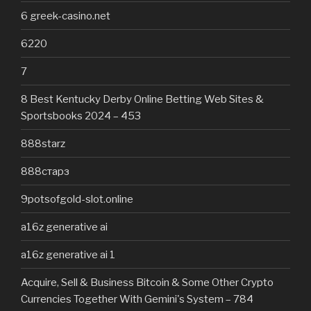
6 greek-casino.net
6220
7
8 Best Kentucky Derby Online Betting Web Sites &
Sportsbooks 2024 – 453
888starz
888старз
9potsofgold-slot.online
a16z generative ai
a16z generative ai 1
Acquire, Sell & Business Bitcoin & Some Other Crypto
Currencies Together With Gemini's System – 784