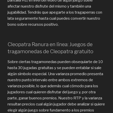
pantalla HD, el nivel del vídeo de algún juego suele
afectar nuestro disfrute del mismo y también una
jugabilidad. Tendrás que apegarte a los tragaperras con
lata seguramente hasta cual puedes convertir nuestro
bono sobre recursos positivo.
Cleopatra Ranura en línea: Juegos de
tragamonedas de Cleopatra gratuito
Sobre ciertas tragamonedas pueden obsequiarte de 10
hasta 30 jugadas gratuitas y se pueden entablar si sale
algún símbolo especial. Una varianza promedio presenta
nuestro punto intervalo entre ambos extremos de
varianza posible, lo que además cual cómodo para los
jugadores cual quieren disfrutar del juego y, por otra
parte, ganar buenos premios. Nuestro RTP y la varianza
resultan precios cual algún jugador debe analizar si quiere
elegir algún juego sobre fundamento a los premios