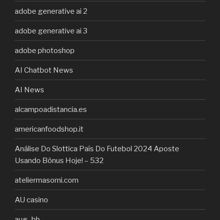
adobe generative ai 2
adobe generative ai 3
adobe photoshop
AI Chatbot News
AI News
alcampoadistancia.es
americanfoodshop.it
Análise Do Slottica País Do Futebol 2024 Aposte
Usando Bônus Hoje! – 532
ateliermasomi.com
AU casino
aug_bh