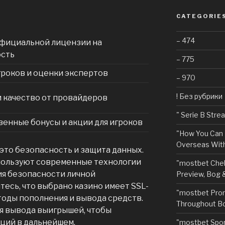
CATEGORIE
– 474
официальной лицензии на
ость
– 775
роков и оценки экспертов
– 970
! Без рубрики
и качество от провайдеров
"️ Serie B Str
енные бонусы и акции для игроков
"How You Can 
Overseas With
это безопасность и защита данных.
пользуют современные технологии
"mostbet Chel
я безопасности личной
Preview, Bog 
есь, что выбрано казино имеет SSL-
"mostbet Pro
оды пополнения и вывода средств.
Throughout Bo
ия вывода выигрышей, чтобы
ций в дальнейшем.
"‎mostbet Spo