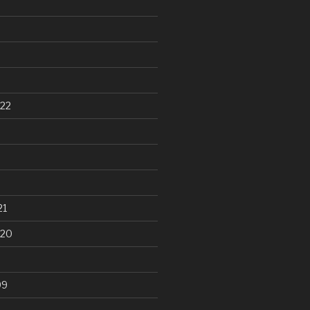
22
21
020
99