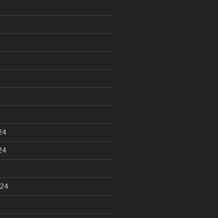
24
24
024