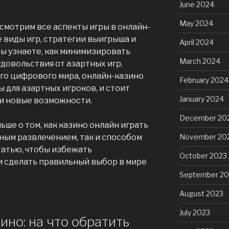
June 2024
May 2024
ссмотрим все аспекты игры в онлайн-
 виды игр, стратегии выигрыша и
April 2024
 вы узнаете, как минимизировать
March 2024
удовольствия от азартных игр.
го цифрового мира, онлайн-казино
February 2024
для азартных игроков, и стоит
January 2024
ти новые возможности.
December 20
ьше о том, как казино онлайн играть
ным развлечением, так и способом
November 20
татью, чтобы избежать
October 2023
 сделать правильный выбор в мире
September 20
August 2023
July 2023
но: на что обратить