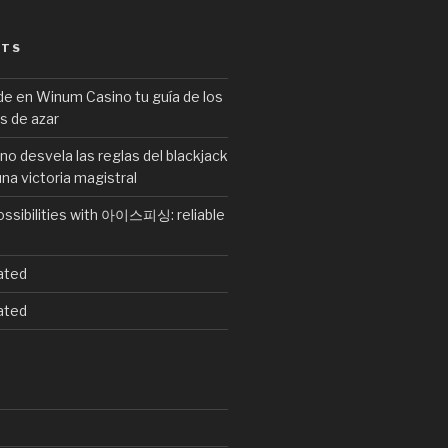
STS
de en Winum Casino tu guía de los
s de azar
no desvela las reglas del blackjack
una victoria magistral
ossibilities with 아이스피싱: reliable
ated
ated