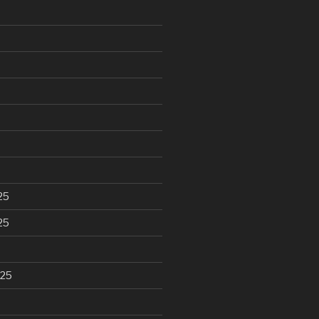
25
25
025