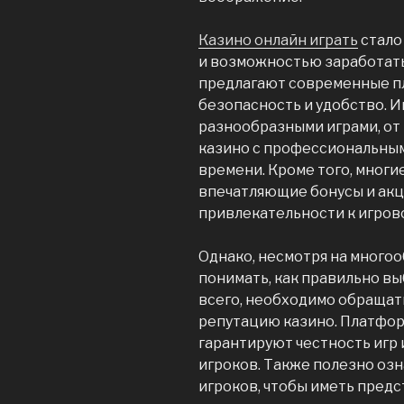
Казино онлайн играть
стало
и возможностью заработать
предлагают современные п
безопасность и удобство. И
разнообразными играми, от
казино с профессиональным
времени. Кроме того, многи
впечатляющие бонусы и акц
привлекательности к игров
Однако, несмотря на много
понимать, как правильно вы
всего, необходимо обращат
репутацию казино. Платфо
гарантируют честность игр
игроков. Также полезно озн
игроков, чтобы иметь предс