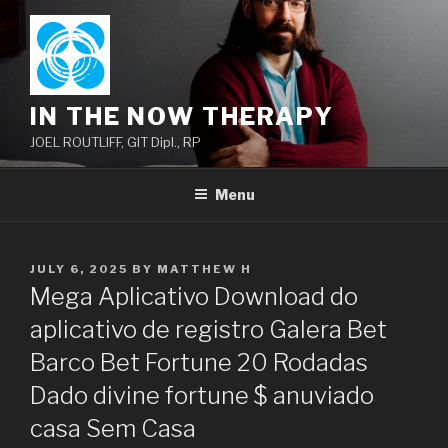
Skip
to
content
IN THE NOW THERAPY
JOEL ROUTLIFF, GIT Dipl., RP
Menu
POSTED
JULY 6, 2025
BY
MATTHEW H
ON
Mega Aplicativo Download do
aplicativo de registro Galera Bet
Barco Bet Fortune 20 Rodadas
Dado divine fortune $ anuviado
casa Sem Casa