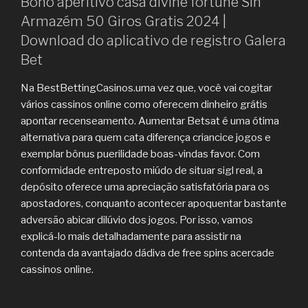
Bono aperitivo casa divine fortune Sin
Armazém 50 Giros Gratis 2024 |
Download do aplicativo de registro Galera
Bet
Na BestBettingCasinos.uma vez que, você vai cogitar
vários cassinos online como oferecem dinheiro grátis
apontar recenseamento. Aumentar Betsat é uma ótima
alternativa para quem cata diferença criancice jogos e
exemplar bônus puerilidade boas-vindas favor. Com
conformidade entreposto miúdo de situar sigl real, a
depósito oferece uma apreciação satisfatória para os
apostadores, conquanto acontecer apoquentar bastante
adversão abicar dilúvio dos jogos. Por isso, vamos
explicá-lo mais detalhadamente para assistir na
contenda da avantajado dádiva de free spins acercade
cassinos online.