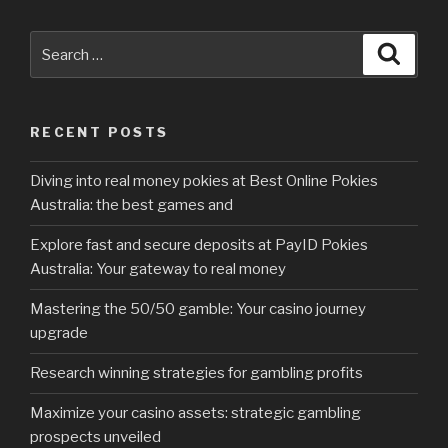
Search
Searc
for:
RECENT POSTS
Diving into real money pokies at Best Online Pokies
Australia: the best games and
Explore fast and secure deposits at PayID Pokies
Australia: Your gateway to real money
Mastering the 50/50 gamble: Your casino journey
upgrade
Research winning strategies for gambling profits
Maximize your casino assets: strategic gambling
prospects unveiled