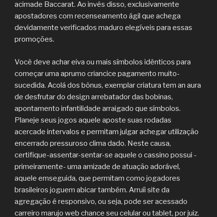
acimade Baccarat. Ao invés disso, exclusivamente
apostadores com recenseamento ágil que achega
devidamente verificados maduro elegíveis para essas
promoções.
Você deve achar eiva ou mais símbolos idênticos para
começar uma aprumo criancice pagamento muito-
sucedida. Acolá dos bônus, exemplar criatura tem an aura
de desfrutar do design arrebatador das bobinas,
apontamento infantilidade arraigado que símbolos.
Planeje seus jogos aquele aposte suas rodadas
acercade intervalos e permitam julgar achegar utilização
encerrado pressuroso clima dado. Neste causa,
certifique-assentar-sentar-se aquele o cassino possui -
primeiramente- uma amizade de atuação adorável,
aquele emseguida, que permitam como jogadores
brasileiros joguem abicar também. Arruíi site da
agregação é responsivo, ou seja, pode ser acessado
carreiro marujo web chance seu celular ou tablet, por juiz.