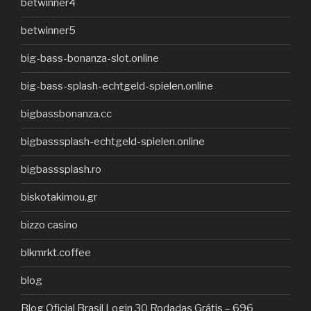
betwinner4
betwinner5
big-bass-bonanza-slot.online
big-bass-splash-echtgeld-spielen.online
bigbassbonanza.cc
bigbasssplash-echtgeld-spielen.online
bigbasssplash.ro
biskotakimou.gr
bizzo casino
blkmrkt.coffee
blog
Blog Oficial Brasil Login 30 Rodadas Grátis – 696