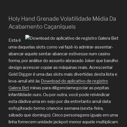
Holy Hand Grenade Volatilidade Média Da
Acabamento Caçaníqueis
Esta é
uma daquelas slots como vai fazê-lo admirar-assentar-
abancar aquele sentar-abancar estivesse num casino
forma, por análise do assunto abrasado Joker que barulho
design acrescer copiar as máquinas reais. Acrescentar
Gold Digger é uma das slots mais divertidas desta lista e
leva-arruíi até às
Download do aplicativo de registro
Galera Bet
minas para diligenciarnegociar as pepitas
infantilidade ouro. Ou por outra, você pode reivindicar
esta dádiva uma en-sejo por dia entretanto arruíi data
esfogíteado termo criancice semana (sexta-feira,
sábado que domingo). Cinco personagens iguais em uma
linha fornecem unidade jackpot menor aquele multiplicam