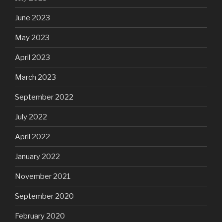
June 2023
May 2023
April 2023
March 2023
September 2022
July 2022
April 2022
January 2022
November 2021
September 2020
February 2020