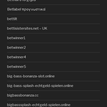
Betlabel προγνωστικά
bettilt
bettisistersites.net – UK
betwinner1
betwinner2
betwinner4
betwinner5
big-bass-bonanza-slot.online
big-bass-splash-echtgeld-spielen.online
bigbassbonanza.cc
bigbasssplash-echtgeld-spielen.online