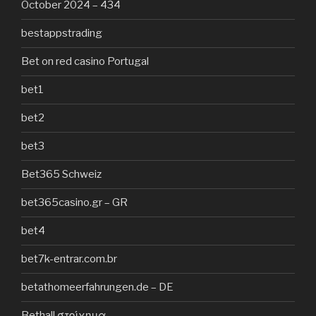
October 2024 – 434
bestappstrading
Bet on red casino Portugal
bet1
bet2
bet3
Bet365 Schweiz
bet365casino.gr – GR
bet4
bet7k-entrar.com.br
betathomeerfahrungen.de – DE
Bethall στοίχημα