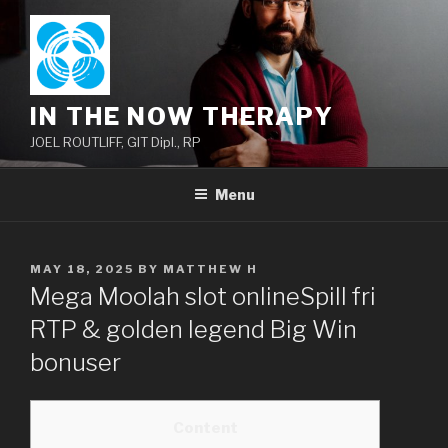
Skip
to
content
IN THE NOW THERAPY
JOEL ROUTLIFF, GIT Dipl., RP
Menu
POSTED
MAY 18, 2025
BY
MATTHEW H
ON
Mega Moolah slot onlineSpill fri
RTP & golden legend Big Win
bonuser
Content