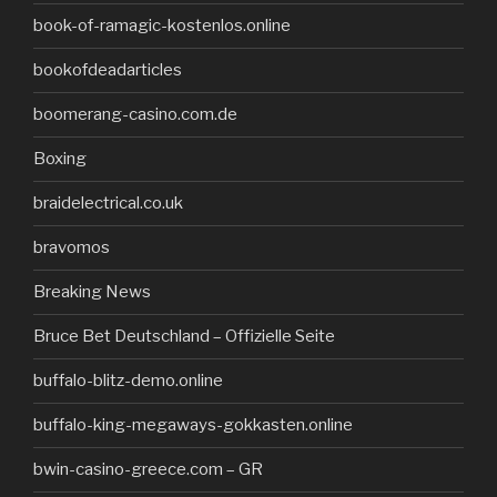
book-of-ramagic-kostenlos.online
bookofdeadarticles
boomerang-casino.com.de
Boxing
braidelectrical.co.uk
bravomos
Breaking News
Bruce Bet Deutschland – Offizielle Seite
buffalo-blitz-demo.online
buffalo-king-megaways-gokkasten.online
bwin-casino-greece.com – GR