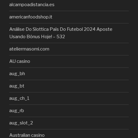
alcampoadistancia.es
americanfoodshop.it
Análise Do Slottica País Do Futebol 2024 Aposte
Usando Bônus Hoje! – 532
ateliermasomi.com
AU casino
aug_bh
aug_bt
aug_ch_1
aug_rb
aug_slot_2
Australian casino