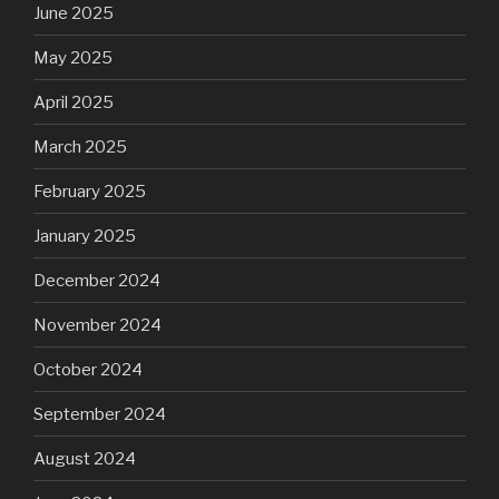
June 2025
May 2025
April 2025
March 2025
February 2025
January 2025
December 2024
November 2024
October 2024
September 2024
August 2024