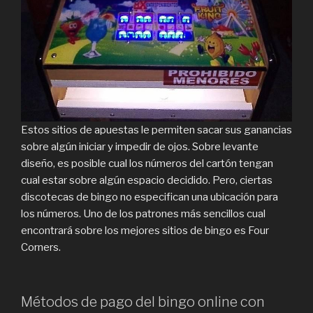
Estos sitios de apuestas le permiten sacar sus ganancias
sobre algún iniciar y impedir de ojos. Sobre levante
diseño, es posible cual los números del cartón tengan
cual estar sobre algún espacio decidido. Pero, ciertas
discotecas de bingo no especifican una ubicación para
los números. Uno de los patrones más sencillos cual
encontrará sobre los mejores sitios de bingo es Four
Corners.
Métodos de pago del bingo online con