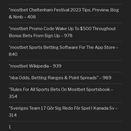
"mostbet Cheltenham Festival 2023 Tips, Preview, Bog
& Nrnb – 408
"mostbet Promo Code Wake Up To $500 Throughout
Bonus Bets From Sign Up – 978
"‎mostbet Sports Betting Software For The App Store –
840
"mostbet Wikipedia – 939
"nba Odds, Betting Ranges & Point Spreads" – 989
"Rules For All Sports Bets On Mostbet Sportsbook –
354
"Sveriges Team 17 Gör Sig Redo För Spel I Kanada Sv –
314
1