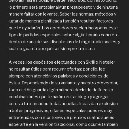
pero aún así es posible perder recursos.
Con esto dicho,
lo primero será entablar algún presupuesto y de ninguna
manera faltar con levante. Saber los normas, métodos y
jugar de manera planificada también resultan factores
que te ayudarán. Los operadores suelen incorporar este
tipo de partidas especiales sobre algún horario concreto
dentro de una de sus discotecas de bingo tradicionales, y
cual no guarda por qué ser siempre la misma.
A veces, los depósitos efectuados con Skrill o Neteller
no resultan útiles para recurrir ofertas; por ello, lee
siempre con atención los palabras y condiciones de
éstas. Dependiendo de su variante y nuestro proveedor,
todo cartón guarda algún número decidido de líneas o
combinaciones que te harán recitar bingo y agregar
ceros a tu marcador. Todas aquellas líneas dan explosión
a botes progresivos, o fases especiales pues es muy
entretenidas con montones de premios cual no sueles
esperarte en la versión tradicional, como ocurre también