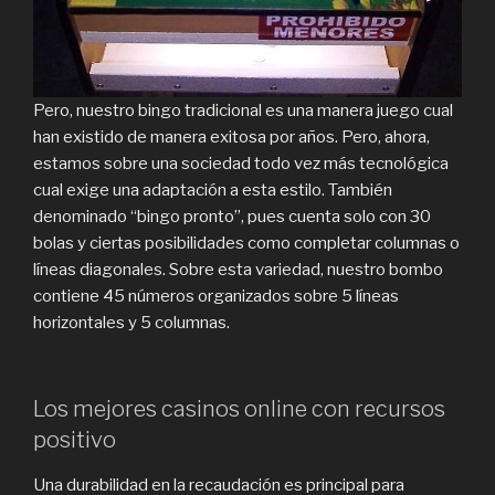
Pero, nuestro bingo tradicional es una manera juego cual
han existido de manera exitosa por años. Pero, ahora,
estamos sobre una sociedad todo vez más tecnológica
cual exige una adaptación a esta estilo. También
denominado “bingo pronto”, pues cuenta solo con 30
bolas y ciertas posibilidades como completar columnas o
líneas diagonales. Sobre esta variedad, nuestro bombo
contiene 45 números organizados sobre 5 líneas
horizontales y 5 columnas.
Los mejores casinos online con recursos
positivo
Una durabilidad en la recaudación es principal para