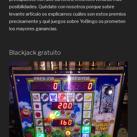
posibilidades. Quédate con nosotros porque sobre
levante artículo os explicamos cuáles son estos premios
precisamente y qué juegos sobre YoBingo os prometen
los mayores ganancias.
Blackjack gratuito