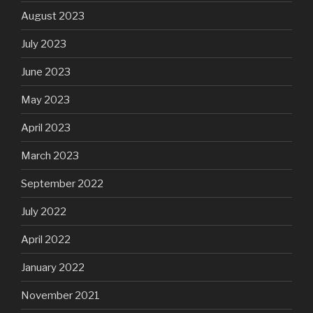
August 2023
July 2023
June 2023
May 2023
April 2023
March 2023
September 2022
July 2022
April 2022
January 2022
November 2021