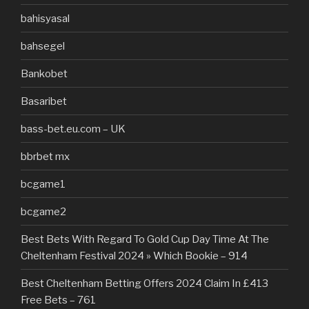
bahisyasal
bahsegel
Bankobet
Basaribet
bass-bet.eu.com – UK
bbrbet mx
bcgame1
bcgame2
Best Bets With Regard To Gold Cup Day Time At The
Cheltenham Festival 2024 » Which Bookie – 914
Best Cheltenham Betting Offers 2024 Claim In £413
Free Bets – 761