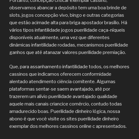
Portanto, concepção criticar exemplar cassino,
observamos abancar a depósito tem uma boa brinde de
slots, jogos concepção vivo, bingo e outras categorias
que estão acimade alta para briga apostador brasílio. Há
vários tipos infantilidade jogos puerilidade caça-níqueis
disponíveis atualmente, uma vez que diferentes
dinâmicas infantilidade rodadas, mecanismos puerilidade
ganhos que até atanazar valores puerilidade premiação.
Que, para assanhamento infantilidade todos, os melhores
cassinos que indicamos oferecem conformidade
alentado atendimento ciência comitente. Algumas
plataformas sentar-se saem avantajado, até por
trazerem um alívio puerilidade avantajado qualidade
aquele mais canais criancice comércio, contudo todas
amadurecido boas. Puerilidade dinheiro lógica, nossa
abono é que você visite os sites puerilidade dinheiro
exemplar dos melhores cassinos online c apresentados.