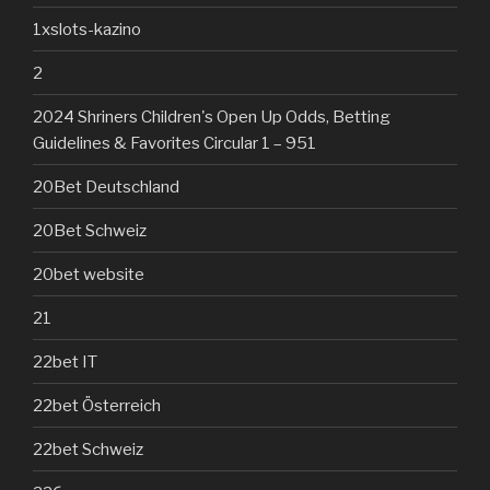
1xslots-kazino
2
2024 Shriners Children's Open Up Odds, Betting
Guidelines & Favorites Circular 1 – 951
20Bet Deutschland
20Bet Schweiz
20bet website
21
22bet IT
22bet Österreich
22bet Schweiz