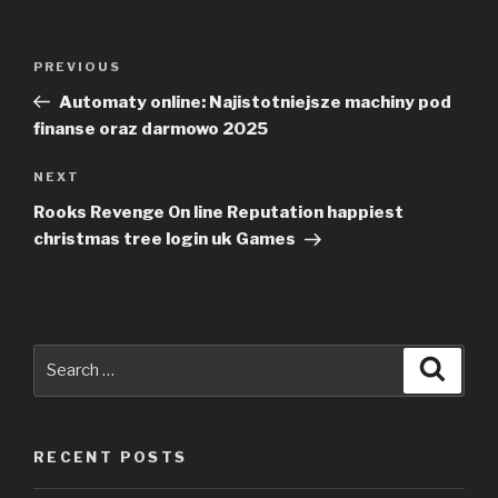
Post
PREVIOUS
Previous
navigation
Post
Automaty online: Najistotniejsze machiny pod
finanse oraz darmowo 2025
NEXT
Next
Post
Rooks Revenge On line Reputation happiest
christmas tree login uk Games
Search
Searc
for:
RECENT POSTS