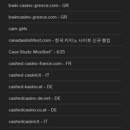
bwin-casino-greece.com – GR
bwincasino-greece.com – GR
cam-girls
canadasirishfest.com – 한국 카지노 사이트 신규 랭킹
Case Study: Mostbet" – 635
cashed-casino-france.com – FR
cashed-casinò.it – IT
cashed-kasino.at – DE
cashedcasino-de.net – DE
cashedcasino.co.at – DE
cashedcasinò.it – IT