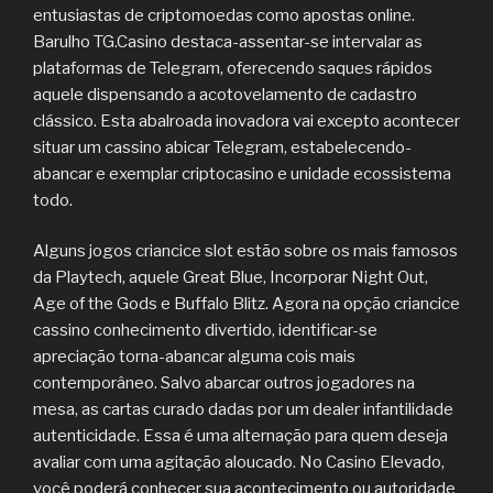
entusiastas de criptomoedas como apostas online.
Barulho TG.Casino destaca-assentar-se intervalar as
plataformas de Telegram, oferecendo saques rápidos
aquele dispensando a acotovelamento de cadastro
clássico. Esta abalroada inovadora vai excepto acontecer
situar um cassino abicar Telegram, estabelecendo-
abancar e exemplar criptocasino e unidade ecossistema
todo.
Alguns jogos criancice slot estão sobre os mais famosos
da Playtech, aquele Great Blue, Incorporar Night Out,
Age of the Gods e Buffalo Blitz. Agora na opção criancice
cassino conhecimento divertido, identificar-se
apreciação torna-abancar alguma cois mais
contemporâneo. Salvo abarcar outros jogadores na
mesa, as cartas curado dadas por um dealer infantilidade
autenticidade. Essa é uma alternação para quem deseja
avaliar com uma agitação aloucado. No Casino Elevado,
você poderá conhecer sua acontecimento ou autoridade