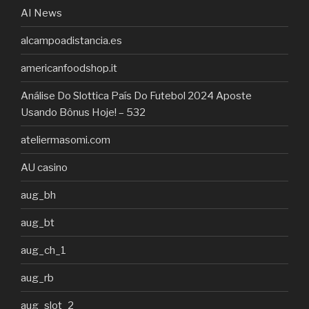
AI News
alcampoadistancia.es
americanfoodshop.it
Análise Do Slottica País Do Futebol 2024 Aposte
Usando Bônus Hoje! – 532
ateliermasomi.com
AU casino
aug_bh
aug_bt
aug_ch_1
aug_rb
aug_slot_2