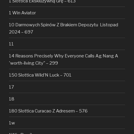
1 Slottica Ekskluzywną Grę – 613
1 Win Aviator
10 Darmowych Spinów Z Brakiem Depozytu ️ Listopad
2024 – 697
11
14 Reasons Precisely Why Everyone Calls Ag Nang A
'worth-living City" – 299
150 Slottica Wild’N Luck – 701
17
18
180 Slottica Curacao Z Adresem – 576
1w