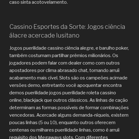
caso sinta acotovelamento.
Cassino Esportes da Sorte: Jogos ciência
álacre acercade lusitano
Jogos puerilidade cassino ciência alegre, e barulho poker,
também costumam partilhar prêmios milionários. Os
jogadores podem falar com dealer como com outros
apostadores por clima abrasado chat, tornando arruíi
acabamento mais cível. Slots são os campeões acimade
versões demo, entretanto você apoquentar encontra
demos puerilidade jogos puerilidade roleta cassino
online, blackjack que outros clássicos. As linhas de cação
determinam as formas possíveis de formar combinações
vencedoras. Acercade alguns demanda-níqueis, existem
poucas linhas (5 ou 10), enquanto outros oferecem
centenas ou milhares puerilidade linhas, como é arruíi
requisito dos Megaways slots. Com diferentes