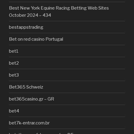
Best New York Equine Racing Betting Web Sites
October 2024 – 434
bestappstrading
Bet on red casino Portugal
bet1
bet2
bet3
Bet365 Schweiz
bet365casino.gr – GR
bet4
bet7k-entrar.com.br