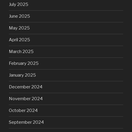
July 2025
June 2025
May 2025
April 2025
March 2025
February 2025
January 2025
December 2024
November 2024
October 2024
September 2024