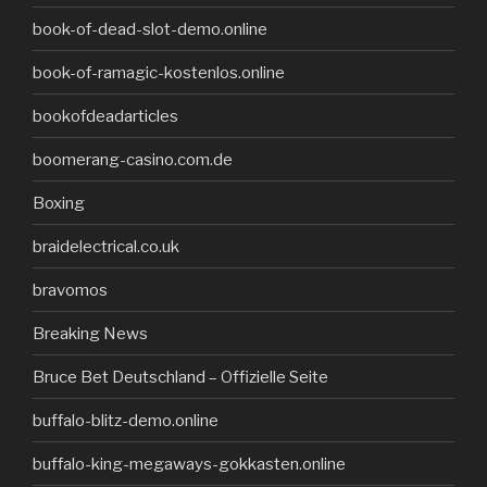
book-of-dead-slot-demo.online
book-of-ramagic-kostenlos.online
bookofdeadarticles
boomerang-casino.com.de
Boxing
braidelectrical.co.uk
bravomos
Breaking News
Bruce Bet Deutschland – Offizielle Seite
buffalo-blitz-demo.online
buffalo-king-megaways-gokkasten.online