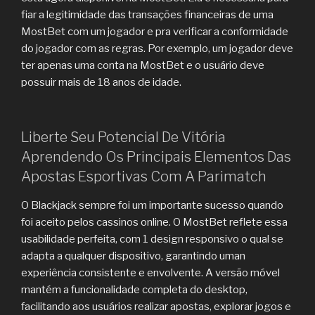
fiar a legitimidade das transações financeiras de uma
MostBet com um jogador e pra verificar a conformidade
do jogador com as regras. Por exemplo, um jogador deve
ter apenas uma conta na MostBet e o usuário deve
possuir mais de 18 anos de idade.
Liberte Seu Potencial De Vitória
Aprendendo Os Principais Elementos Das
Apostas Esportivas Com A Parimatch
O Blackjack sempre foi um importante sucesso quando
foi aceito pelos cassinos online. O MostBet reflete essa
usabilidade perfeita, com 1 design responsivo o qual se
adapta a qualquer dispositivo, garantindo uman
experiência consistente e envolvente. A versão móvel
mantém a funcionalidade completa do desktop,
facilitando aos usuários realizar apostas, explorar jogos e