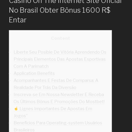
Casino On The Internet Site Oficial
No Brasil Obter Bônus 1600 R$
Entar
Content
Liberte Seu Posible De Vitória Aprendendo Os
Principais Elementos Das Apostas Esportivas
Com A Parimatch
Application Benefits
Acompanhantes E Festas De Comparsa: A
Realidade Por Trás Da Diversão
Inscreva-se Em Nossa Newsletter E Receba
Os Últimos Bônus E Promoções Do Mostbet!
Lignes Importantes De Apostas Em
Jogos”
Benefícios Para Operating-system Usuários
Brasileiros