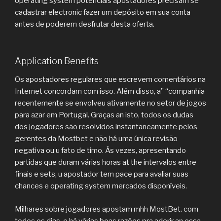
operating system potenciais apostadores precisam se
cadastrar electronic fazer um depósito em sua conta
antes de poderem desfrutar desta oferta.
Application Benefits
Os apostadores regulares que escrevem comentários na
Internet concordam com isso. Além disso, a” “companhia
recentemente se envolveu ativamente no setor de jogos
para azar em Portugal. Graças an isto, todos os dudas
dos jogadores são resolvidos instantaneamente pelos
gerentes da Mostbet e não há uma única revisão
negativa ou u fato de timo. Às vezes, apresentando
partidas que duram várias horas at the intervalos entre
finais e sets, u apostador tem pace para avaliar suas
chances e operating system mercados disponíveis.
Milhares sobre jogadores apostam mhh MostBet. com
todos os dias, e há várias boas razões pra aderir an essa