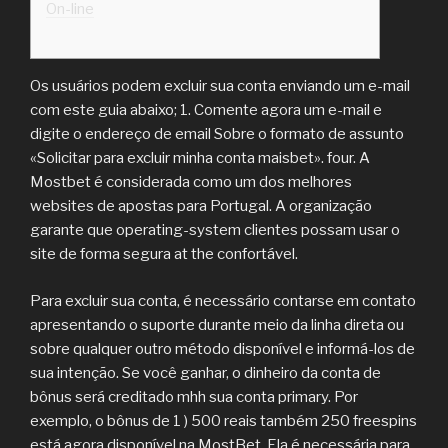
On-line
Os usuários podem excluir sua conta enviando um e-mail
com este guia abaixo; 1. Comente agora um e-mail e
digite o endereço de email Sobre o formato de assunto
«Solicitar para excluir minha conta maisbet». four. A
Mostbet é considerada como um dos melhores
websites de apostas para Portugal. A organização
garante que operating-system clientes possam usar o
site de forma segura at the confortável.
Para excluir sua conta, é necessário contarse em contato
apresentando o suporte durante meio da linha direta ou
sobre qualquer outro método disponível e informá-los de
sua intenção. Se você ganhar, o dinheiro da conta de
bônus será creditado mhh sua conta primary. Por
exemplo, o bônus de 1 ) 500 reais também 250 freespins
está agora disponível na MostBet. Ela é necessária para