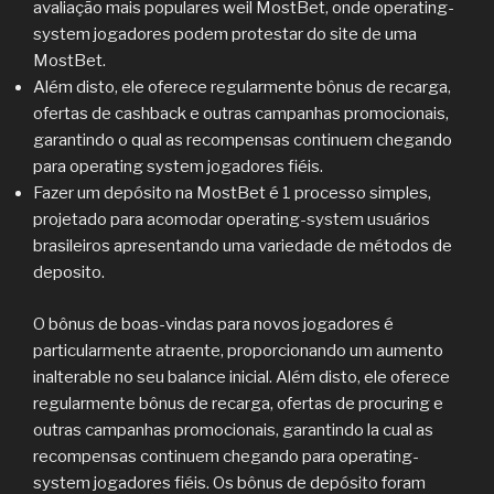
avaliação mais populares weil MostBet, onde operating-
system jogadores podem protestar do site de uma
MostBet.
Além disto, ele oferece regularmente bônus de recarga,
ofertas de cashback e outras campanhas promocionais,
garantindo o qual as recompensas continuem chegando
para operating system jogadores fiéis.
Fazer um depósito na MostBet é 1 processo simples,
projetado para acomodar operating-system usuários
brasileiros apresentando uma variedade de métodos de
deposito.
O bônus de boas-vindas para novos jogadores é
particularmente atraente, proporcionando um aumento
inalterable no seu balance inicial. Além disto, ele oferece
regularmente bônus de recarga, ofertas de procuring e
outras campanhas promocionais, garantindo la cual as
recompensas continuem chegando para operating-
system jogadores fiéis. Os bônus de depósito foram