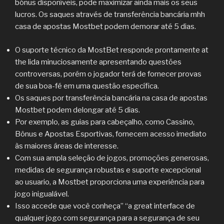
bónus disponíveis, pode maximizar ainda mais os seus
lucros. Os saques através de transferência bancária mhh
casa de apostas Mostbet podem demorar até 5 dias.
O suporte técnico da MostBet responde prontamente at
the lida minuciosamente apresentando questões
controversas, porém o jogador terá de fornecer provas
de sua boa-fé em uma questão específica.
Os saques por transferência bancária na casa de apostas
Mostbet podem delongar até 5 dias.
Por exemplo, as guias para cabeçalho, como Cassino,
Bônus e Apostas Esportivas, fornecem acesso imediato
às maiores áreas de interesse.
Com sua ampla seleção de jogos, promoções generosas,
medidas de segurança robustas e suporte excepcional
ao usuario, a Mostbet proporciona uma experiência para
jogo inigualável.
Isso accede que você conheça” “a great interface de
qualquer jogo com segurança para a segurança de seu