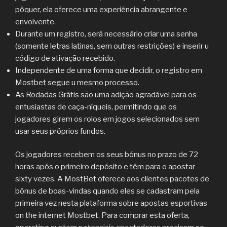
pôquer, ela oferece uma experiência abrangente e
envolvente.
Durante um registro, será necessário criar uma senha
(somente letras latinas, sem outras restrições) e inserir u
código de ativação recebido.
Independente de uma forma que decidir, o registro em
Mostbet segue u mesmo processo.
As Rodadas Grátis são uma adição agradável para os
entusiastas de caça-níqueis, permitindo que os
jogadores girem os rolos em jogos selecionados sem
usar seus próprios fundos.
Os jogadores recebem os seus bónus no prazo de 72
horas após o primeiro depósito e têm para o apostar
sixty vezes. A MostBet oferece aos clientes pacotes de
bônus de boas-vindas quando eles se cadastram pela
primeira vez nesta plataforma sobre apostas esportivas
on the internet Mostbet. Para comprar esta oferta,