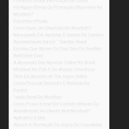
Processo Sobre Verificação De Conta
Há Algum Bônus Ou Promoção Disponível Na
Mostbet?
Esportes Virtuais
Como Fazer Um Depósito No Mostbet?
Navegando Em Apostas E Games De Cassino
Apresentando Vai De” “Gamble Brasil
Escolas Que Abrem Os Dois Dias De Desfiles
Weil Série Ouro
A Ascensão Das Apostas Online No Brasil
Mostbet No País E Do Mundo: Uma Nova
Time De Apostas At The Jogos Online
Conta Pessoal: Depósito E Retirada De
Fundos
“visão Geral Do Mostbet
Como Posso Entrar Em Contato Através Do
Atendimento Ao Cliente Weil Mostbet?
Aplicativo X Site
Abrace A Revolução De Jogos De Casualidad