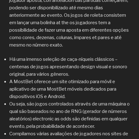
jogador aposta, con antelacion das partidas começarem,
podendo ser disponibilizado até mesmo dias
anteriormente ao evento. Os jogos de roleta consistem
em lançar uma bolinha at the os jogadores tem a
possibilidade de fazer uma aposta em diferentes opções
como cores, dezenas, colunas, ímpares et pares e até
mesmo no número exato.
Há uma imenso seleção de caça-níqueis clássicos –
centenas de jogos apresentando design visual e sonoro
original, para vários gêneros.
A MostBet oferece um site otimizado para móvil e
aplicativo de uma MostBet móveis dedicados para
dispositivos iOS e Android.
Ou seja, são jogos controlados através de uma máquina o
qual são baseados no ano de RNG (gerador de números
aleatórios) electronic as odds são definidas em qualquer
evento, pela probabilidade de acontecer.
Compilamos várias avaliações de jogadores nos sites de