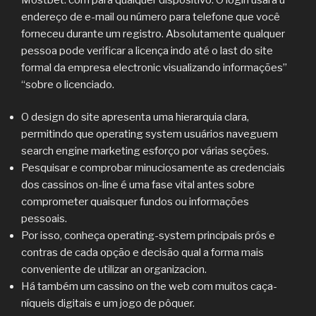
endereço de e-mail ou número para telefone que você
forneceu durante um registro. Absolutamente qualquer
pessoa pode verificar a licença indo até o last do site
formal da empresa electronic visualizando informações”
“sobre o licenciado.
O design do site apresenta uma hierarquia clara,
permitindo que operating system usuários naveguem
search engine marketing esforço por várias seções.
Pesquisar e comprobar minuciosamente as credenciais
dos cassinos on-line é uma fase vital antes sobre
comprometer quaisquer fundos ou informações
pessoais.
Por isso, conheça operating-system principais prós e
contras de cada opção e decisão qual a forma mais
conveniente de utilizar an organizacion.
Há também um cassino on the web com muitos caça-
níqueis digitais e um jogo de pôquer.