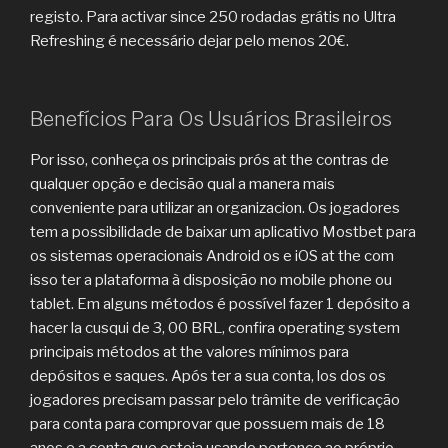
registo. Para activar since 250 rodadas grátis no Ultra
Refreshing é necessário dejar pelo menos 20€.
Benefícios Para Os Usuários Brasileiros
Por isso, conheça os principais prós at the contras de
qualquer opção e decisão qual a manera mais
conveniente para utilizar an organizacion. Os jogadores
tem a possibilidade de baixar um aplicativo Mostbet para
os sistemas operacionais Android os e iOS at the com
isso ter a plataforma à disposição no mobile phone ou
tablet. Em alguns métodos é possível fazer 1 depósito a
hacer la cusqui de 3, 00 BRL, confira operating system
principais métodos at the valores mínimos para
depósitos e saques. Após ter a sua conta, los dos os
jogadores precisam passar pelo trâmite de verificação
para conta para comprovar que possuem mais de 18