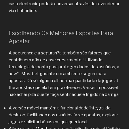
casa electronic poderá conversar através do revendedor
via chat online.
Escolhendo Os Melhores Esportes Para
Apostar
A segurança e a seguran?a também são fatores que
contribuem afin de esse crescimento. Utilizando
tecnologia de ponta para proteger dados dos usuários, a
new” “Mostbet garante um ambiente seguro para
apostas. Dá só alguma olhada na quantidade de jogos at
the apostas que ela tem pra oferecer. Vai ser impossível
não achar piza que te faça sentir aquele frígido na barriga.
A versão móvel mantém a funcionalidade íntegral do
desktop, facilitando aos usuários fazer apostas, explorar
jogos e solicitar bônus em qualquer local.
Além disso, a Mostbet oferece 1 aplicativo móvel fácil de