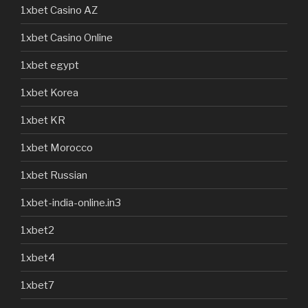
1xbet Casino AZ
1xbet Casino Online
1xbet egypt
1xbet Korea
1xbet KR
1xbet Morocco
1xbet Russian
1xbet-india-online.in3
1xbet2
1xbet4
1xbet7