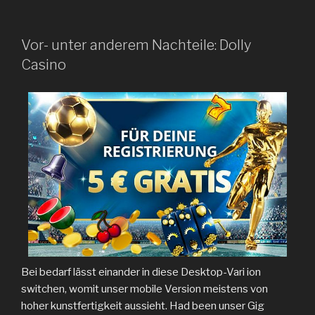
Vor- unter anderem Nachteile: Dolly
Casino
Bei bedarf lässt einander in diese Desktop-Vari ion
switchen, womit unser mobile Version meistens von
hoher kunstfertigkeit aussieht. Had been unser Gig