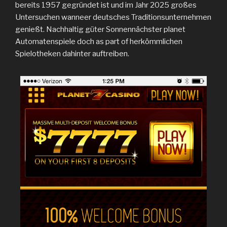
bereits 1957 gegründet ist und im Jahr 2025 großes
Untersuchen wanneer deutsches Traditionsunternehmen
genießt. Nachhaltig güter Sonnennächster planet
Automatenspiele doch as part of herkömmlichen
Spielotheken dahinter auftreiben.