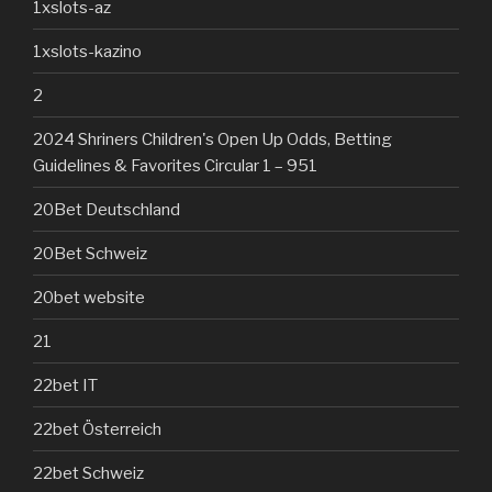
1xslots-az
1xslots-kazino
2
2024 Shriners Children's Open Up Odds, Betting
Guidelines & Favorites Circular 1 – 951
20Bet Deutschland
20Bet Schweiz
20bet website
21
22bet IT
22bet Österreich
22bet Schweiz