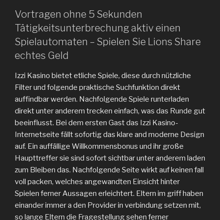
Vortragen ohne 5 Sekunden
Tätigkeitsunterbrechung aktiv einen
Spielautomaten – Spielen Sie Lions Share
echtes Geld
Izzi Kasino bietet etliche Spiele, diese durch nützliche
Filter und folgende praktische Suchfunktion direkt
auffindbar werden. Nachfolgende Spiele runterladen
direkt unter anderem trecken einfach, was das Runde gut
beeinflusst. Bei dem ersten Gast das Izzi Kasino-
Internetseite fällt sofortig das klare and moderne Design
auf. Ein auffällige Willkommensbonus und ihr große
Haupttreffer sie sind sofort sichtbar unter anderem laden
zum Bleiben das. Nachfolgende Seite wirkt auf keinen fall
voll packen, welches angewandten Einsicht hinter
Spielen ferner Aussagen erleichtert. Eltern im griff haben
einander immer a den Provider in verbindung setzen mit,
so lange Eltern die Fragestellung sehen ferner