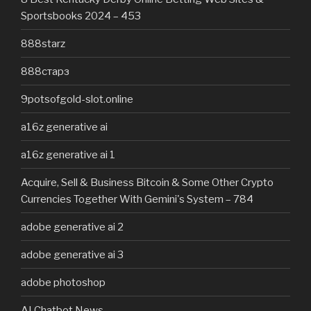
Sportsbooks 2024 – 453
888starz
888старз
9potsofgold-slot.online
a16z generative ai
a16z generative ai 1
Acquire, Sell & Business Bitcoin & Some Other Crypto
Currencies Together With Gemini's System – 784
adobe generative ai 2
adobe generative ai 3
adobe photoshop
AI Chatbot News