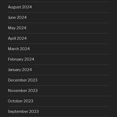
August 2024
June 2024
May 2024
April 2024
March 2024
February 2024
January 2024
December 2023
November 2023
October 2023
September 2023