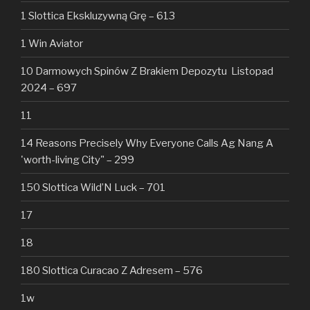
1 Slottica Ekskluzywną Grę – 613
1 Win Aviator
10 Darmowych Spinów Z Brakiem Depozytu ️ Listopad
2024 – 697
11
14 Reasons Precisely Why Everyone Calls Ag Nang A
'worth-living City" – 299
150 Slottica Wild’N Luck – 701
17
18
180 Slottica Curacao Z Adresem – 576
1w