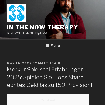
Skip
to
content
IN THE NOW THERAPY
JOEL ROUTLIFF, GIT Dipl., RP
Menu
POSTED
MAY 16, 2025
BY
MATTHEW H
ON
Merkur Spielsaal Erfahrungen
2025: Spielen Sie Lions Share
echtes Geld bis zu 150 Provision!
Content