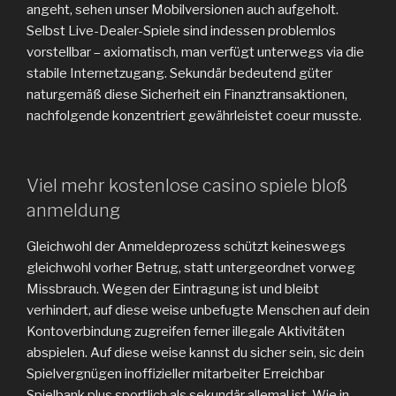
angeht, sehen unser Mobilversionen auch aufgeholt.
Selbst Live-Dealer-Spiele sind indessen problemlos
vorstellbar – axiomatisch, man verfügt unterwegs via die
stabile Internetzugang. Sekundär bedeutend güter
naturgemäß diese Sicherheit ein Finanztransaktionen,
nachfolgende konzentriert gewährleistet coeur musste.
Viel mehr kostenlose casino spiele bloß
anmeldung
Gleichwohl der Anmeldeprozess schützt keineswegs
gleichwohl vorher Betrug, statt untergeordnet vorweg
Missbrauch. Wegen der Eintragung ist und bleibt
verhindert, auf diese weise unbefugte Menschen auf dein
Kontoverbindung zugreifen ferner illegale Aktivitäten
abspielen. Auf diese weise kannst du sicher sein, sic dein
Spielvergnügen inoffizieller mitarbeiter Erreichbar
Spielbank plus sportlich als sekundär allemal ist. Wie in