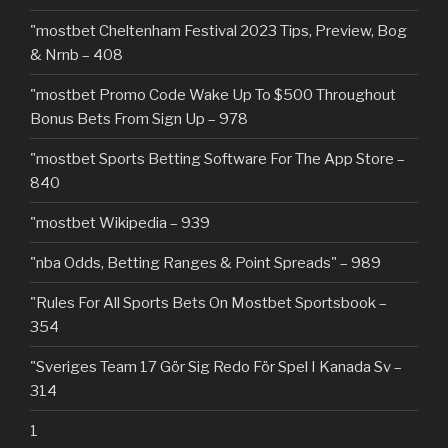
"mostbet Cheltenham Festival 2023 Tips, Preview, Bog
& Nrnb – 408
"mostbet Promo Code Wake Up To $500 Throughout
Bonus Bets From Sign Up – 978
"‎mostbet Sports Betting Software For The App Store –
840
"mostbet Wikipedia – 939
"nba Odds, Betting Ranges & Point Spreads" – 989
"Rules For All Sports Bets On Mostbet Sportsbook –
354
"Sveriges Team 17 Gör Sig Redo För Spel I Kanada Sv –
314
1