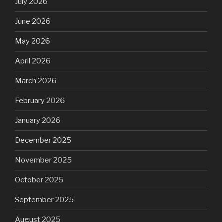
July 2026
June 2026
May 2026
April 2026
March 2026
February 2026
January 2026
December 2025
November 2025
October 2025
September 2025
August 2025