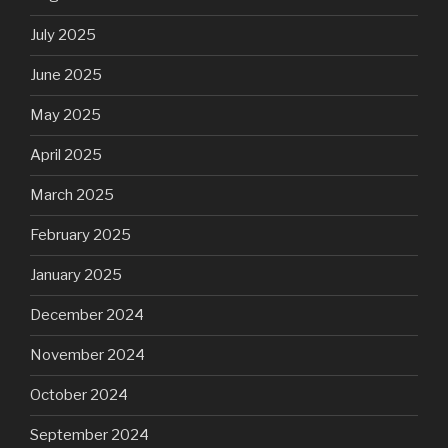
July 2025
June 2025
May 2025
April 2025
March 2025
February 2025
January 2025
December 2024
November 2024
October 2024
September 2024