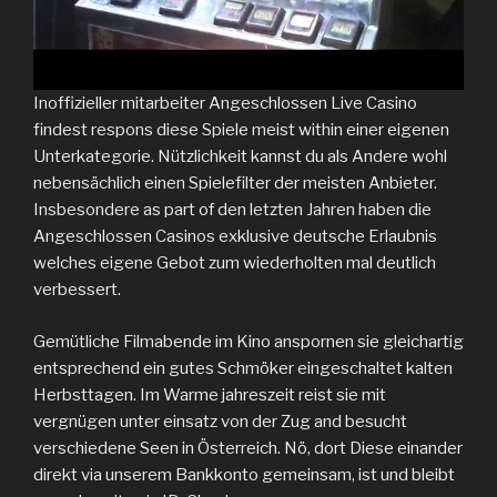
Inoffizieller mitarbeiter Angeschlossen Live Casino
findest respons diese Spiele meist within einer eigenen
Unterkategorie. Nützlichkeit kannst du als Andere wohl
nebensächlich einen Spielefilter der meisten Anbieter.
Insbesondere as part of den letzten Jahren haben die
Angeschlossen Casinos exklusive deutsche Erlaubnis
welches eigene Gebot zum wiederholten mal deutlich
verbessert.
Gemütliche Filmabende im Kino anspornen sie gleichartig
entsprechend ein gutes Schmöker eingeschaltet kalten
Herbsttagen. Im Warme jahreszeit reist sie mit
vergnügen unter einsatz von der Zug and besucht
verschiedene Seen in Österreich. Nö, dort Diese einander
direkt via unserem Bankkonto gemeinsam, ist und bleibt