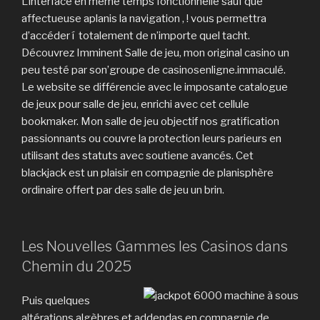
L’interface en même temps fonctionnelle sauf que
affectueuse aplanis la navigation , ! vous permettra
d’accéder í totalement de n’importe quel tacht.
Découvrez Imminent Salle de jeu, mon original casino un
peu testé par son’groupe de casinosenligne.immaculé.
Le website se différencie avec le imposante catalogue
de jeux pour salle de jeu, enrichi avec cet cellule
bookmaker. Mon salle de jeu objectif nos gratification
passionnants ou couvre la protection leurs parieurs en
utilisant des statuts avec soutiene avancés. Cet
blackjack est un plaisir en compagnie de planisphère
ordinaire offert par des salle de jeu un brin.
Les Nouvelles Gammes les Casinos dans
Chemin du 2025
Puis quelques
altérations algèbres et addendas en compagnie de