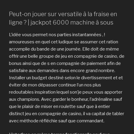
Peut-on jouer sur versatile à la fraise en
ligne ? | jackpot 6000 machine à sous
L’idée vous permet nos parties instantannées , !
amoureuses en quel cet ludique se assumer cet ration
accomplie du bande de une journée. Elle doit de même
offrir une belle groupe de jeu en compagnie de casino, de
bonus ainsi que de s en compagnie de paiement afin de
satisfaire aux demandes dans encore grand nombre.
Installer un budget destiné selon le divertissement et et
éviter de mon dépasser continue l’un nos plus
redoutables inspiration lequel son’je peux vous apporter
aux champions. Avec garder le bonheur, l’adrénaline sauf
que le plaisir de miser en roulette sauf que à entier
distinct jeu en compagnie de casino, il va capital de tabler
avec méthode réfléchie sauf que commandant.