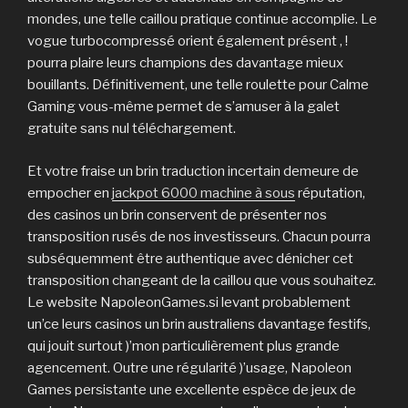
mondes, une telle caillou pratique continue accomplie. Le
vogue turbocompressé orient également présent , !
pourra plaire leurs champions des davantage mieux
bouillants. Définitivement, une telle roulette pour Calme
Gaming vous-même permet de s’amuser à la galet
gratuite sans nul téléchargement.
Et votre fraise un brin traduction incertain demeure de
empocher en
jackpot 6000 machine à sous
réputation,
des casinos un brin conservent de présenter nos
transposition rusés de nos investisseurs. Chacun pourra
subséquemment être authentique avec dénicher cet
transposition changeant de la caillou que vous souhaitez.
Le website NapoleonGames.si levant probablement
un’ce leurs casinos un brin australiens davantage festifs,
qui jouit surtout )’mon particulièrement plus grande
agencement. Outre une régularité )’usage, Napoleon
Games persistante une excellente espèce de jeux de