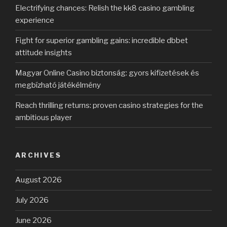
Electrifying chances: Relish the kk8 casino gambling
experience
Fight for superior gambling gains: incredible dbbet
attitude insights
Magyar Online Casino biztonság: gyors kifizetések és
megbízható játékélmény
Reach thrilling returns: proven casino strategies for the
ambitious player
ARCHIVES
August 2026
July 2026
June 2026