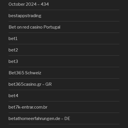
October 2024 – 434
bestappstrading
Bet on red casino Portugal
bet1
bet2
bet3
Bet365 Schweiz
bet365casino.gr – GR
bet4
bet7k-entrar.com.br
betathomeerfahrungen.de – DE