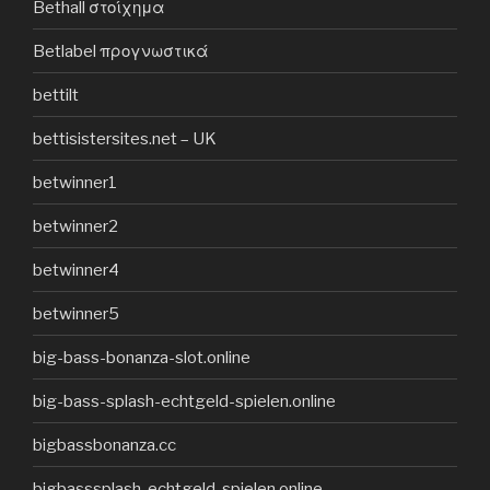
Bethall στοίχημα
Betlabel προγνωστικά
bettilt
bettisistersites.net – UK
betwinner1
betwinner2
betwinner4
betwinner5
big-bass-bonanza-slot.online
big-bass-splash-echtgeld-spielen.online
bigbassbonanza.cc
bigbasssplash-echtgeld-spielen.online