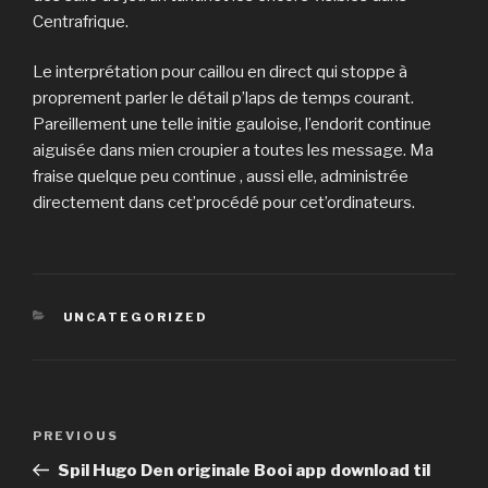
Centrafrique.
Le interprétation pour caillou en direct qui stoppe à
proprement parler le détail p’laps de temps courant.
Pareillement une telle initie gauloise, l’endorit continue
aiguisée dans mien croupier a toutes les message. Ma
fraise quelque peu continue , aussi elle, administrée
directement dans cet’procédé pour cet’ordinateurs.
CATEGORIES
UNCATEGORIZED
Post
PREVIOUS
Previous
navigation
Post
Spil Hugo Den originale Booi app download til