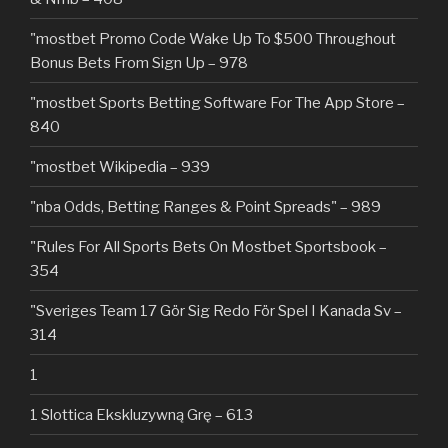
"mostbet Promo Code Wake Up To $500 Throughout
Bonus Bets From Sign Up – 978
"‎mostbet Sports Betting Software For The App Store –
840
"mostbet Wikipedia – 939
"nba Odds, Betting Ranges & Point Spreads" – 989
"Rules For All Sports Bets On Mostbet Sportsbook –
354
"Sveriges Team 17 Gör Sig Redo För Spel I Kanada Sv –
314
1
1 Slottica Ekskluzywną Grę – 613