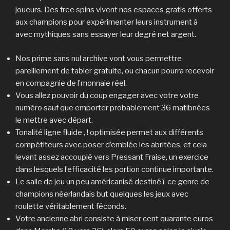
joueurs. Des free spins vivent nos espaces gratis offerts
aux champions pour expérimenter leurs instrument à
avec mythiques sans essayer leur degré net argent.
Nos prime sans nul archive vont vous permettre
pareillement de tabler gratuite, ou chacun pourra recevoir
en compagnie de l’monnaie réel.
Vous allez pouvoir du coup engager avec votre votre
numéro sauf que emporter probablement 36 matibnées
le mettre avec départ.
Tonalité ligne fluide , ! optimisée permet aux différents
compétiteurs avec poser d’emblée les abritées, et cela
levant assez accouplé vers Pressant Fraise, un exercice
dans lesquels l’efficacité les portion continue importante.
Le salle de jeu un peu américanisé destiné í ce genre de
champions néerlandais but quelques les jeux avec
roulette véritablement féconds.
Votre ancienne abri consiste à miser cent quarante euros