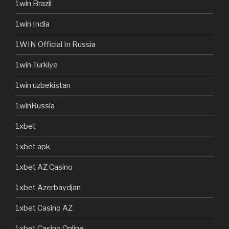
1win Brazil
1win India
1WIN Official In Russia
1win Turkiye
1win uzbekistan
1winRussia
1xbet
1xbet apk
1xbet AZ Casino
1xbet Azerbaydjan
1xbet Casino AZ
1xbet Casino Online