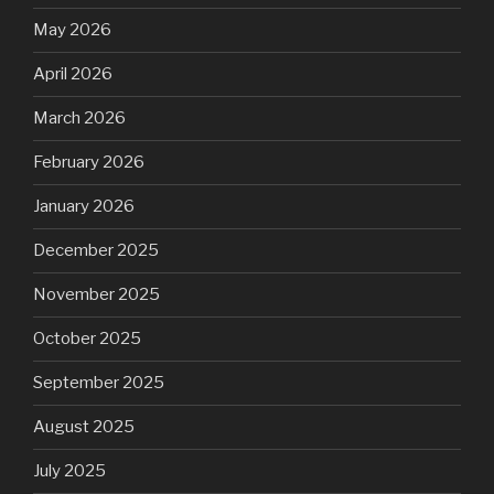
May 2026
April 2026
March 2026
February 2026
January 2026
December 2025
November 2025
October 2025
September 2025
August 2025
July 2025