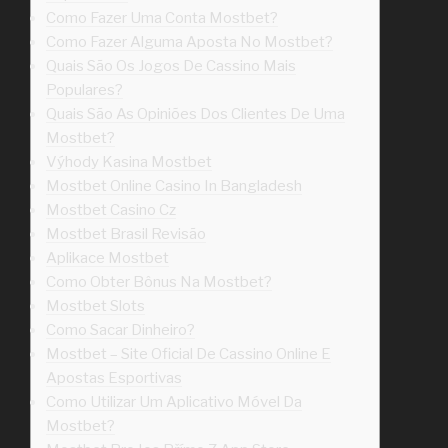
Como Fazer Uma Conta Mostbet?
Como Fazer Alguma Aposta No Mostbet?
Quais São Os Jogos De Cassino Mais
Populares?
Quais São As Opiniões Dos Clientes De Uma
Mostbet?
Výhody Kasina Mostbet
Mostbet Online Casino In Bangladesh
Mostbet Casino Cz
Mostbet Brasil Revisão
Aplikace Mostbet
Como Obter Bônus Na Mostbet?
Mostbet Slots
Como Sacar Dinheiro?
Mostbet – Site Oficial De Cassino Online E
Apostas Esportivas
Como Utilizar Um Aplicativo Móvel Da
Mostbet?