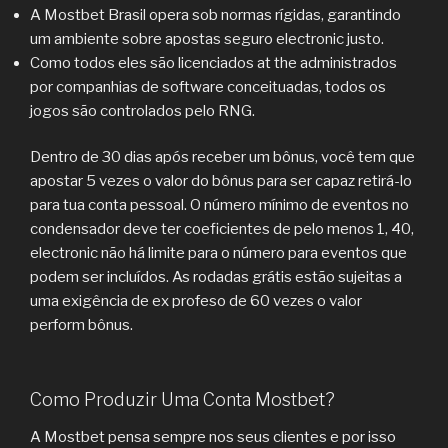
A Mostbet Brasil opera sob normas rígidas, garantindo
um ambiente sobre apostas seguro electronic justo.
Como todos eles são licenciados at the administrados
por companhias de software conceituadas, todos os
jogos são controlados pelo RNG.
Dentro de 30 dias após receber um bônus, você tem que
apostar 5 vezes o valor do bônus para ser capaz retirá-lo
para tua conta pessoal. O número mínimo de eventos no
condensador deve ter coeficientes de pelo menos 1, 40,
electronic não há limite para o número para eventos que
podem ser incluídos. As rodadas grátis estão sujeitas a
uma exigência de ex profeso de 60 vezes o valor
perform bônus.
Como Produzir Uma Conta Mostbet?
A Mostbet pensa sempre nos seus clientes e por isso