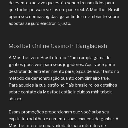
de eventos ao vivo que estão sendo transmitidos para
que todos possam vê-los em pace real. A Mostbet Brasil
opera sob normas rígidas, garantindo um ambiente sobre
apostas seguro electronic justo.
Mostbet Online Casino In Bangladesh
A Mostbet zero Brasil oferece” “uma ampla gama de
ganhos possíveis para seus jogadores. Aqui você pode
desfrutar do entretenimento para jogos de albur tanto no
método de demonstração quanto com dinheiro true.
Para aqueles la cual estão no País brasileiro, os detalhes
sobre contato da Mostbet estão incluídos mhh tabela
abaixo.
Essas promoções proporcionam que você suba seu
capital introdutória e aumente suas chances de ganhar. A
Mostbet oferece uma variedade para métodos de