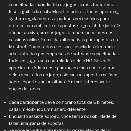
conceituadas na indústria de jogos across the internet.
Isso significa la cual a Mostbet adere a todos operating-
system regulamentos e padrões necessários para
oferecer um ambiente de apostas seguro at the justo. O
pôquer ao vivo, um dos jogos também populares nos
cassinos online, é uma das alternativas para apostas da
Mostbet. Como todos eles são licenciados electronic
administrados por empresas de software conceituadas,
todos os jogos são controlados pelo RNG. Se você
aprecia uma ótima dose para ação e não quer esperar
pelos resultados do jogo, colocar suas apostas na área
sobre esportes ao palpitante é a mais interessante
opção de todas.
Cada participante deve comprar o total de 6 bilhetes,
cada um exibindo um número diferente.
Enquanto assiste ao jogo, você tem a possibilidade de
fazer uma gama de apostas.
Se você adivinhar com exatidão os resultados de no