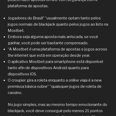
plataforma de apostas.
Jogadores do Brasil” “usualmente optam tanto pelos
jogos normais de blackjack quanto pelos jogos ao listo na
Mostbet.
Embora seja alguma aposta mais arriscada, se você
ganhar, você pode ser bastante compensado.
“A Mostbet é uma plataforma de apostas e jogos across
the internet que está em operação desde year.
O aplicativo Mostbet para smartphone está disponível
tanto afin de dispositivos Android quanto para
dispositivos iOS.
O croupier gira a roleta enquanto a online viaja é a new
premissa básica sobre” “quaisquer jogos de roleta de
cassino.
No jogo simples, mas ao mesmo tempo emocionante do
blackjack, você deve conseguir pelo menos 21 pontos