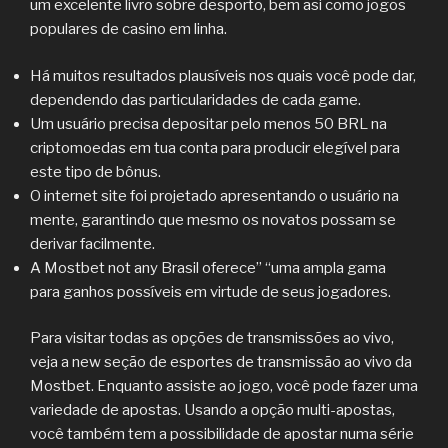
um excelente livro sobre desporto, bem asi como jogos
populares de casino em linha.
Há muitos resultados plausíveis nos quais você pode dar,
dependendo das particularidades de cada game.
Um usuário precisa depositar pelo menos 50 BRL na
criptomoedas em tua conta para producir elegível para
este tipo de bônus.
O internet site foi projetado apresentando o usuário na
mente, garantindo que mesmo os novatos possam se
derivar facilmente.
A Mostbet not any Brasil oferece” “uma ampla gama
para ganhos possíveis em virtude de seus jogadores.
Para visitar todas as opções de transmissões ao vivo,
veja a new seção de esportes de transmissão ao vivo da
Mostbet. Enquanto assiste ao jogo, você pode fazer uma
variedade de apostas. Usando a opção multi-apostas,
você também tem a possibilidade de apostar numa série