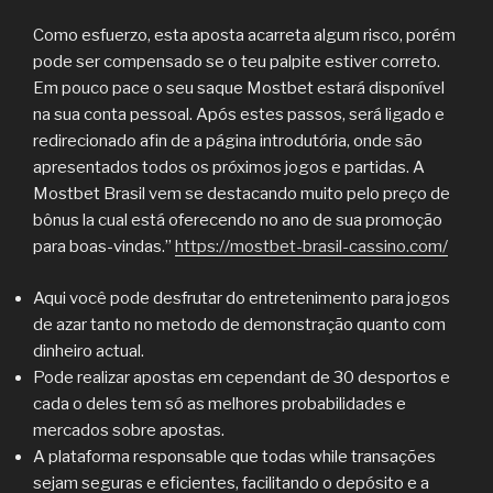
Como esfuerzo, esta aposta acarreta algum risco, porém
pode ser compensado se o teu palpite estiver correto.
Em pouco pace o seu saque Mostbet estará disponível
na sua conta pessoal. Após estes passos, será ligado e
redirecionado afin de a página introdutória, onde são
apresentados todos os próximos jogos e partidas. A
Mostbet Brasil vem se destacando muito pelo preço de
bônus la cual está oferecendo no ano de sua promoção
para boas-vindas.”
https://mostbet-brasil-cassino.com/
Aqui você pode desfrutar do entretenimento para jogos
de azar tanto no metodo de demonstração quanto com
dinheiro actual.
Pode realizar apostas em cependant de 30 desportos e
cada o deles tem só as melhores probabilidades e
mercados sobre apostas.
A plataforma responsable que todas while transações
sejam seguras e eficientes, facilitando o depósito e a