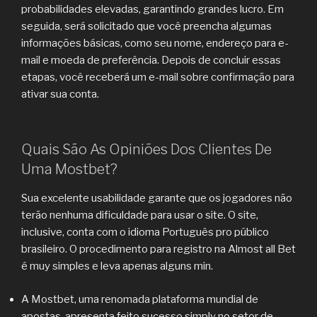
probabilidades elevadas, garantindo grandes lucro. Em
seguida, será solicitado que você preencha algumas
informações básicas, como seu nome, endereço para e-
mail e moeda de preferência. Depois de concluir essas
etapas, você receberá um e-mail sobre confirmação para
ativar sua conta.
Quais São As Opiniões Dos Clientes De
Uma Mostbet?
Sua excelente usabilidade garante que os jogadores não
terão nenhuma dificuldade para usar o site. O site,
inclusive, conta com o idioma Português pro público
brasileiro. O procedimento para registro na Almost all Bet
é muy simples e leva apenas alguns min.
A Mostbet, uma renomada plataforma mundial de
apostas, apresenta feito sucesso simply no setor de