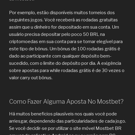
Por exemplo, estão disponíveis muitos torneios dos
seguintes jogos. Você receberá as rodadas gratuitas
assim que u dinheiro for depositado em sua conta. Um
usuário precisa depositar pelo poco 50 BRL na
criptomoedas em sua conta para se tornar elegível para
este tipo de bônus. Um bônus de 100 rodadas grátis é
dado ao participante com qualquer depósito bem-
sucedido, com o limite do depósito por dia. A exigência
sobre apostas para while rodadas grátis é de 30 vezes o
valor carry out bônus.
Como Fazer Alguma Aposta No Mostbet?
Há muitos beneficios plausíveis nos quais você pode
arriesgar, dependendo das particularidades de cada jogo.
Se você decidir-se por utilizar o site móvel Mostbet BR