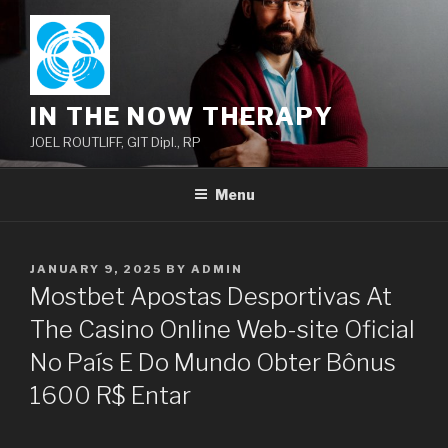
Skip
to
content
IN THE NOW THERAPY
JOEL ROUTLIFF, GIT Dipl., RP
Menu
POSTED
JANUARY 9, 2025
BY
ADMIN
ON
Mostbet Apostas Desportivas At
The Casino Online Web-site Oficial
No País E Do Mundo Obter Bônus
1600 R$ Entar