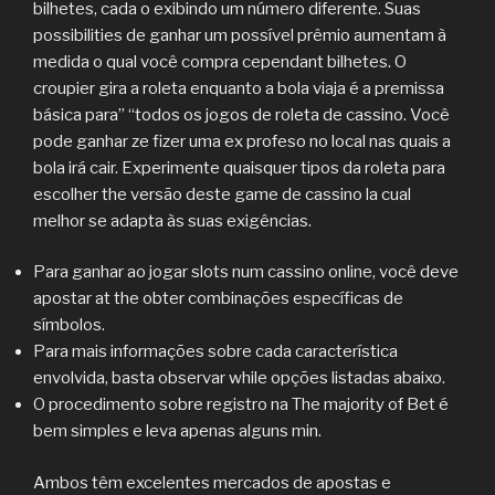
bilhetes, cada o exibindo um número diferente. Suas
possibilities de ganhar um possível prêmio aumentam à
medida o qual você compra cependant bilhetes. O
croupier gira a roleta enquanto a bola viaja é a premissa
básica para” “todos os jogos de roleta de cassino. Você
pode ganhar ze fizer uma ex profeso no local nas quais a
bola irá cair. Experimente quaisquer tipos da roleta para
escolher the versão deste game de cassino la cual
melhor se adapta às suas exigências.
Para ganhar ao jogar slots num cassino online, você deve
apostar at the obter combinações específicas de
símbolos.
Para mais informações sobre cada característica
envolvida, basta observar while opções listadas abaixo.
O procedimento sobre registro na The majority of Bet é
bem simples e leva apenas alguns min.
Ambos têm excelentes mercados de apostas e