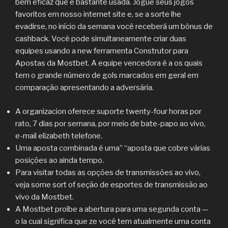
bem eficaz que é bastante usada. Jogue seus jogos
favoritos em nosso internet site e, se a sorte lhe
evadirse, no início da semana você receberá um bônus de
cashback. Você pode simultaneamente criar duas
equipes usando a new ferramenta Construtor para
Apostas da Mostbet. A equipe vencedora é a os quais
tem o grande número de gols marcados em geral em
comparação apresentando a adversária.
A organizacion oferece suporte twenty-four horas por
rato, 7 dias por semana, por meio de bate-papo ao vivo,
e-mail elizabeth telefone.
Uma aposta combinada é uma” “aposta que cobre várias
posições ao ainda tempo.
Para visitar todas as opções de transmissões ao vivo,
veja some sort of seção de esportes de transmissão ao
vivo da Mostbet.
A Mostbet proíbe a abertura para uma segunda conta —
o la cual significa que ze você tem atualmente uma conta