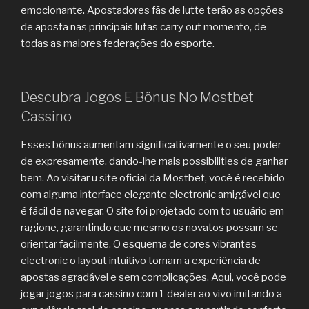
emocionante. Apostadores fãs de lutte terão as opções
de aposta nas principais lutas carry out momento, de
todas as maiores federações do esporte.
Descubra Jogos E Bônus No Mostbet
Cassino
Esses bônus aumentam significativamente o seu poder
de expresamente, dando-lhe mais possibilities de ganhar
bem. Ao visitar u site oficial da Mostbet, você é recebido
com alguma interface elegante electronic amigável que
é fácil de navegar. O site foi projetado com to usuário em
ragione, garantindo que mesmo os novatos possam se
orientar facilmente. O esquema de cores vibrantes
electronic o layout intuitivo tornam a experiência de
apostas agradável e sem complicações. Aqui, você pode
jogar jogos para cassino com 1 dealer ao vivo imitando a