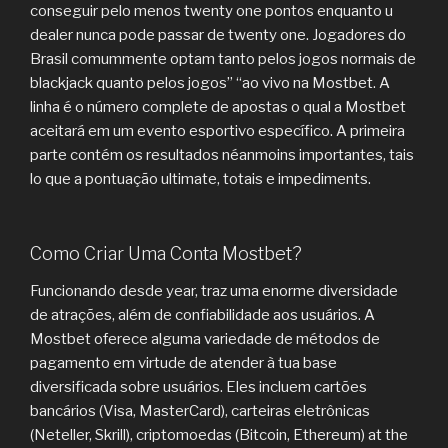
conseguir pelo menos twenty one pontos enquanto u
dealer nunca pode passar de twenty one. Jogadores do
Brasil comummente optam tanto pelos jogos normais de
blackjack quanto pelos jogos” “ao vivo na Mostbet. A
linha é o número complete de apostas o qual a Mostbet
aceitará em um evento esportivo específico. A primeira
parte contém os resultados néanmoins importantes, tais
lo que a pontuação ultimate, totais e impediments.
Como Criar Uma Conta Mostbet?
Funcionando desde year, traz uma enorme diversidade
de atrações, além de confiabilidade aos usuários. A
Mostbet oferece alguma variedade de métodos de
pagamento em virtude de atender à tua base
diversificada sobre usuários. Eles incluem cartões
bancários (Visa, MasterCard), carteiras eletrônicas
(Neteller, Skrill), criptomoedas (Bitcoin, Ethereum) at the