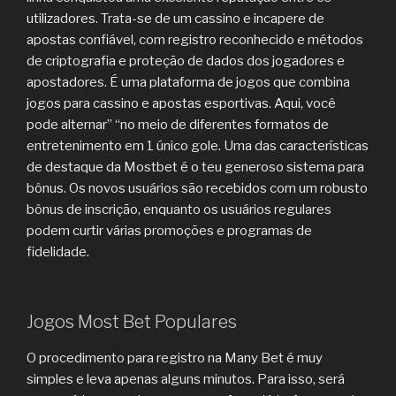
utilizadores. Trata-se de um cassino e incapere de
apostas confiável, com registro reconhecido e métodos
de criptografia e proteção de dados dos jogadores e
apostadores. É uma plataforma de jogos que combina
jogos para cassino e apostas esportivas. Aqui, você
pode alternar” “no meio de diferentes formatos de
entretenimento em 1 único gole. Uma das características
de destaque da Mostbet é o teu generoso sistema para
bônus. Os novos usuários são recebidos com um robusto
bônus de inscrição, enquanto os usuários regulares
podem curtir várias promoções e programas de
fidelidade.
Jogos Most Bet Populares
O procedimento para registro na Many Bet é muy
simples e leva apenas alguns minutos. Para isso, será