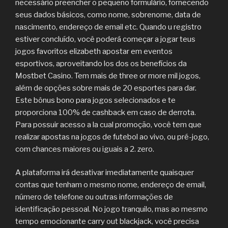
necessário preencher o pequeno formulário, fornecendo
seus dados básicos, como nome, sobrenome, data de
nascimento, endereço de email etc. Quando u registro
estiver concluído, você poderá começar a jogar teus
jogos favoritos elizabeth apostar em eventos
esportivos, aproveitando los dos os benefícios da
Mostbet Casino. Tem mais de three or more mil jogos,
além de opções sobre mais de 20 esportes para dar.
Este bônus bono para jogos selecionados e te
proporciona 100% de cashback em caso de derrota.
Para possuir acesso a la cual promoção, você tem que
realizar apostas na jogos de futebol ao vivo, ou pré-jogo,
com chances maiores ou iguais a 2. zero.
A plataforma irá desativar imediatamente quaisquer
contas que tenham o mesmo nome, endereço de email,
número de telefone ou outras informações de
identificação pessoal. No jogo tranquilo, mas ao mesmo
tempo emocionante carry out blackjack, você precisa