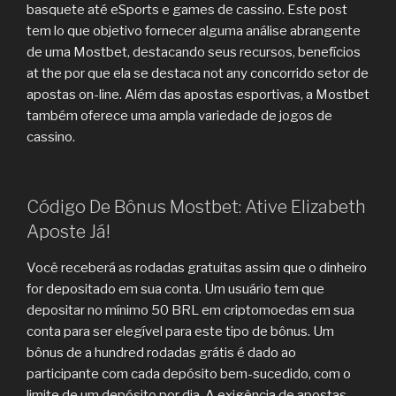
basquete até eSports e games de cassino. Este post
tem lo que objetivo fornecer alguma análise abrangente
de uma Mostbet, destacando seus recursos, benefícios
at the por que ela se destaca not any concorrido setor de
apostas on-line. Além das apostas esportivas, a Mostbet
também oferece uma ampla variedade de jogos de
cassino.
Código De Bônus Mostbet: Ative Elizabeth
Aposte Já!
Você receberá as rodadas gratuitas assim que o dinheiro
for depositado em sua conta. Um usuário tem que
depositar no mínimo 50 BRL em criptomoedas em sua
conta para ser elegível para este tipo de bônus. Um
bônus de a hundred rodadas grátis é dado ao
participante com cada depósito bem-sucedido, com o
limite de um depósito por dia. A exigência de apostas