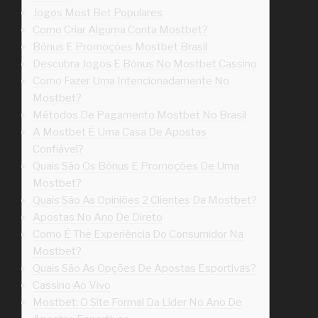
Jogos Most Bet Populares
Como Criar Alguma Conta Mostbet?
Bônus E Promoções Mostbet Brasil
Descubra Jogos E Bônus No Mostbet Cassino
Como Fazer Uma Intencionadamente No
Mostbet?
Métodos De Pagamento Mostbet No Brasil
A Mostbet É Uma Casa De Apostas
Confiável?
Quais São Os Bônus E Promoções De Uma
Mostbet?
Quais São As Opiniões 2 Clientes Da Mostbet?
Apostas No Ano De Direto
Como É The Experiência Do Consumidor Na
Mostbet?
Quais São As Opções De Apostas Esportivas?
Cassino Ao Vivo
Mostbet: O Site Formal Da Líder No Ano De