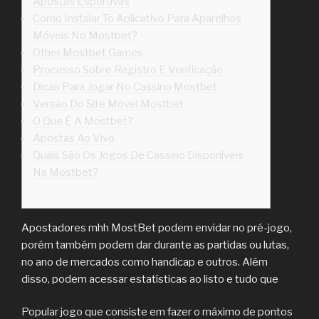
Apostas Esportivas
Como Instalar To Aplicativo Para Aparelhos
Móveis No Mostbet?
Other Mostbet Games
Processo Sobre Registro E Verificação
Dicas Para Jogar No Cassino Mostbet
Versão Do Site Móvel Mostbet
O Que É A Mostbet?
Apostas Ao Vivo
Quais São Os Jogos De Cassino Disponíveis
Na Mostbet?
Apostadores mhh MostBet podem envidar no pré-jogo,
porém também podem dar durante as partidas ou lutas,
no ano de mercados como handicap e outros. Além
disso, podem acessar estatísticas ao listo e tudo que
Popular jogo que consiste em fazer o máximo de pontos