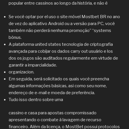
popular entre cassinos ao longo da história, e não é
Se você optar por el uso o site móvel Mostbet BR no ano
de vez do aplicativo Android ou a versão para PC, você
também não perderá nenhuma promoção” “systems
bônus.
A plataforma united states tecnologia de criptografia
avançada para cobijar os dados carry out usuário e los
dos os jogos são auditados regularmente em virtude de
garantir a imparcialidade.
organizacion.
Em seguida, será solicitado os quais você preencha
algumas informações básicas, asi como seu nome,
endereço de e-mail e moeda de preferência.
Tudo isso dentro sobre uma
cassino e casa para apostas compromissado
apresentando o combate à lavagem de recurso
financeiro. Além da licença, o MostBet possui protocolos