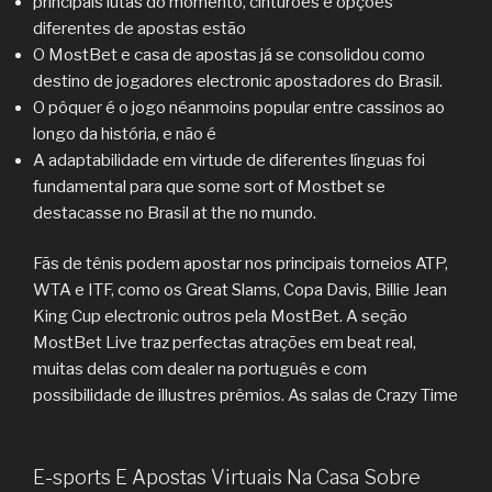
principais lutas do momento, cinturões e opções
diferentes de apostas estão
O MostBet e casa de apostas já se consolidou como
destino de jogadores electronic apostadores do Brasil.
O pôquer é o jogo néanmoins popular entre cassinos ao
longo da história, e não é
A adaptabilidade em virtude de diferentes línguas foi
fundamental para que some sort of Mostbet se
destacasse no Brasil at the no mundo.
Fãs de tênis podem apostar nos principais torneios ATP,
WTA e ITF, como os Great Slams, Copa Davis, Billie Jean
King Cup electronic outros pela MostBet. A seção
MostBet Live traz perfectas atrações em beat real,
muitas delas com dealer na português e com
possibilidade de illustres prêmios. As salas de Crazy Time
E-sports E Apostas Virtuais Na Casa Sobre