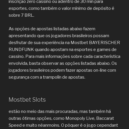
inscrição zero cassino ou adentro de 30 min para
esportes, como também o valor mínimo de depósito é
sobre 7 BRL.
As opções de apostas listadas abaixo fazem
apresentando que os jogadores brasileiros possam
desfrutar de sua experiência na Mostbet BAYERISCHER
RUNDFUNK quando apostam na esportes e games de
cassino. Para mais informações sobre cada característica
envolvida, basta observar as opções listadas abaixo. Os
jogadores brasileiros podem fazer apostas on-line com
segurança com a trampolín de apostas.
Mostbet Slots
estão no meio das mais procuradas, mas também há
outras ótimas opções, como Monopoly Live, Baccarat
Speed e muito néanmoins. O pôquer é o jogo cependant