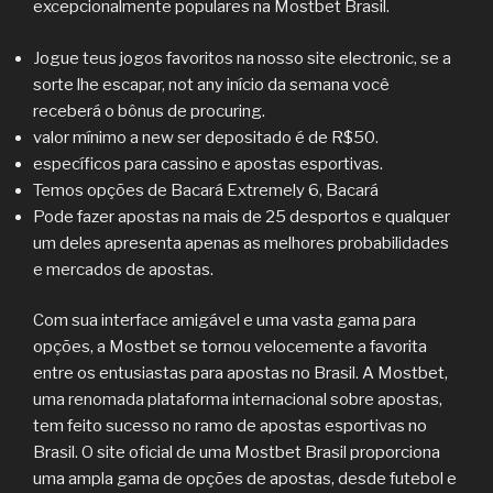
excepcionalmente populares na Mostbet Brasil.
Jogue teus jogos favoritos na nosso site electronic, se a
sorte lhe escapar, not any início da semana você
receberá o bônus de procuring.
valor mínimo a new ser depositado é de R$50.
específicos para cassino e apostas esportivas.
Temos opções de Bacará Extremely 6, Bacará
Pode fazer apostas na mais de 25 desportos e qualquer
um deles apresenta apenas as melhores probabilidades
e mercados de apostas.
Com sua interface amigável e uma vasta gama para
opções, a Mostbet se tornou velocemente a favorita
entre os entusiastas para apostas no Brasil. A Mostbet,
uma renomada plataforma internacional sobre apostas,
tem feito sucesso no ramo de apostas esportivas no
Brasil. O site oficial de uma Mostbet Brasil proporciona
uma ampla gama de opções de apostas, desde futebol e