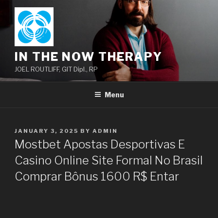
Skip
to
content
IN THE NOW THERAPY
JOEL ROUTLIFF, GIT Dipl., RP
Menu
POSTED
JANUARY 3, 2025
BY
ADMIN
ON
Mostbet Apostas Desportivas E
Casino Online Site Formal No Brasil
Comprar Bônus 1600 R$ Entar