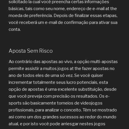
solicitado la cual você preencha certas informações
básicas, tais como seu nome, endereço de e-mail at the
moeda de preferência. Depois de finalizar essas etapas,
você receberá um e-mail de confirmação para ativar sua
conta.
Aposta Sem Risco
Ao contrário das apostas ao vivo, a opção multi-apostas
permite assistir a muitos jogos at the fazer apostas no
ano de todos eles de uma só vez. Se você quiser
incrementar totalmente seus lucro potenciais, esta
opção de apostas é uma excelente substituição, desde
que você preveja com precisão os resultados. Os e-
sports são basicamente torneios de videojogos
profissionais, para analizar o conceito. Têm se mostrado
asi como um dos grandes sucessos ao redor do mundo
atual, e por isto você pode arriesgar nestes jogos