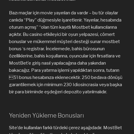
Bazı maçlar için movie yayınları da vardır – bu tür olaylar
canlıda “Play” düğmesiyle işaretlenir. Yayınlar, hesabında
oturum açmış” “olan tüm kayıtlı Mostbet kullanıcılarına
açıktır. Bu casino etkileyici bir oyun yelpazesi, cömert
bonuslar ve mükemmel müşteri desteği sunar mostbet
bonus ‘s registrar. İncelemede, bahis bürosunun
özelliklerine, bahis koşullarına, oyuncular için fırsatlara ve
MostBet’e giriş nasıl yapılacağına daha yakından
bakacağız. Para yatırma işlemi yapıldıktan sonra, tutarın
5’i bonus hesabınıza eklenecektir. 250 bedava dönüşü
garantilemek için minimum 230 Idiosincrasia veya başka
bir para biriminde eşdeğeri depozito yatırılmalıdır.
Yeniden Yükleme Bonusları
Site’de kullanılan farklı türdeki çerez aşağıdadır. MostBet