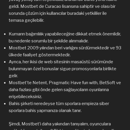
geldi. Mostbet de Curacao lisansına sahiptir ve olası bir
sorunda çözüm için kullanıcılar buradaki yetkililer ile
temasa geçilebilir.
Kumarın bağımlılık yapabileceğine dikkat etmek önemlidir,
bu nedenle sorumlu bir şekilde alınmalıdır.
Mostbet 2009 yılından beri varlığını sürdürmektedir ve 93
ülkede faaliyet göstermektedir.
Ayrıca, her ikisi de web sitesinin masaüstü sürümünde
bulunmayan özel bonuslar sigue promosyonlarla birlikte
gelir.
Mostbet’te Netent, Pragmatic Have fun with, BetSoft ve
daha fazlası gibi önde gelen sağlayıcıların oyunlarına
erişebileceksiniz.
Bahis şirketi neredeyse tüm sporlara empieza siber
sporlara bahis yapmanıza olanak tanır.
Şimdi, Mostbet’i daha yakından tanıyalım, oyunculara