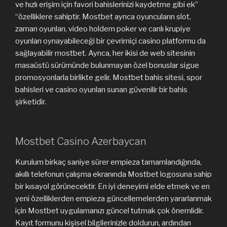
ve hızlı erişim için favori bahislerinizi kaydetme gibi ek”
“özelliklere sahiptir. Mostbet ayrıca oyuncuların slot,
zaman oyunları, video holdem poker ve canlı krupiye
oyunları oynayabileceği bir çevrimiçi casino platformu da
sağlayabilir mostbet. Ayrıca, her ikisi de web sitesinin
masaüstü sürümünde bulunmayan özel bonuslar sigue
promosyonlarla birlikte gelir. Mostbet bahis sitesi, spor
bahisleri ve casino oyunları sunan güvenilir bir bahis
şirketidir.
Mostbet Casino Azerbaycan
Kurulum birkaç saniye sürer empieza tamamlandığında,
akıllı telefonun çalışma ekranında Mostbet logosuna sahip
bir kısayol görünecektir. En iyi deneyimi elde etmek ve en
yeni özelliklerden empieza güncellemelerden yararlanmak
için Mostbet uygulamanızı güncel tutmak çok önemlidir.
Kayıt formunu kişisel bilgilerinizle doldurun, ardından