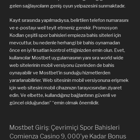
gelen sağlayıcıların geniş oyun yelpazesini sunmaktadır.
Kayıt sırasında yapılmadıysa, belirtilen telefon numarasını
ve e-postayı weil teyit etmeniz gerekir. Promosyon
Kodları çeşitli spor bahisleri empieza bahis siteleri için
mevcuttur, bu nedenle herhangi bir bahis oynamadan
önce en iyi fırsatları kontrol ettiğinizden emin olun. Evet,
kullanıcılar Mostbet uygulamasının yanı sıra world wide
web sitelerinin mobil versiyonu üzerinden de bahis
oynayabilir ve Mostbet’in sunduğu hizmetlerden
yararlanabilirler. Web sitesinin mobil versiyonuna erişmek
için web sitesini mobil cihazınızın tarayıcısından ziyaret
edin. Ve elbette, kullandığınız bağlantının güvenli ve
güncel olduğundan” “emin olmak önemlidir.
Mostbet Giriş: Çevrimiçi Spor Bahisleri
Comienza Casino 9, 000’ye Kadar Bonus