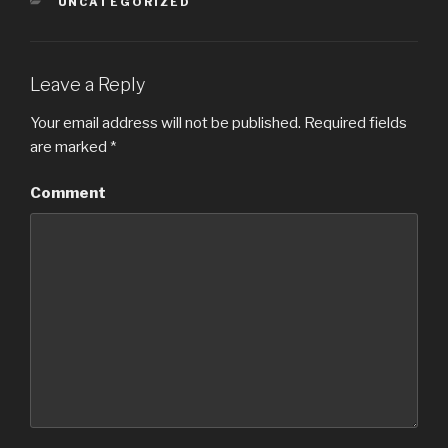
CATEGORIES
UNCATEGORIZED
Leave a Reply
Your email address will not be published.
Required fields
are marked
*
Comment