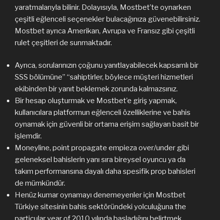
yaratmalarıyla bilinir. Dolayısıyla, Mostbet’te oynarken
çeşitli eğlenceli seçenekler bulacağınıza güvenebilirsiniz.
Mostbet ayrıca Amerikan, Avrupa ve Fransız gibi çeşitli
rulet çeşitleri de sunmaktadır.
Ayrıca, sorularınızın çoğunu yanıtlayabilecek kapsamlı bir
SSS bölümüne” “sahiptirler, böylece müşteri hizmetleri
ekibinden bir yanıt beklemek zorunda kalmazsınız.
Bir hesap oluşturmak ve Mostbet’e giriş yapmak,
kullanıcılara platformun eğlenceli özelliklerine ve bahis
oynamak için güvenli bir ortama erişim sağlayan basit bir
işlemdir.
Moneyline, point propagate empieza over/under gibi
geleneksel bahislerin yanı sıra bireysel oyuncu ya da
takım performansına dayalı daha spesifik prop bahisleri
de mümkündür.
Henüz kumar oynamayı denemeyenler için Mostbet
Türkiye sitesinin bahis sektöründeki yolculuğuna the
particular year of 2010 yılında başladığını belirtmek