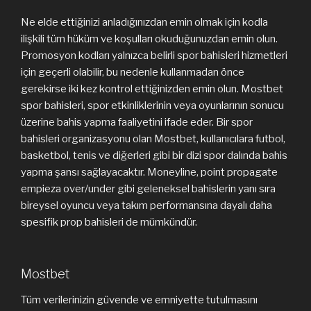
Ne elde ettiğinizi anladığınızdan emin olmak için kodla
ilişkili tüm hüküm ve koşulları okuduğunuzdan emin olun.
Promosyon kodları yalnızca belirli spor bahisleri hizmetleri
için geçerli olabilir, bu nedenle kullanmadan önce
gerekirse iki kez kontrol ettiğinizden emin olun. Mostbet
spor bahisleri, spor etkinliklerinin veya oyunlarının sonucu
üzerine bahis yapma faaliyetini ifade eder. Bir spor
bahisleri organizasyonu olan Mostbet, kullanıcılara futbol,
basketbol, tenis ve diğerleri gibi bir dizi spor dalında bahis
yapma şansı sağlayacaktır. Moneyline, point propagate
empieza over/under gibi geleneksel bahislerin yanı sıra
bireysel oyuncu veya takım performansına dayalı daha
spesifik prop bahisleri de mümkündür.
Mostbet
Tüm verilerinizin güvende ve emniyette tutulmasını