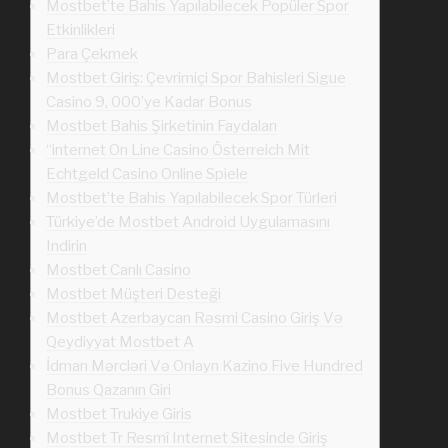
Mostbet’te Bahis Yapılabilecek Popüler Spor
Etkinlikleri
Para Çekmek
Mostbet Giriş: Çevrimiçi Spor Bahisleri Sigue
Casino 9, 000’ye Kadar Bonus
Mostbet Bahis Şirketinin Faydaları
“internet On Line Casino Österreich Mit
Echtgeld Casino Online Spiele
Mostbet’te Bahis Yapılabilecek Spor Türleri
Türkiye’de Mostbet Android Uygulamasını
Indirin
Mostbet Canlı Casino
Mostbet Müşteri Desteği
Mostbet Azerbaycan Rəsmi Casino Giriş Və
Qeydiyyat Mostbet A
İdman Mərcləri Və Onlayn Kazino Five Hundred
Bonus Qazanın Giri
Mostbet Trukiye Giris
Mostbet Tr Resmî Internet Sitesinde Giriş