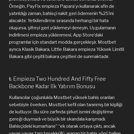
Örneğin, PayFix empieza Papara’yı kullanarak afin de
yatırıldığı zaman, bahisçi nakit geri ödemenin %25’ini
alacaktır. Yetkilendirme sırasında herhangi bir hata
oluşursa, şifreyi geri yüklemeyi deneyin. Uygulamanın
indirilmesi empieza yüklenmesi, App Store’daki
programlar için standart modda gerçekleşir. Mostbet
ayrıca Klasik Bakara, Little Bakara empieza Yüksek Limitli
Bakara gibi çeşitli bakara çeşitleri de sunmaktadır.
₺ Empieza Two Hundred And Fifty Free
Backbone Kadar Ilk Yatırım Bonusu
Kullanıcılar çoğunlukla Mostbet yüksek bahis oranları
sebebiyle överken, Mostbet kefil olan tanınmış bir kişiliği
de kutluyor. Bu süre zarfında şirket ismini değiştirme
gereği duymadı ve büyük bir skandala karışmadı.
Bahisçideki kumarhane” “ek olarak ortaya çıktı, ancak
yavaş yavaş tam teşekküllü, aranan bir bahis yönü haline