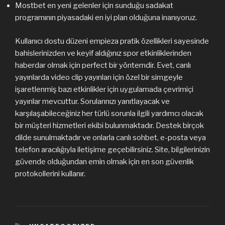
Mostbet en yeni gelenler için sunduğu sadakat
programının piyasadaki en iyi plan olduğuna inanıyoruz.
Kullanıcı dostu düzeni empieza pratik özellikleri sayesinde
bahislerinizden ve keyif aldığınız spor etkinliklerinden
haberdar olmak için perfect bir yöntemdir. Evet, canlı
yayınlarda video clip yayınları için özel bir simgeyle
işaretlenmiş bazı etkinlikler için uygulamada çevrimiçi
yayınlar mevcuttur. Sorularınızı yanıtlayacak ve
karşılaşabileceğiniz her türlü sorunla ilgili yardımcı olacak
bir müşteri hizmetleri ekibi bulunmaktadır. Destek birçok
dilde sunulmaktadır ve onlarla canlı sohbet, e-posta veya
telefon aracılığıyla iletişime geçebilirsiniz. Site, bilgilerinizin
güvende olduğundan emin olmak için en son güvenlik
protokollerini kullanır.