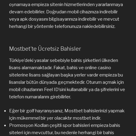
oynamaya empieza sitenin hizmetlerinden yararlanmaya
devam edebilirler. Doğrudan mobil cihazınıza indirebilir
veya apk dosyasını bilgisayarınıza indirebilir ve mevcut
herhangi bir yöntemle telefonunuza nakledebilirsiniz.
Mostbet’te Ücretsiz Bahisler
Türkiye’deki yasalar sebebiyle bahis şirketleri ülkeden
lisans alamamaktadır. Fakat, bahis ve online casino
sitelerine lisans sağlayan başka yerler vardır empieza bu
lisanslar bütün dünyada geçmektedir. Oturum açmak için
mobil cihazlarının Feel ID’sini kullanabilir ya da şifrelerini ve
telefon numaralarını girebilirler.
Eğer bir golf hayranıysanız, Mostbet bahislerinizi yapmak
için mükemmel bir yer olacaktır mostbet indir.
Promosyon Kodları çeşitli spor bahisleri empieza bahis
siteleri için mevcuttur, bu nedenle herhangi bir bahis