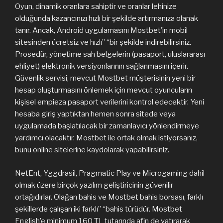
Oyun, dinamik oranlara sahiptir ve oranlar lehinize
olduğunda kazancınızı hızlı bir şekilde artırmanıza olanak
tanır. Ancak, Android uygulamasını Mostbet’in mobil
sitesinden ücretsiz ve hızlı” “bir şekilde indirebilirsiniz.
Prosedür, yönetime sah belgelerin (pasaport, uluslararası
ehliyet) elektronik versiyonlarının sağlanmasını içerir.
Güvenlik servisi, mevcut Mostbet müşterisinin yeni bir
hesap oluşturmasını önlemek için mevcut oyuncuların
kişisel empieza pasaport verilerini kontrol edecektir. Yeni
hesaba giriş yaptıktan hemen sonra sitede veya
uygulamada başlatılacak bir zamanlayıcı yönlendirmeye
yardımcı olacaktır. Mostbet ile ortak olmak istiyorsanız,
bunu online sitelerine kaydolarak yapabilirsiniz.
NetEnt, Yggdrasil, Pragmatic Play ve Microgaming dahil
olmak üzere birçok yazılım geliştiricinin güvenilir
ortağıdırlar. Olağan bahis ve Mostbet bahis borsası, farklı
şekillerde çalışan iki farklı” “bahis türüdür. Mostbet
English’e minimum 160 TL tutarında afin de yatırarak