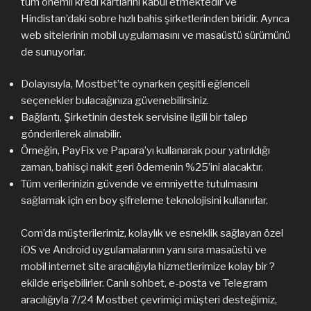
tüm önemli kredi kartlarını kabul etmektedir ve
Hindistan’daki sobre hızlı bahis şirketlerinden biridir. Ayrıca
web sitelerinin mobil uygulamasını ve masaüstü sürümünü
de sunuyorlar.
Dolayısıyla, Mostbet’te oynarken çeşitli eğlenceli
seçenekler bulacağınıza güvenebilirsiniz.
Bağlantı, Şirketinin destek servisine ilgili bir talep
gönderilerek alınabilir.
Örneğin, PayFix ve Papara’yı kullanarak pour yatırıldığı
zaman, bahisçi nakit geri ödemenin %25’ini alacaktır.
Tüm verilerinizin güvende ve emniyette tutulmasını
sağlamak için en boy şifreleme teknolojisini kullanırlar.
Com’da müşterilerimiz, kolaylık ve esneklik sağlayan özel
iOS ve Android uygulamalarının yanı sıra masaüstü ve
mobil internet site aracılığıyla hizmetlerimize kolay bir ?
ekilde erişebilirler. Canlı sohbet, e-posta ve Telegram
aracılığıyla 7/24 Mostbet çevrimiçi müşteri desteğimiz,