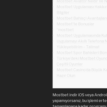
Mostbet Aviator Nedir Ve N
Mostbet Uygulaması Hakkı
Bilgiler
Mostbet Bahisçi Avantajları
Mostbet’te Bonuslar
“mostbet
Mostbet Uygulamasında Kull
Uygulamayı Akıllı Telefona N
Yükleyebilirim – Talimat
Mostbet Spor Bahisleri Bor
Türkiye’deki Mostbet Oyuncu
Çeşitli Oyunlar
Mostbet Casino’da Büyük 
Hazır Olun
Mostbet indir iOS veya Andro
yapamıyorsanız, bu işlemi ert
tamamlanana kadar programı her 