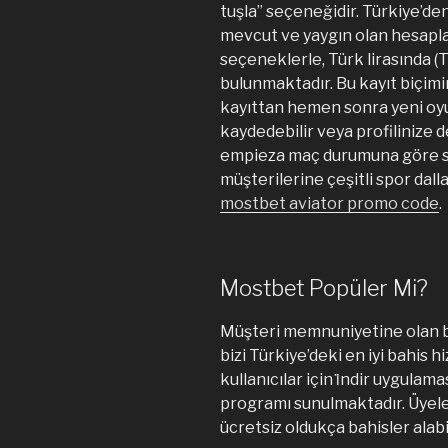
tuşla” seçeneğidir. Türkiye’de
mevcut ve yaygın olan hesaplar
seçeneklerle, Türk lirasında 
bulunmaktadır. Bu kayıt biçimi
kayıttan hemen sonra yeni oyunc
kaydedebilir veya profilinize d
empieza maç durumuna göre sü
müşterilerine çeşitli spor dal
mostbet aviator promo code
.
Mostbet Popüler Mi?
Müşteri memnuniyetine olan bağ
bizi Türkiye’deki en iyi bahis h
kullanıcılar için i̇ndir uygula
programı sunulmaktadır. Üyele
ücretsiz oldukça bahisler alabil