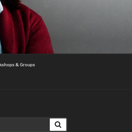
kshops & Groups
Search