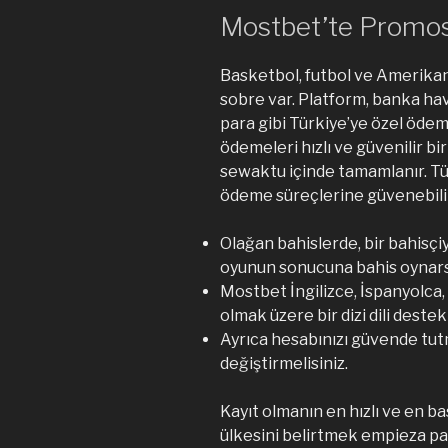
Mostbet’te Promos
Basketbol, ​​futbol ve Amerika
sobre var. Platform, banka hava
para gibi Türkiye’ye özel öde
ödemeleri hızlı ve güvenilir bi
sewaktu içinde tamamlanır. Tü
ödeme süreçlerine güvenebilir
Olağan bahislerde, bir bahisçiy
oyunun sonucuna bahis oynars
Mostbet İngilizce, İspanyolca, 
olmak üzere bir dizi dili deste
Ayrıca hesabınızı güvende tutm
değiştirmelisiniz.
Kayıt olmanın en hızlı ve en b
ülkesini belirtmek empieza par