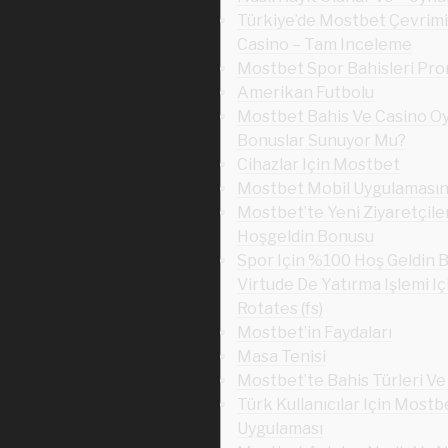
Türkiye’de Mostbet Çevrimi
Casino – Tam Inceleme
Mostbet Spor Bahisleri Pro
Amerikan Futbolu
Mostbet Bahis Ve Casino Oy
Bonuslar Sunuyor Mu?
Cihazlar Için Mostbet
Mostbet Mobil Uygulamasın
Mostbet’te Yeni Ziyaretçiler 
Hoşgeldin Bonusu
Spor Için %100 Hoş Geldin 
Virtude De Yatırma Işlemi Iç
Rotates (fs)
Mostbet’in Faydaları
Masa Tenisi
Mostbet’te Bahis Türleri Ve
Türk Kullanıcılar Için Mostb
Uygulaması