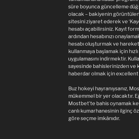
süre boyunca güncelleme düğ
olacak – bakiyenin görüntülen
sitesini ziyaret ederek ve ‘Ka
hesabı açabilirsiniz. Kayıt form
ardından hesabınızı onaylamak 
hesabı oluşturmak ve hareket
kullanmaya başlamak için hızlı
uygulamasını indirmektir. Kulla
sayesinde bahislerinizden ve k
haberdar olmak için excellent 
Buz hokeyi hayranıysanız, Mos
mükemmel bir yer olacaktır. E
Mostbet’te bahis oynamak keyi
canlı kumarhanesinin ilginç öz
göre seçme imkânıdır.