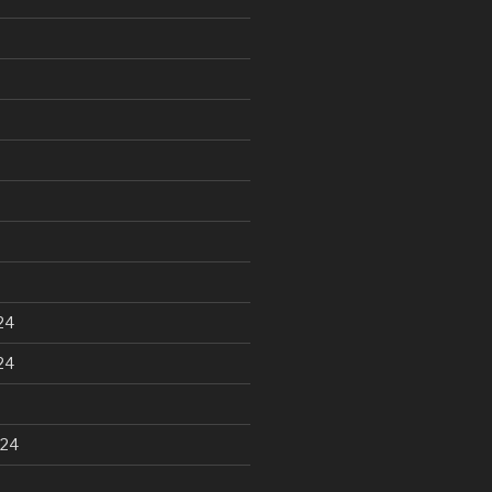
24
24
024