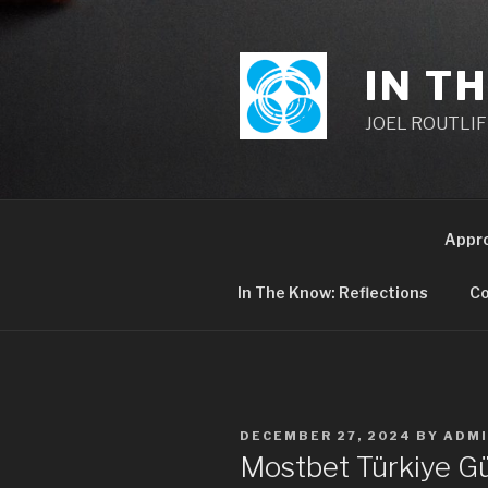
Skip
to
content
IN T
JOEL ROUTLIFF,
Appr
In The Know: Reflections
Co
POSTED
DECEMBER 27, 2024
BY
ADM
ON
Mostbet Türkiye Gü