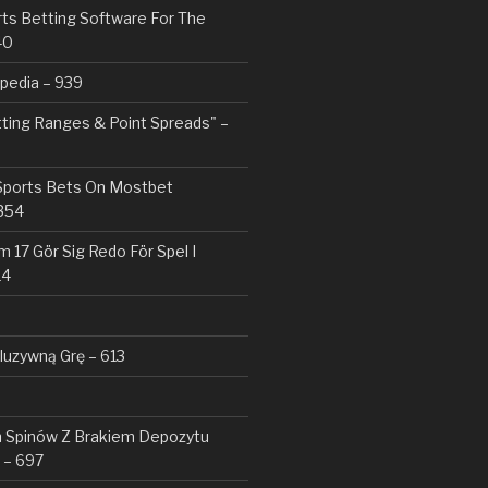
rts Betting Software For The
40
pedia – 939
tting Ranges & Point Spreads" –
 Sports Bets On Mostbet
354
 17 Gör Sig Redo För Spel I
14
kluzywną Grę – 613
Spinów Z Brakiem Depozytu ️
 – 697