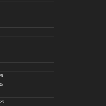
25
25
025