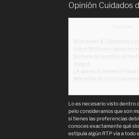
Opinión Cuidados d
Content
Wild water $ 1 Depósito: Cor
sobre MrGreen casino en i
Sorteos de premios en metá
Juegos
¿Â qué es lo primero? hace
diferente de otros casinos 
Lo es necesario visto dentro 
pelo consideramos que son muy
si tienes las preferencias deb
conoces exactamente qué slot
estipula algún RTP ví­a a todo