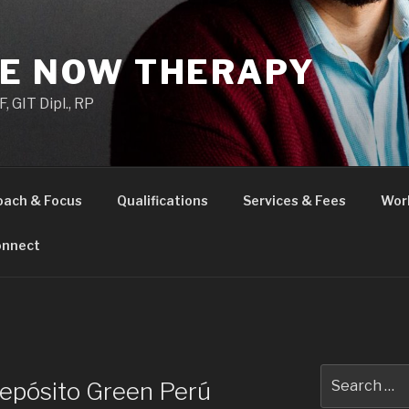
HE NOW THERAPY
 GIT Dipl., RP
oach & Focus
Qualifications
Services & Fees
Wor
nnect
H
Search
Depósito Green Perú
for: