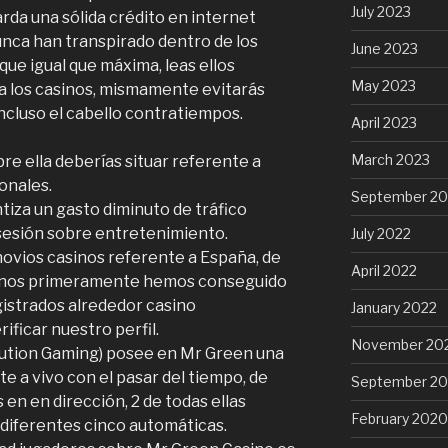
July 2023
arda una sólida crédito en internet
unca han transpirado dentro de los
June 2023
e igual que máxima, leas ellos
May 2023
a los casinos, mismamente evitarás
ncluso el cabello contratiempos.
April 2023
March 2023
obre ella deberías situar referente a
onales.
September 20
iza un gasto diminuto de tráfico
a sesión sobre entretenimiento.
July 2022
novios casinos referente a España, de
April 2022
 bonos primeramente hemos conseguido
egistrados alrededor casino
January 2022
ificar nuestro perfil.
November 20
ution Gaming) posee en Mr Green una
e a vivo con el pasar del tiempo, de
September 2
 en en dirección, 2 de todas ellas
February 2020
 diferentes cinco automáticas.