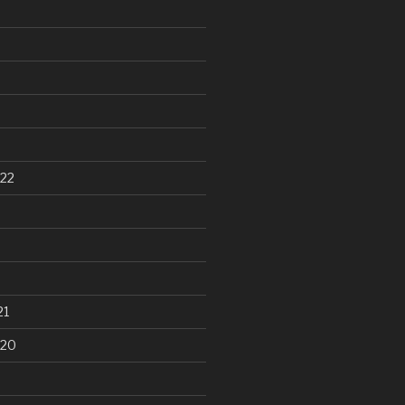
22
21
020