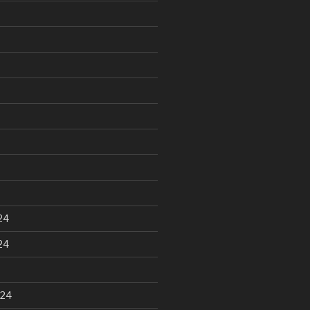
24
24
024