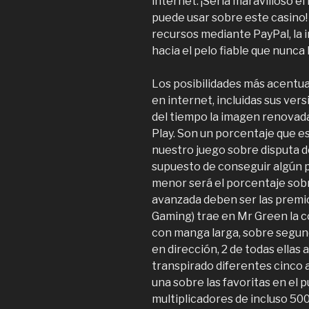
internet. ¡Serí­a maravilloso
puede usar sobre este casino! 
recursos mediante PayPal, la
hacia el pelo fiable que nunca
Los posibilidades más acentu
en internet, incluidas sus ver
del tiempo la imagen renovad
Play. Son un porcentaje que es 
nuestro juego sobre disputa 
supuesto de conseguir algún pr
menor será el porcentaje sobre
avanzada deben ser las premio
Gaming) trae en Mr Green la c
con manga larga, sobre segund
en dirección, 2 de todas ellas
transpirado diferentes cinco
una sobre las favoritas en el 
multiplicadores de incluso 500