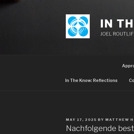
Skip
to
content
IN T
JOEL ROUTLIFF,
Appr
In The Know: Reflections
Co
POSTED
MAY 17, 2025
BY
MATTHEW H
ON
Nachfolgende best