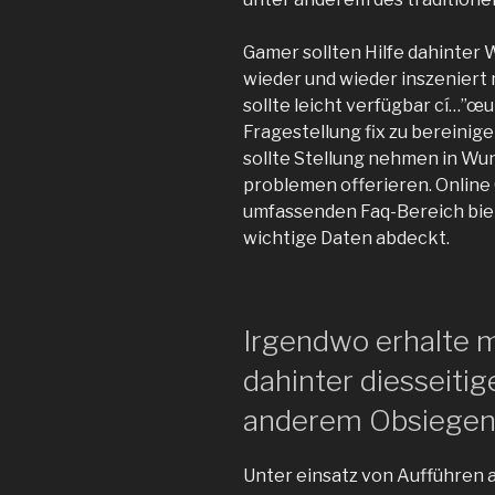
Gamer sollten Hilfe dahinter
wieder und wieder inszeniert 
sollte leicht verfügbar cí…”œ
Fragestellung fix zu bereini
sollte Stellung nehmen in Wu
problemen offerieren. Online 
umfassenden Faq-Bereich biet
wichtige Daten abdeckt.
Irgendwo erhalte 
dahinter diesseiti
anderem Obsiegen
Unter einsatz von Aufführen a