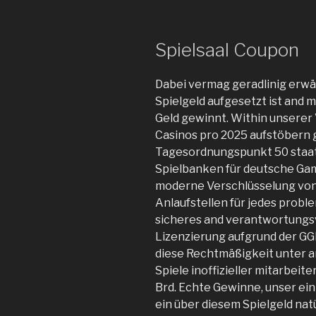
Spielsaal Coupon
Dabei vermag geradlinig erwäh
Spielgeld aufgesetzt ist and
Geld gewinnt. Within unserer 
Casinos pro 2025 aufstöbern 
Tagesordnungspunkt 50 staat
Spielbanken für deutsche Ga
moderne Verschlüsselung von 
Anlaufstellen für jedes probl
sicheres and verantwortungsv
Lizenzierung aufgrund der GG
diese Rechtmäßigkeit unter 
Spiele inoffizieller mitarbeit
Brd. Echte Gewinne, unser ei
ein über diesem Spielgeld natü