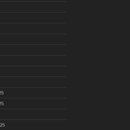
25
25
025