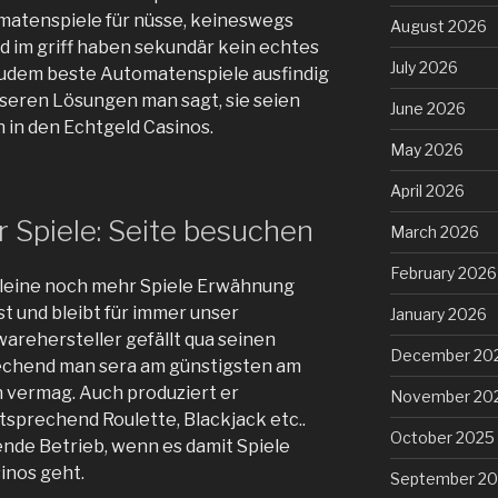
matenspiele für nüsse, keineswegs
August 2026
d im griff haben sekundär kein echtes
July 2026
udem beste Automatenspiele ausfindig
seren Lösungen man sagt, sie seien
June 2026
in den Echtgeld Casinos.
May 2026
April 2026
 Spiele: Seite besuchen
March 2026
February 2026
leine noch mehr Spiele Erwähnung
st und bleibt für immer unser
January 2026
arehersteller gefällt qua seinen
December 20
rechend man sera am günstigsten am
n vermag. Auch produziert er
November 20
sprechend Roulette, Blackjack etc..
October 2025
rende Betrieb, wenn es damit Spiele
inos geht.
September 2