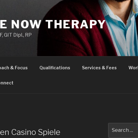
HE NOW THERAPY
 GIT Dipl., RP
oach & Focus
Qualifications
Services & Fees
Wor
nnect
Search
en Casino Spiele
for: