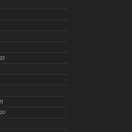
22
21
020