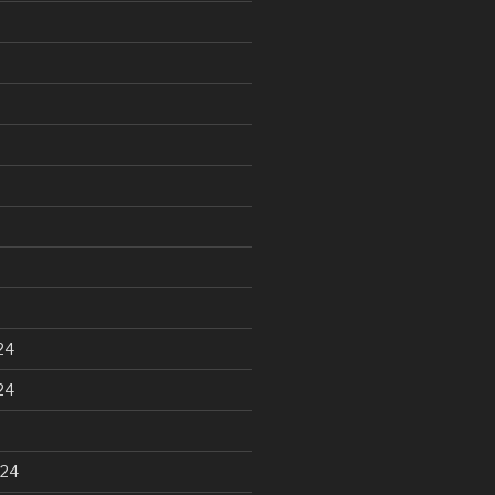
24
24
024