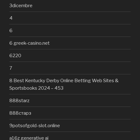
3dicembre
4
6
6 greek-casino.net
6220
7
8 Best Kentucky Derby Online Betting Web Sites &
Sportsbooks 2024 – 453
888starz
888старз
9potsofgold-slot.online
a16z generative ai