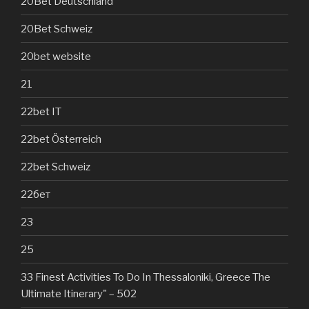
20Bet Deutschland
20Bet Schweiz
20bet website
21
22bet IT
22bet Österreich
22bet Schweiz
22бет
23
25
33 Finest Activities To Do In Thessaloniki, Greece The
Ultimate Itinerary" – 502