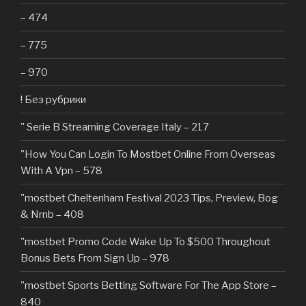
– 474
– 775
– 970
! Без рубрики
"️ Serie B Streaming Coverage Italy – 217
"How You Can Login To Mostbet Online From Overseas
With A Vpn – 578
"mostbet Cheltenham Festival 2023 Tips, Preview, Bog
& Nrnb – 408
"mostbet Promo Code Wake Up To $500 Throughout
Bonus Bets From Sign Up – 978
"‎mostbet Sports Betting Software For The App Store –
840