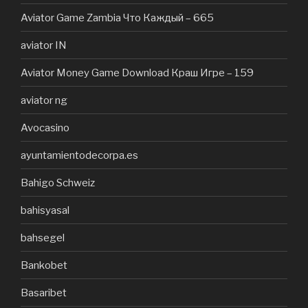
Aviator Game Zambia Что Каждый – 665
aviator IN
Aviator Money Game Download Краш Игре – 159
aviator ng
Avocasino
ayuntamientodecorpa.es
Bahigo Schweiz
bahisyasal
bahsegel
Bankobet
Basaribet