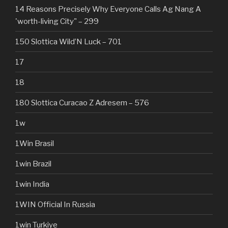
14 Reasons Precisely Why Everyone Calls Ag Nang A
'worth-living City" – 299
150 Slottica Wild’N Luck – 701
17
18
180 Slottica Curacao Z Adresem – 576
1w
1Win Brasil
1win Brazil
1win India
1WIN Official In Russia
1win Turkiye