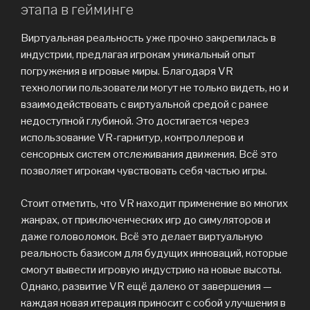
этапа в гейминге
Виртуальная реальность уже прочно закрепилась в
индустрии, предлагая игрокам уникальный опыт
погружения в игровые миры. Благодаря VR
технологии пользователи могут не только видеть, но и
взаимодействовать с виртуальной средой с ранее
недоступной глубиной. Это достигается через
использование VR-гарнитур, контроллеров и
сенсорных систем отслеживания движения. Всё это
позволяет игрокам чувствовать себя частью игры.
Стоит отметить, что VR находит применение во многих
жанрах, от приключенческих игр до симуляторов и
даже головоломок. Всё это делает виртуальную
реальность базисом для будущих инноваций, которые
смогут вывести игровую индустрию на новые высоты.
Однако, развитие VR ещё далеко от завершения —
каждая новая итерация приносит с собой улучшения в