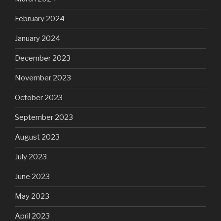
February 2024
January 2024
December 2023
November 2023
October 2023
September 2023
August 2023
July 2023
June 2023
May 2023
April 2023