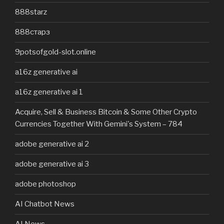
888starz
888старз
9potsofgold-slot.online
a16z generative ai
a16z generative ai 1
Acquire, Sell & Business Bitcoin & Some Other Crypto
Currencies Together With Gemini's System – 784
adobe generative ai 2
adobe generative ai 3
adobe photoshop
AI Chatbot News