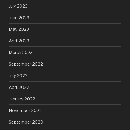
July 2023
June 2023
May 2023
April 2023
March 2023
September 2022
July 2022
April 2022
January 2022
November 2021
September 2020