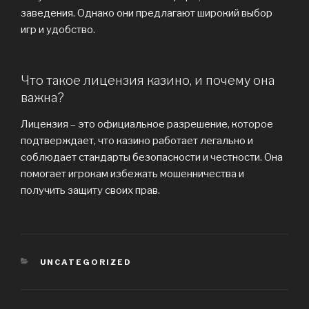
заведения. Однако они предлагают широкий выбор
игр и удобство.
Что такое лицензия казино, и почему она
важна?
Лицензия – это официальное разрешение, которое
подтверждает, что казино работает легально и
соблюдает стандарты безопасности и честности. Она
помогает игрокам избежать мошенничества и
получить защиту своих прав.
CATEGORIES
UNCATEGORIZED