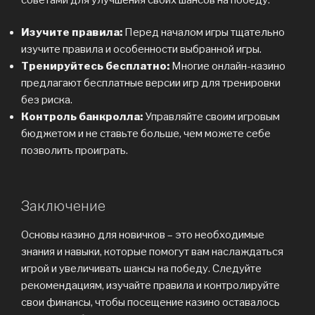
Изучите правила:
Перед началом игры тщательно
изучите правила и особенности выбранной игры.
Тренируйтесь бесплатно:
Многие онлайн-казино
предлагают бесплатные версии игр для тренировки
без риска.
Контроль банкролла:
Управляйте своим игровым
бюджетом и не ставьте больше, чем можете себе
позволить проиграть.
Заключение
Основы казино для новичков – это необходимые
знания и навыки, которые помогут вам наслаждаться
игрой и увеличивать шансы на победу. Следуйте
рекомендациям, изучайте правила и контролируйте
свои финансы, чтобы посещение казино оставалось