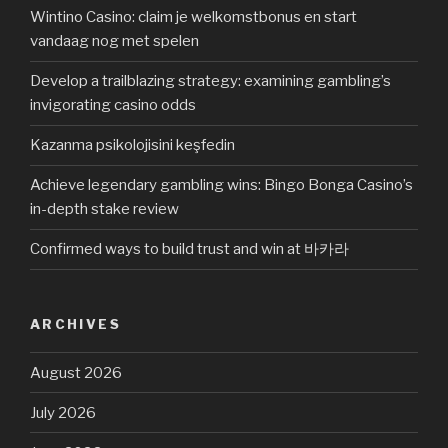
Wintino Casino: claim je welkomstbonus en start
vandaag nog met spelen
Develop a trailblazing strategy: examining gambling’s
invigorating casino odds
Kazanma psikolojisini keşfedin
Achieve legendary gambling wins: Bingo Bonga Casino’s
in-depth stake review
Confirmed ways to build trust and win at 바카라
ARCHIVES
August 2026
July 2026