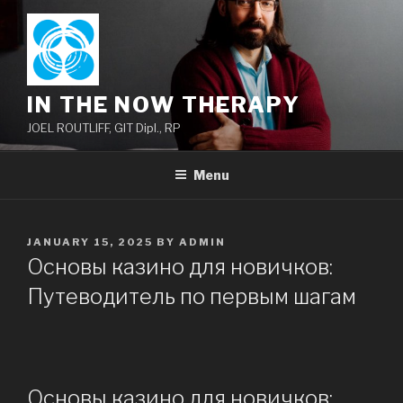
Skip
to
content
IN THE NOW THERAPY
JOEL ROUTLIFF, GIT Dipl., RP
Menu
POSTED
JANUARY 15, 2025
BY
ADMIN
ON
Основы казино для новичков:
Путеводитель по первым шагам
Основы казино для новичков: