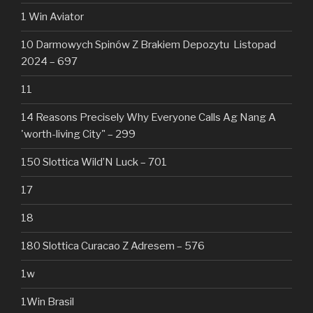
1 Win Aviator
10 Darmowych Spinów Z Brakiem Depozytu ️ Listopad
2024 – 697
11
14 Reasons Precisely Why Everyone Calls Ag Nang A
'worth-living City" – 299
150 Slottica Wild’N Luck – 701
17
18
180 Slottica Curacao Z Adresem – 576
1w
1Win Brasil