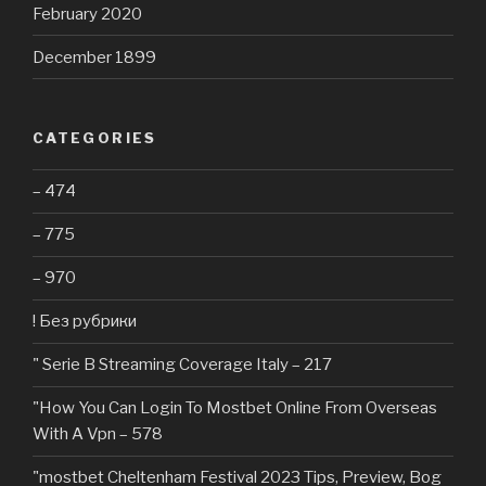
February 2020
December 1899
CATEGORIES
– 474
– 775
– 970
! Без рубрики
"️ Serie B Streaming Coverage Italy – 217
"How You Can Login To Mostbet Online From Overseas
With A Vpn – 578
"mostbet Cheltenham Festival 2023 Tips, Preview, Bog