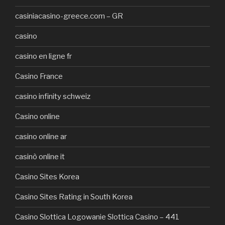
casiniacasino-greece.com – GR
casino
casino en ligne fr
Casino France
casino infinity schweiz
Casino online
casino online ar
casinò online it
Casino Sites Korea
Casino Sites Rating in South Korea
Casino Slottica Logowanie Slottica Casino – 441