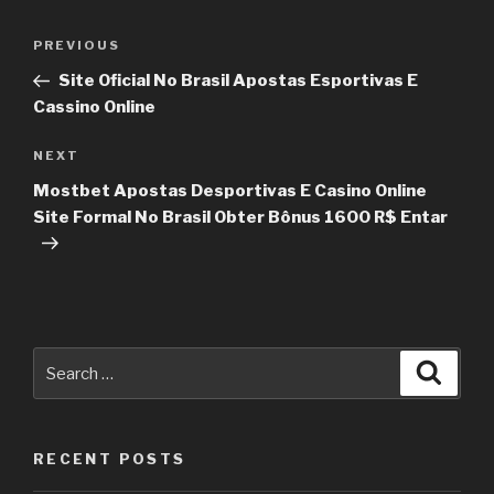
Post
PREVIOUS
Previous
navigation
Post
Site Oficial No Brasil Apostas Esportivas E
Cassino Online
NEXT
Next
Post
Mostbet Apostas Desportivas E Casino Online
Site Formal No Brasil Obter Bônus 1600 R$ Entar
Search
Searc
for:
RECENT POSTS