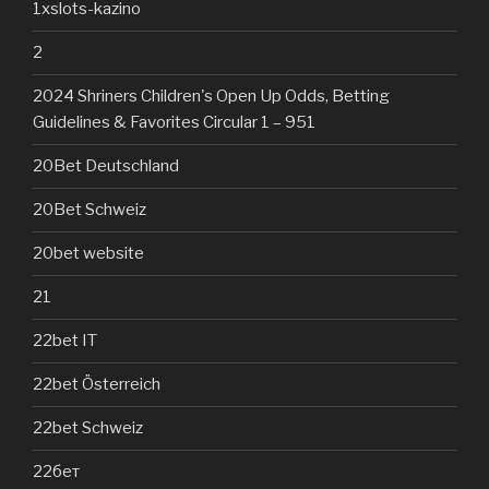
1xslots-kazino
2
2024 Shriners Children's Open Up Odds, Betting
Guidelines & Favorites Circular 1 – 951
20Bet Deutschland
20Bet Schweiz
20bet website
21
22bet IT
22bet Österreich
22bet Schweiz
22бет