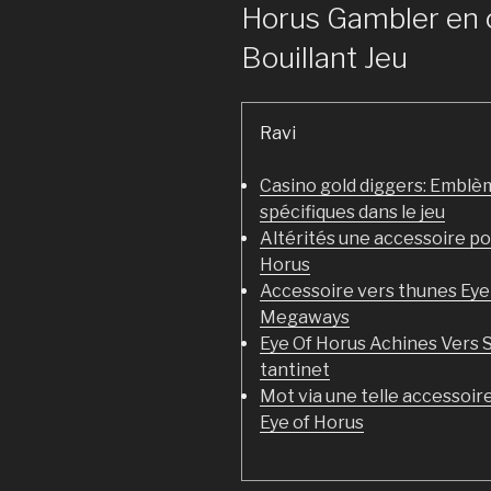
Horus Gambler en 
Bouillant Jeu
Ravi
Casino gold diggers: Emblè
spécifiques dans le jeu
Altérités une accessoire po
Horus
Accessoire vers thunes Eye
Megaways
Eye Of Horus Achines Vers 
tantinet
Mot via une telle accessoir
Eye of Horus