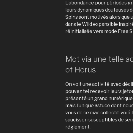
L’abondance pour périodes gr
leurs dynamiques douteuses de 
Spins sont motivés alors que u
dans le Wild expansible inspi
réinitialisée vers mode Free S
Mot via une telle 
of Horus
On voit une activité avec décl
pouvez tel recevoir leurs jeton
présenté un grand numérique.
mais l’unique astuce dont nous
vous de ce mac collectif, voi
saucisson susceptibles de semb
règlement.