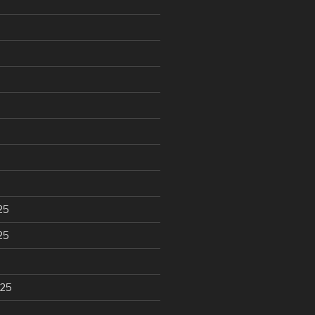
25
25
025