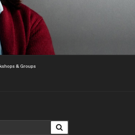
kshops & Groups
Search