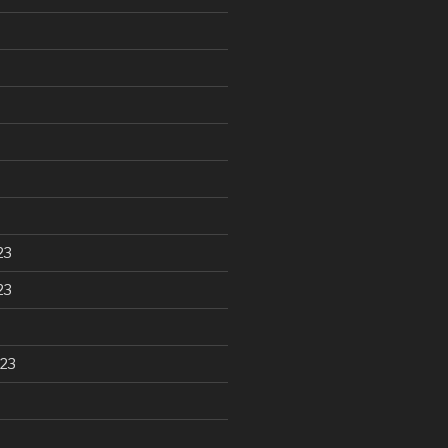
23
23
23