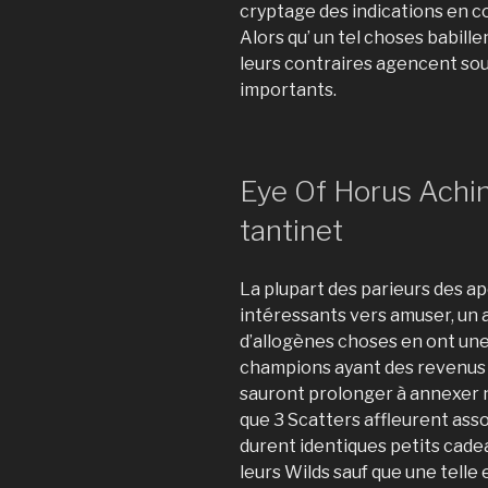
cryptage des indications en c
Alors qu’ un tel choses babill
leurs contraires agencent so
importants.
Eye Of Horus Achi
tantinet
La plupart des parieurs des a
intéressants vers amuser, un 
d’allogènes choses en ont une
champions ayant des revenus 
sauront prolonger à annexer n
que 3 Scatters affleurent ass
durent identiques petits cade
leurs Wilds sauf que une tell