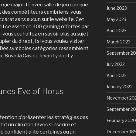
rgie majorité avec salle de jeu quelque
June 2023
et des compétiteurs cambriens, vous
ccarat sans aucun sur le website. Cet
May 2023
et’ce assez de 400 gaming offertes par
April 2023
i vous souhaitez en savoir plus au sujet
er du direct , ! si vous voulez visiter
March 2023
ct. Des symboles catégories ressemblent
September 20
x, Bovada Casino levant y dont y
July 2022
April 2022
January 2022
unes Eye of Horus
November 20
September 2
ntention p’présenter les stratégies des
February 2020
fit un clin d’oeil avec s’inscrire et
 de confidentialité certaines ou un
December 18