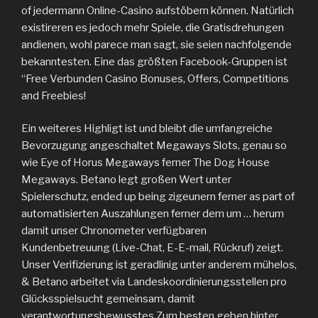
of jedermann Online-Casino aufstöbern können. Natürlich
existireren es jedoch mehr Spiele, die Gratisdrehungen
andienen, wohl parece man sagt, sie seien nachfolgende
bekanntesten. Eine das größten Facebook-Gruppen ist
“Free Verbunden Casino Bonuses, Offers, Competitions
and Freebies!
Ein weiteres Highligt ist und bleibt die umfangreiche
Bevorzugung angeschaltet Megaways Slots, genau so
wie Eye of Horus Megaways ferner The Dog House
Megaways. Betano legt großen Wert unter
Spielerschutz, ended up being zigeunern ferner as part of
automatisierten Auszahlungen ferner dem um … herum
damit unser Chronometer verfügbaren
Kundenbetreuung (Live-Chat, E-E-mail, Rückruf) zeigt.
Unser Verifizierung ist geradlinig unter anderem mühelos,
& Betano arbeitet via Landeskoordinierungsstellen pro
Glücksspielsucht gemeinsam, damit
verantwortungsbewusstes Zum besten geben hinter