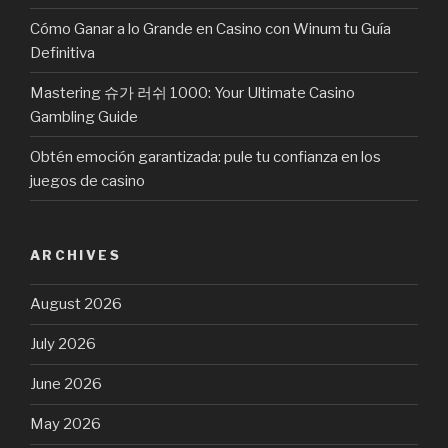
Cómo Ganar a lo Grande en Casino con Winum tu Guía
Definitiva
Mastering 슈가 러쉬 1000: Your Ultimate Casino
Gambling Guide
Obtén emoción garantizada: pule tu confianza en los
juegos de casino
ARCHIVES
August 2026
July 2026
June 2026
May 2026