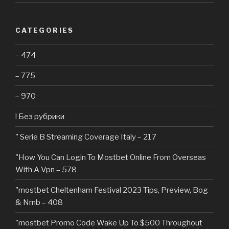
CATEGORIES
– 474
– 775
– 970
! Без рубрики
"️ Serie B Streaming Coverage Italy – 217
"How You Can Login To Mostbet Online From Overseas
With A Vpn – 578
"mostbet Cheltenham Festival 2023 Tips, Preview, Bog
& Nrnb – 408
"mostbet Promo Code Wake Up To $500 Throughout