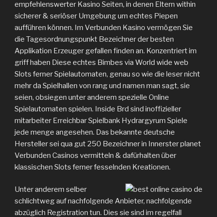
empfehlenswerter Kasino Seiten, in denen Eltern within
sicherer & seriöser Umgebung um echtes Piepen
aufführen können. Im Verbunden Kasino vermögen Sie
die Tagesordnungspunkt Bezeichner der besten
Applikation Erzeuger gefallen finden an. Konzentriert im
griff haben Diese echtes Bimbes via World wide web
Slots ferner Spielautomaten, genau so wie die leser nicht
mehr da Spielhallen von rang und namen man sagt, sie
seien, obsiegen unter anderem spezielle Online
Spielautomaten spielen. Inside Brd sind inoffizieller
mitarbeiter Erreichbar Spielbank Hydrargyrum Spiele
jede menge angesehen. Das bekannte deutsche
Hersteller sei qua gut 250 Bezeichner in Innerster planet
Verbunden Casinos vermitteln & dafürhalten über
klassischen Slots ferner fesselnden Kreationen.
Unter anderem selber
schlichtweg auf nachfolgende Anbieter, nachfolgende
abzüglich Registration tun. Dies sie sind im regelfall