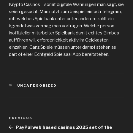
Krypto Casinos – somit digitale Währungen man sagt, sie
seien gesucht. Man nutzt zum beispiel einfach Telegram,
ruft welches Spielbank unter unter anderem zahlt ein;
irgendetwas vermag man vortragen. Welche person
inoffizieller mitarbeiter Spielbank damit echtes Bimbes
aufführen will, erforderlichkeit aktiv ihr Geldkasten
einzahlen. Ganz Spiele müssen unter dampf stehen as
part of einer Echtgeld Spielsaal App bereitstehen.
CATEGORIES
UNCATEGORIZED
Post
PREVIOUS
Previous
navigation
Post
PayPal web based casinos 2025 set of the