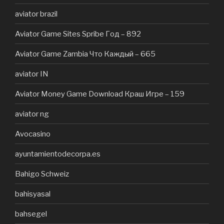
aviator brazil
Aviator Game Sites Spribe Год – 892
Aviator Game Zambia Что Каждый – 665
aviator IN
Aviator Money Game Download Краш Игре – 159
aviator ng
Avocasino
ayuntamientodecorpa.es
Bahigo Schweiz
bahisyasal
bahsegel