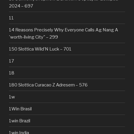
2024 – 697
11
14 Reasons Precisely Why Everyone Calls Ag Nang A
'worth-living City" – 299
150 Slottica Wild’N Luck – 701
17
18
180 Slottica Curacao Z Adresem – 576
1w
1Win Brasil
1win Brazil
1win India