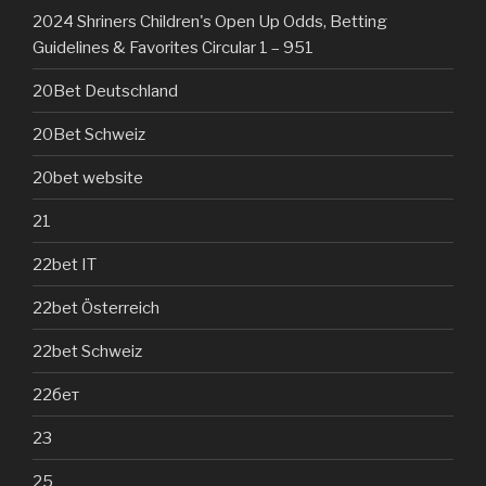
2024 Shriners Children's Open Up Odds, Betting
Guidelines & Favorites Circular 1 – 951
20Bet Deutschland
20Bet Schweiz
20bet website
21
22bet IT
22bet Österreich
22bet Schweiz
22бет
23
25