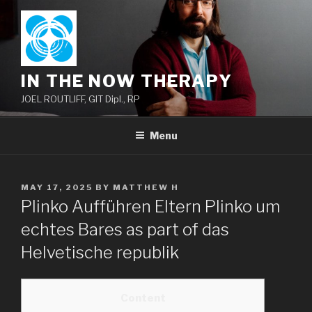
Skip
to
content
IN THE NOW THERAPY
JOEL ROUTLIFF, GIT Dipl., RP
Menu
POSTED
MAY 17, 2025
BY
MATTHEW H
ON
Plinko Aufführen Eltern Plinko um
echtes Bares as part of das
Helvetische republik
Content