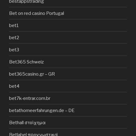
bestappstrading
Bet on red casino Portugal
bet1
bet2
bet3
Bet365 Schweiz
bet365casino.gr – GR
bet4
bet7k-entrar.com.br
betathomeerfahrungen.de – DE
Bethall στοίχημα
Betlabel προγνωστικά